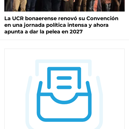
La UCR bonaerense renovó su Convención
en una jornada política intensa y ahora
apunta a dar la pelea en 2027