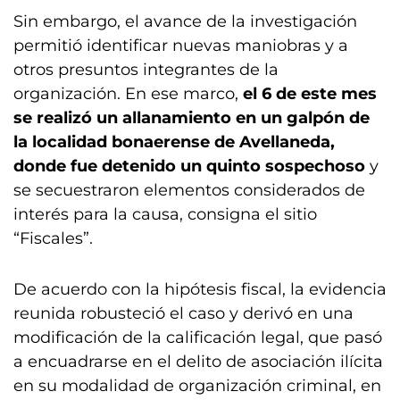
Sin embargo, el avance de la investigación
permitió identificar nuevas maniobras y a
otros presuntos integrantes de la
organización. En ese marco,
el 6 de este mes
se realizó un allanamiento en un galpón de
la localidad bonaerense de Avellaneda,
donde fue detenido un quinto sospechoso
y
se secuestraron elementos considerados de
interés para la causa, consigna el sitio
“Fiscales”.
De acuerdo con la hipótesis fiscal, la evidencia
reunida robusteció el caso y derivó en una
modificación de la calificación legal, que pasó
a encuadrarse en el delito de asociación ilícita
en su modalidad de organización criminal, en