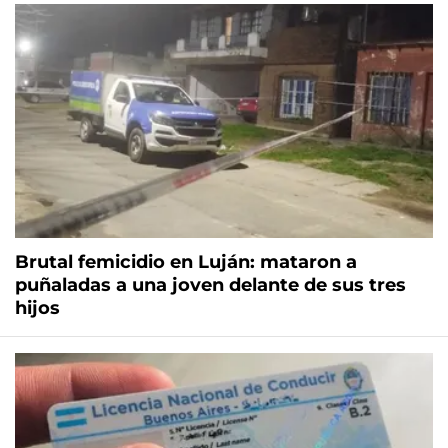
Brutal femicidio en Luján: mataron a
puñaladas a una joven delante de sus tres
hijos