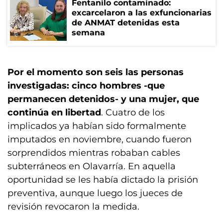
Fentanilo contaminado:
excarcelaron a las exfuncionarias
de ANMAT detenidas esta
semana
Por el momento son seis las personas
investigadas: cinco hombres -que
permanecen detenidos- y una mujer, que
continúa en libertad
. Cuatro de los
implicados ya habían sido formalmente
imputados en noviembre, cuando fueron
sorprendidos mientras robaban cables
subterráneos en Olavarría. En aquella
oportunidad se les había dictado la prisión
preventiva, aunque luego los jueces de
revisión revocaron la medida.