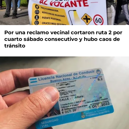
Por una reclamo vecinal cortaron ruta 2 por
cuarto sábado consecutivo y hubo caos de
tránsito