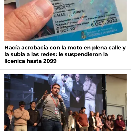
Hacía acrobacia con la moto en plena calle y
la subía a las redes: le suspendieron la
licenica hasta 2099