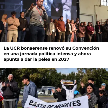
La UCR bonaerense renovó su Convención
en una jornada política intensa y ahora
apunta a dar la pelea en 2027