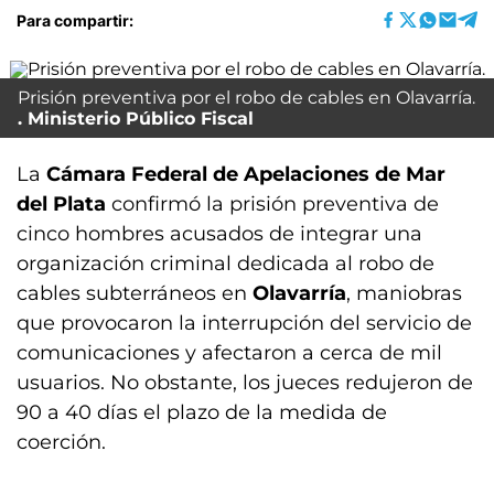
Para compartir:
Prisión preventiva por el robo de cables en Olavarría.
Ministerio Público Fiscal
La
Cámara Federal de Apelaciones de Mar
del Plata
confirmó la prisión preventiva de
cinco hombres acusados de integrar una
organización criminal dedicada al robo de
cables subterráneos en
Olavarría
, maniobras
que provocaron la interrupción del servicio de
comunicaciones y afectaron a cerca de mil
usuarios. No obstante, los jueces redujeron de
90 a 40 días el plazo de la medida de
coerción.