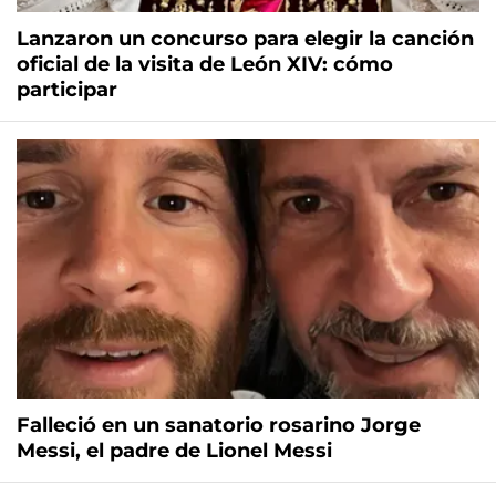
Lanzaron un concurso para elegir la canción
oficial de la visita de León XIV: cómo
participar
Falleció en un sanatorio rosarino Jorge
Messi, el padre de Lionel Messi