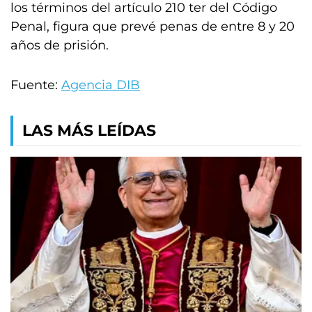
los términos del artículo 210 ter del Código
Penal, figura que prevé penas de entre 8 y 20
años de prisión.
Fuente:
Agencia DIB
LAS MÁS LEÍDAS