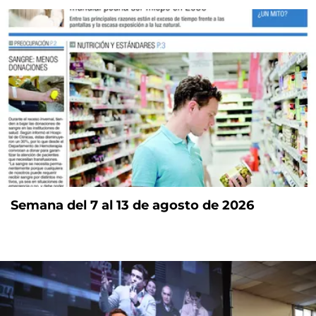
Semana del 7 al 13 de agosto de 2026