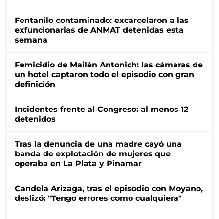
Fentanilo contaminado: excarcelaron a las
exfuncionarias de ANMAT detenidas esta
semana
Femicidio de Mailén Antonich: las cámaras de
un hotel captaron todo el episodio con gran
definición
Incidentes frente al Congreso: al menos 12
detenidos
Tras la denuncia de una madre cayó una
banda de explotación de mujeres que
operaba en La Plata y Pinamar
Candela Arizaga, tras el episodio con Moyano,
deslizó: "Tengo errores como cualquiera"