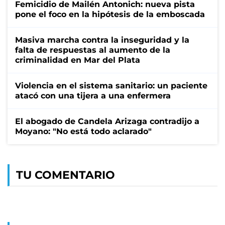
Femicidio de Mailén Antonich: nueva pista
pone el foco en la hipótesis de la emboscada
Masiva marcha contra la inseguridad y la
falta de respuestas al aumento de la
criminalidad en Mar del Plata
Violencia en el sistema sanitario: un paciente
atacó con una tijera a una enfermera
El abogado de Candela Arizaga contradijo a
Moyano: "No está todo aclarado"
TU COMENTARIO