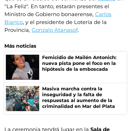
"La Feliz". En tanto, estarán presentes el
Ministro de Gobierno bonaerense,
Carlos
Bianco
, y el presidente de Lotería de la
Provincia,
Gonzalo Atanasof
.
Más noticias
Femicidio de Mailén Antonich:
nueva pista pone el foco en la
hipótesis de la emboscada
Masiva marcha contra la
inseguridad y la falta de
respuestas al aumento de la
criminalidad en Mar del Plata
La ceremonia tendrá lugar en la
Sala de