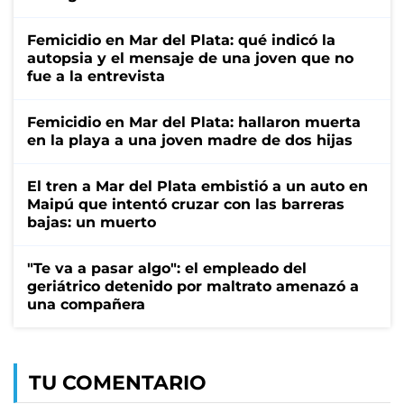
Femicidio en Mar del Plata: qué indicó la
autopsia y el mensaje de una joven que no
fue a la entrevista
Femicidio en Mar del Plata: hallaron muerta
en la playa a una joven madre de dos hijas
El tren a Mar del Plata embistió a un auto en
Maipú que intentó cruzar con las barreras
bajas: un muerto
"Te va a pasar algo": el empleado del
geriátrico detenido por maltrato amenazó a
una compañera
TU COMENTARIO