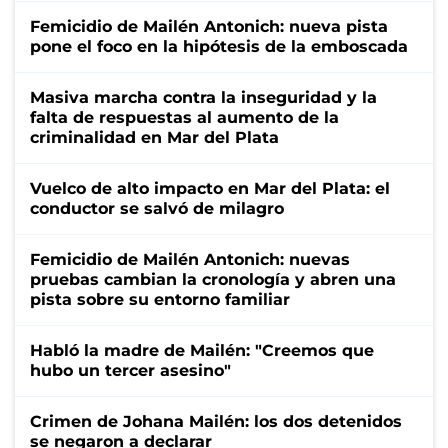
Femicidio de Mailén Antonich: nueva pista
pone el foco en la hipótesis de la emboscada
Masiva marcha contra la inseguridad y la
falta de respuestas al aumento de la
criminalidad en Mar del Plata
Vuelco de alto impacto en Mar del Plata: el
conductor se salvó de milagro
Femicidio de Mailén Antonich: nuevas
pruebas cambian la cronología y abren una
pista sobre su entorno familiar
Habló la madre de Mailén: "Creemos que
hubo un tercer asesino"
Crimen de Johana Mailén: los dos detenidos
se negaron a declarar