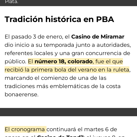
Plata.
Tradición histórica en PBA
El pasado 3 de enero, el
Casino de Miramar
dio inicio a su temporada junto a autoridades,
referentes locales y una gran concurrencia de
público.
El
número 18, colorado
, fue el que
recibió la primera bola del verano en la ruleta
,
marcando el comienzo de una de las
tradiciones más emblemáticas de la costa
bonaerense.
El cronograma
continuará el martes 6 de