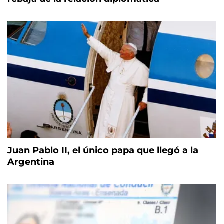
Juan Pablo II, el único papa que llegó a la
Argentina