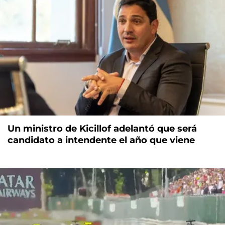
Un ministro de Kicillof adelantó que será
candidato a intendente el año que viene