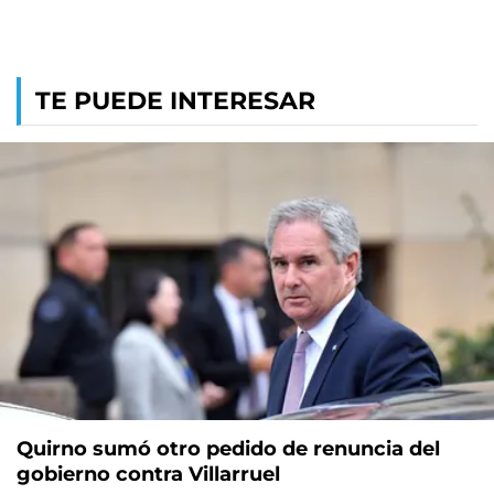
TE PUEDE INTERESAR
Quirno sumó otro pedido de renuncia del
gobierno contra Villarruel