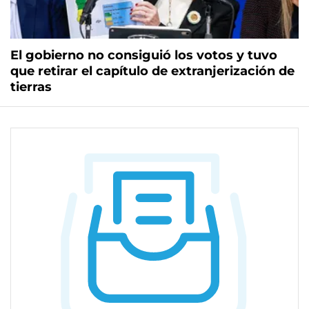
El gobierno no consiguió los votos y tuvo
que retirar el capítulo de extranjerización de
tierras