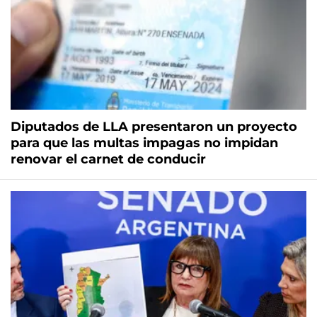
Diputados de LLA presentaron un proyecto
para que las multas impagas no impidan
renovar el carnet de conducir