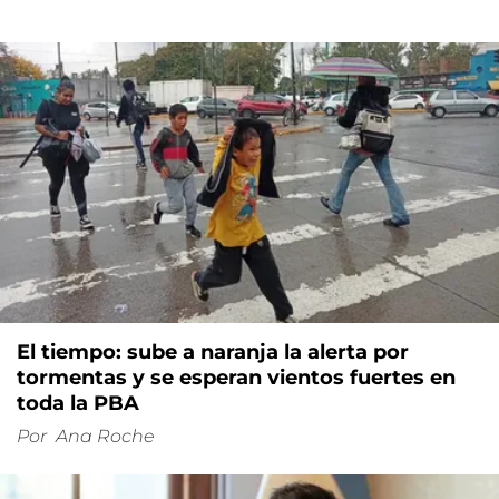
El tiempo: sube a naranja la alerta por
tormentas y se esperan vientos fuertes en
toda la PBA
Por
Ana Roche