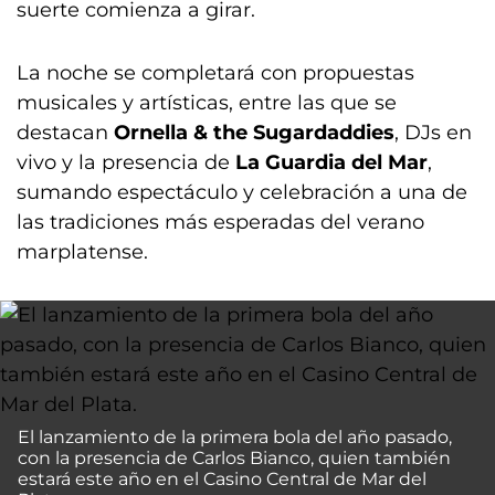
suerte comienza a girar.
La noche se completará con propuestas
musicales y artísticas, entre las que se
destacan
Ornella & the Sugardaddies
, DJs en
vivo y la presencia de
La Guardia del Mar
,
sumando espectáculo y celebración a una de
las tradiciones más esperadas del verano
marplatense.
El lanzamiento de la primera bola del año pasado,
con la presencia de Carlos Bianco, quien también
estará este año en el Casino Central de Mar del