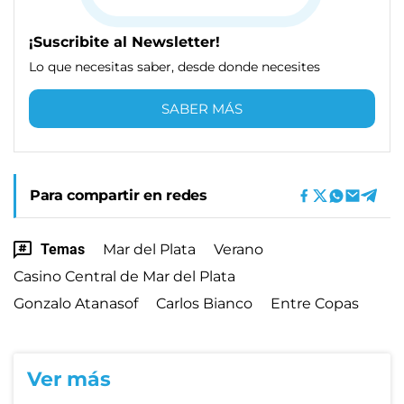
¡Suscribite al Newsletter!
Lo que necesitas saber, desde donde necesites
SABER MÁS
Para compartir en redes
Temas
Mar del Plata
Verano
Casino Central de Mar del Plata
Gonzalo Atanasof
Carlos Bianco
Entre Copas
Ver más