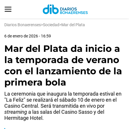
Diarios Bonaerenses
>
Sociedad
>
Mar del Plata
6 de enero de 2026 - 16:59
Mar del Plata da inicio a
la temporada de verano
con el lanzamiento de la
primera bola
La ceremonia que inaugura la temporada estival en
"La Feliz" se realizará el sábado 10 de enero en el
Casino Central. Será transmitida en vivo por
streaming
a las salas del Casino Sasso y del
Hermitage Hotel.