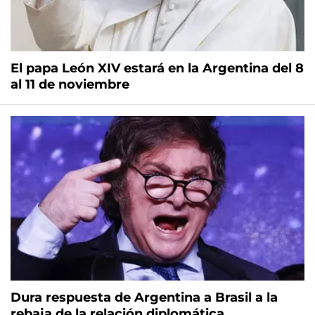
El papa León XIV estará en la Argentina del 8
al 11 de noviembre
Dura respuesta de Argentina a Brasil a la
rebaja de la relación diplomática