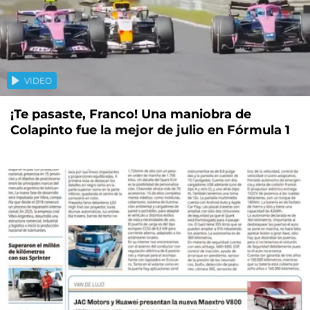
VIDEO
¡Te pasaste, Franco! Una maniobra de
Colapinto fue la mejor de julio en Fórmula 1