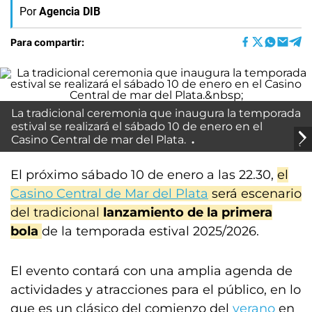
Por
Agencia DIB
Para compartir:
La tradicional ceremonia que inaugura la temporada
estival se realizará el sábado 10 de enero en el
Casino Central de mar del Plata.
El próximo sábado 10 de enero a las 22.30,
el
Casino Central de Mar del Plata
será escenario
del tradicional
lanzamiento de la primera
bola
de la temporada estival 2025/2026.
El evento contará con una amplia agenda de
actividades y atracciones para el público, en lo
que es un clásico del comienzo del
verano
en