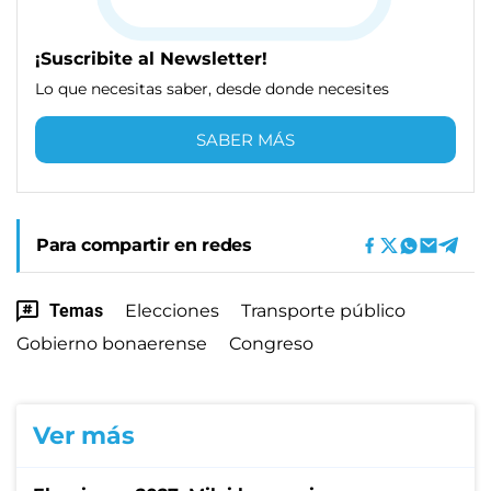
¡Suscribite al Newsletter!
Lo que necesitas saber, desde donde necesites
SABER MÁS
Para compartir en redes
Temas
Elecciones
Transporte público
Gobierno bonaerense
Congreso
Ver más