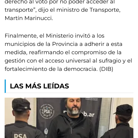
derecho al voto por no poder acceder al
transporte”, dijo el ministro de Transporte,
Martín Marinucci.
Finalmente, el Ministerio invitó a los
municipios de la Provincia a adherir a esta
medida, reafirmando el compromiso de la
gestión con el acceso universal al sufragio y el
fortalecimiento de la democracia. (DIB)
LAS MÁS LEÍDAS