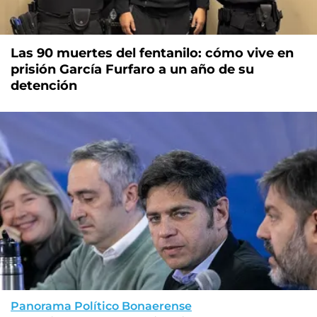
Las 90 muertes del fentanilo: cómo vive en
prisión García Furfaro a un año de su
detención
Panorama Político Bonaerense