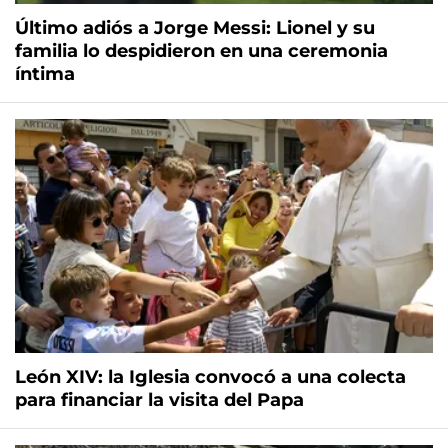
Último adiós a Jorge Messi: Lionel y su
familia lo despidieron en una ceremonia
íntima
León XIV: la Iglesia convocó a una colecta
para financiar la visita del Papa