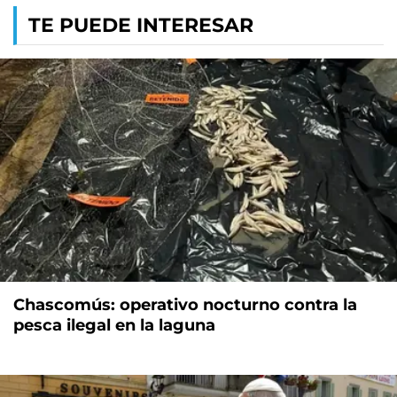
TE PUEDE INTERESAR
Chascomús: operativo nocturno contra la
pesca ilegal en la laguna