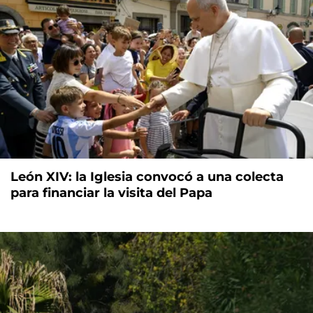
León XIV: la Iglesia convocó a una colecta
para financiar la visita del Papa