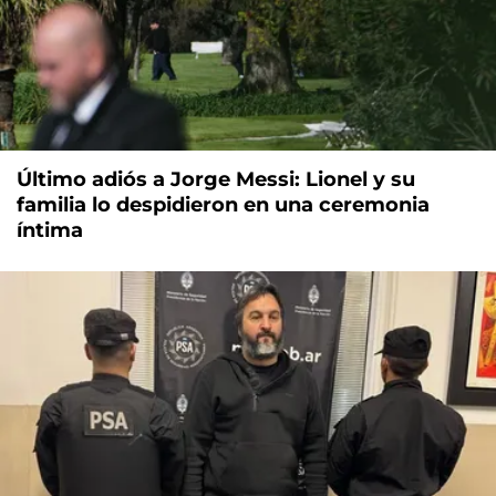
Último adiós a Jorge Messi: Lionel y su
familia lo despidieron en una ceremonia
íntima