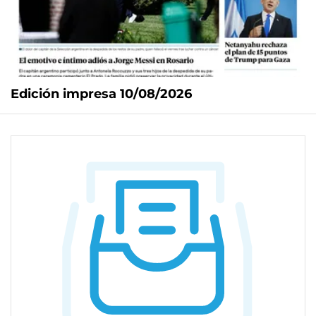
Edición impresa 10/08/2026