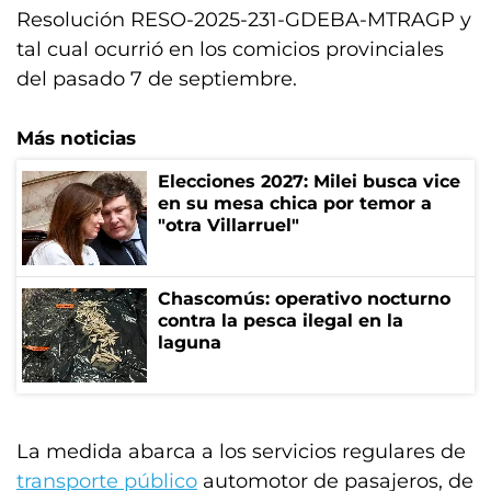
Resolución RESO-2025-231-GDEBA-MTRAGP y
tal cual ocurrió en los comicios provinciales
del pasado 7 de septiembre.
Más noticias
Elecciones 2027: Milei busca vice
en su mesa chica por temor a
"otra Villarruel"
Chascomús: operativo nocturno
contra la pesca ilegal en la
laguna
La medida abarca a los servicios regulares de
transporte público
automotor de pasajeros, de