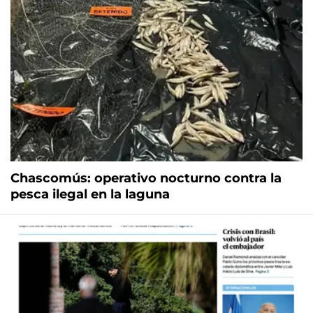
Chascomús: operativo nocturno contra la
pesca ilegal en la laguna