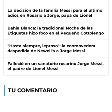
La decisión de la familia Messi para el último
adiós en Rosario a Jorge, papá de Lionel
Bahía Blanca: la tradicional Noche de las
Etiquetas hizo foco en el Pequeño Cottolengo
"Hasta siempre, leproso": la conmovedora
despedida de Newell's a Jorge Messi
Falleció en un sanatorio rosarino Jorge Messi,
el padre de Lionel Messi
TU COMENTARIO