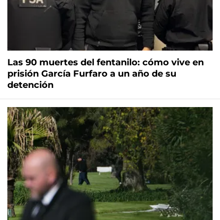
Las 90 muertes del fentanilo: cómo vive en
prisión García Furfaro a un año de su
detención