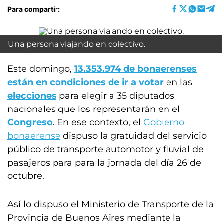
Para compartir:
Una persona viajando en colectivo.
Este domingo,
13.353.974 de bonaerenses
están en condiciones de ir a votar
en las
elecciones
para elegir a 35 diputados
nacionales que los representarán en el
Congreso
. En ese contexto, el
Gobierno
bonaerense
dispuso la gratuidad del servicio
público de transporte automotor y fluvial de
pasajeros para para la jornada del día 26 de
octubre.
Así lo dispuso el Ministerio de Transporte de la
Provincia de Buenos Aires mediante la