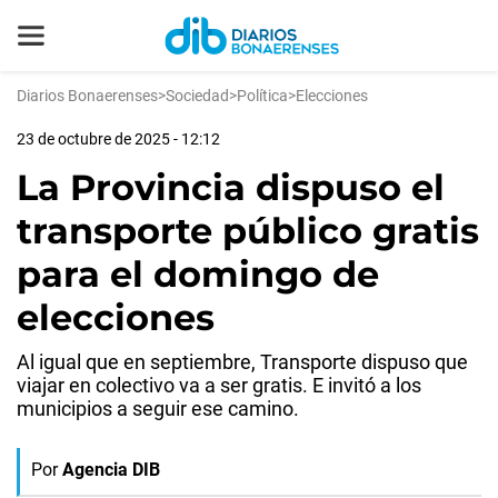
Diarios Bonaerenses
>
Sociedad
>
Política
>
Elecciones
23 de octubre de 2025 - 12:12
La Provincia dispuso el
transporte público gratis
para el domingo de
elecciones
Al igual que en septiembre, Transporte dispuso que
viajar en colectivo va a ser gratis. E invitó a los
municipios a seguir ese camino.
Por
Agencia DIB