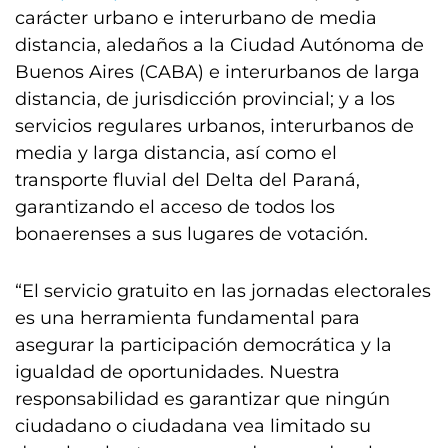
carácter urbano e interurbano de media
distancia, aledaños a la Ciudad Autónoma de
Buenos Aires (CABA) e interurbanos de larga
distancia, de jurisdicción provincial; y a los
servicios regulares urbanos, interurbanos de
media y larga distancia, así como el
transporte fluvial del Delta del Paraná,
garantizando el acceso de todos los
bonaerenses a sus lugares de votación.
“El servicio gratuito en las jornadas electorales
es una herramienta fundamental para
asegurar la participación democrática y la
igualdad de oportunidades. Nuestra
responsabilidad es garantizar que ningún
ciudadano o ciudadana vea limitado su