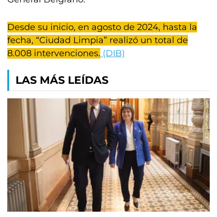
Desde su inicio, en agosto de 2024, hasta la
fecha, “Ciudad Limpia” realizó un total de
8.008 intervenciones.
(DIB)
LAS MÁS LEÍDAS