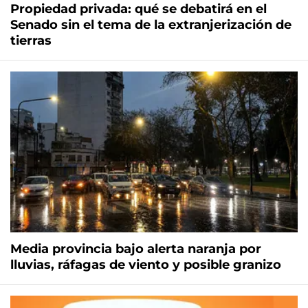
Propiedad privada: qué se debatirá en el
Senado sin el tema de la extranjerización de
tierras
Media provincia bajo alerta naranja por
lluvias, ráfagas de viento y posible granizo