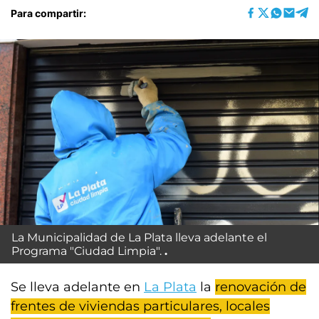
Para compartir:
La Municipalidad de La Plata lleva adelante el
Programa "Ciudad Limpia".
Se lleva adelante en
La Plata
la
renovación de
frentes de viviendas particulares, locales