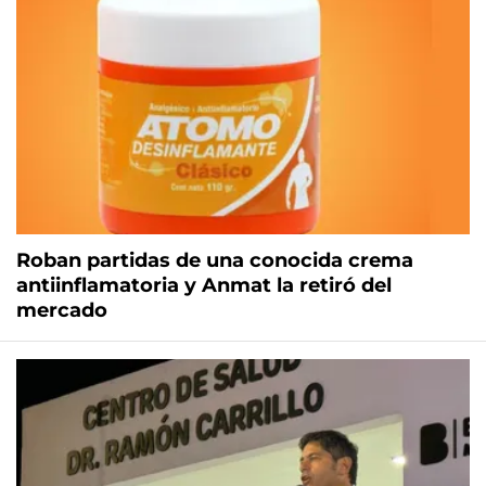
Roban partidas de una conocida crema
antiinflamatoria y Anmat la retiró del
mercado