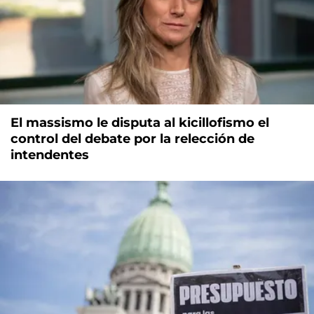
El massismo le disputa al kicillofismo el
control del debate por la relección de
intendentes