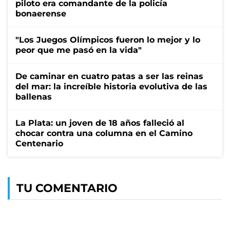
piloto era comandante de la policía
bonaerense
"Los Juegos Olímpicos fueron lo mejor y lo
peor que me pasó en la vida"
De caminar en cuatro patas a ser las reinas
del mar: la increíble historia evolutiva de las
ballenas
La Plata: un joven de 18 años falleció al
chocar contra una columna en el Camino
Centenario
TU COMENTARIO