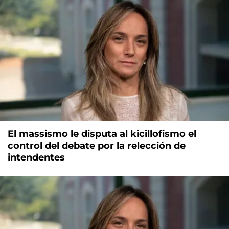
El massismo le disputa al kicillofismo el
control del debate por la relección de
intendentes