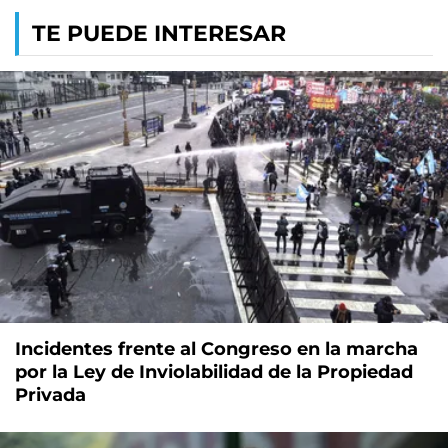
TE PUEDE INTERESAR
Incidentes frente al Congreso en la marcha
por la Ley de Inviolabilidad de la Propiedad
Privada