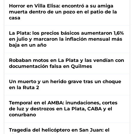
Horror en Villa Elisa: encontró a su amiga
muerta dentro de un pozo en el patio de la
casa
La Plata: los precios básicos aumentaron 1,6%
en julio y marcaron la inflación mensual más
baja en un año
Robaban motos en La Plata y las vendían con
documentación falsa en Quilmes
Un muerto y un herido grave tras un choque
en la Ruta 2
Temporal en el AMBA: inundaciones, cortes
de luz y destrozos en La Plata, CABA y el
conurbano
Tragedia del helicóptero en San Juan: el