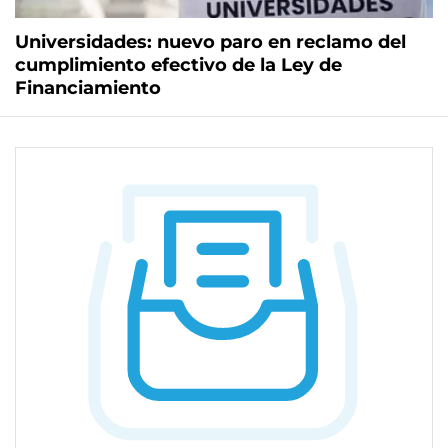
Universidades: nuevo paro en reclamo del
cumplimiento efectivo de la Ley de
Financiamiento