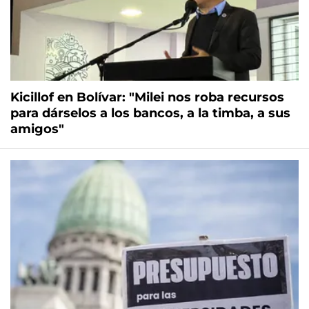
Kicillof en Bolívar: "Milei nos roba recursos
para dárselos a los bancos, a la timba, a sus
amigos"