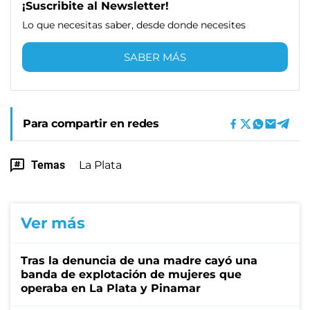
¡Suscribite al Newsletter!
Lo que necesitas saber, desde donde necesites
SABER MÁS
Para compartir en redes
Temas
La Plata
Ver más
Tras la denuncia de una madre cayó una
banda de explotación de mujeres que
operaba en La Plata y Pinamar