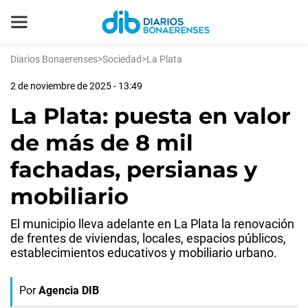
Diarios Bonaerenses
>
Sociedad
>
La Plata
2 de noviembre de 2025 - 13:49
La Plata: puesta en valor
de más de 8 mil
fachadas, persianas y
mobiliario
El municipio lleva adelante en La Plata la renovación
de frentes de viviendas, locales, espacios públicos,
establecimientos educativos y mobiliario urbano.
Por
Agencia DIB