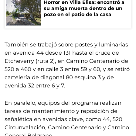
Horror en Villa Elisa: encontró a
su amiga muerta dentro de un
pozo en el patio de la casa
También se trabajó sobre postes y luminarias
en avenida 44 desde 131 hasta el cruce de
Etcheverry (ruta 2), en Camino Centenario de
520 a 460 y en calle 3 entre 59 y 60, y se retiró
cartelería de diagonal 80 esquina 3 y de
avenida 32 entre 6 y 7.
En paralelo, equipos del programa realizan
tareas de mantenimiento y reposición de
señalética en avenidas clave, como 44, 520,
Circunvalación, Camino Centenario y Camino
General Belgrano.