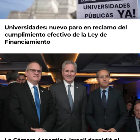
Universidades: nuevo paro en reclamo del
cumplimiento efectivo de la Ley de
Financiamiento