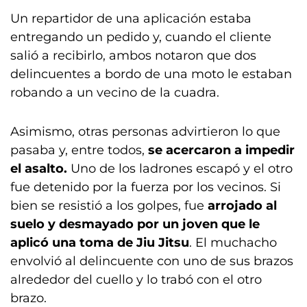
Un repartidor de una aplicación estaba
entregando un pedido y, cuando el cliente
salió a recibirlo, ambos notaron que dos
delincuentes a bordo de una moto le estaban
robando a un vecino de la cuadra.
Asimismo, otras personas advirtieron lo que
pasaba y, entre todos,
se acercaron a impedir
el asalto.
Uno de los ladrones escapó y el otro
fue detenido por la fuerza por los vecinos. Si
bien se resistió a los golpes, fue
arrojado al
suelo y desmayado por un joven que le
aplicó una toma de Jiu Jitsu
. El muchacho
envolvió al delincuente con uno de sus brazos
alrededor del cuello y lo trabó con el otro
brazo.