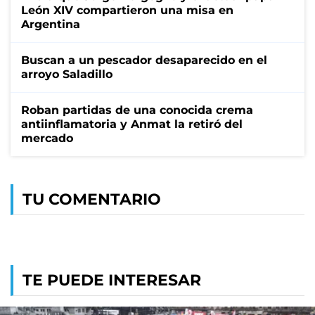
León XIV compartieron una misa en
Argentina
Buscan a un pescador desaparecido en el
arroyo Saladillo
Roban partidas de una conocida crema
antiinflamatoria y Anmat la retiró del
mercado
TU COMENTARIO
TE PUEDE INTERESAR