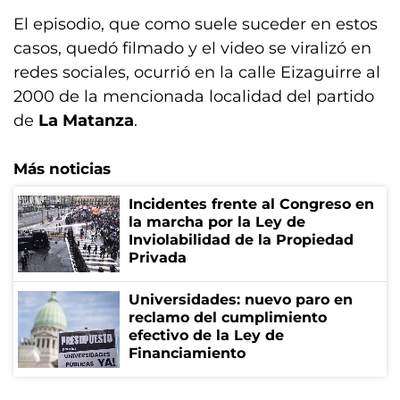
El episodio, que como suele suceder en estos
casos, quedó filmado y el video se viralizó en
redes sociales, ocurrió en la calle Eizaguirre al
2000 de la mencionada localidad del partido
de
La Matanza
.
Más noticias
Incidentes frente al Congreso en
la marcha por la Ley de
Inviolabilidad de la Propiedad
Privada
Universidades: nuevo paro en
reclamo del cumplimiento
efectivo de la Ley de
Financiamiento