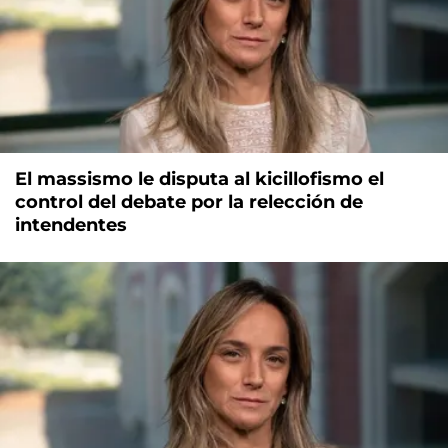
El massismo le disputa al kicillofismo el
control del debate por la relección de
intendentes