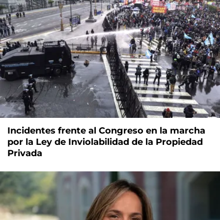
Incidentes frente al Congreso en la marcha
por la Ley de Inviolabilidad de la Propiedad
Privada