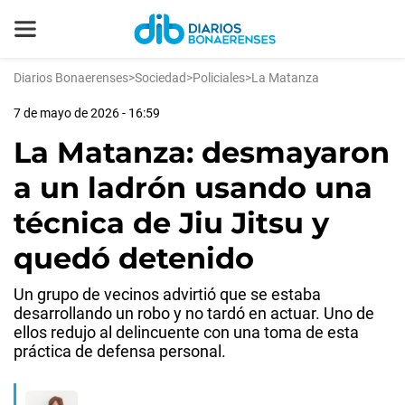
Diarios Bonaerenses
>
Sociedad
>
Policiales
>
La Matanza
7 de mayo de 2026 - 16:59
La Matanza: desmayaron
a un ladrón usando una
técnica de Jiu Jitsu y
quedó detenido
Un grupo de vecinos advirtió que se estaba
desarrollando un robo y no tardó en actuar. Uno de
ellos redujo al delincuente con una toma de esta
práctica de defensa personal.