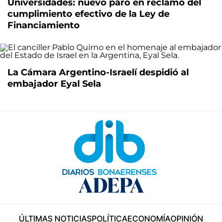
Universidades: nuevo paro en reclamo del
cumplimiento efectivo de la Ley de
Financiamiento
La Cámara Argentino-Israelí despidió al
embajador Eyal Sela
ÚLTIMAS NOTICIAS
POLÍTICA
ECONOMÍA
OPINIÓN