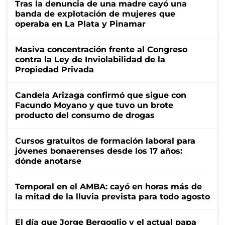
Tras la denuncia de una madre cayó una
banda de explotación de mujeres que
operaba en La Plata y Pinamar
Masiva concentración frente al Congreso
contra la Ley de Inviolabilidad de la
Propiedad Privada
Candela Arizaga confirmó que sigue con
Facundo Moyano y que tuvo un brote
producto del consumo de drogas
Cursos gratuitos de formación laboral para
jóvenes bonaerenses desde los 17 años:
dónde anotarse
Temporal en el AMBA: cayó en horas más de
la mitad de la lluvia prevista para todo agosto
El día que Jorge Bergoglio y el actual papa