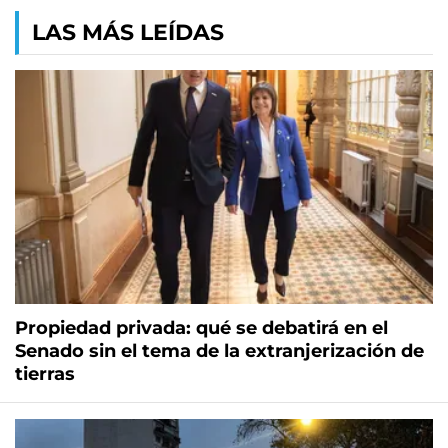
LAS MÁS LEÍDAS
Propiedad privada: qué se debatirá en el
Senado sin el tema de la extranjerización de
tierras