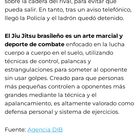
sobre la cadera del rival, para evitar que
pueda salir. En tanto, tras un aviso telefónico,
llegó la Policía y el ladrón quedó detenido.
El Jiu Jitsu brasileño es un arte marcial y
deporte de combate
enfocado en la lucha
cuerpo a cuerpo en el suelo, utilizando
técnicas de control, palancas y
estrangulaciones para someter al oponente
sin usar golpes. Creado para que personas
más pequeñas controlen a oponentes más
grandes mediante la técnica y el
apalancamiento, es altamente valorado como
defensa personal y sistema de ejercicios.
Fuente:
Agencia DIB