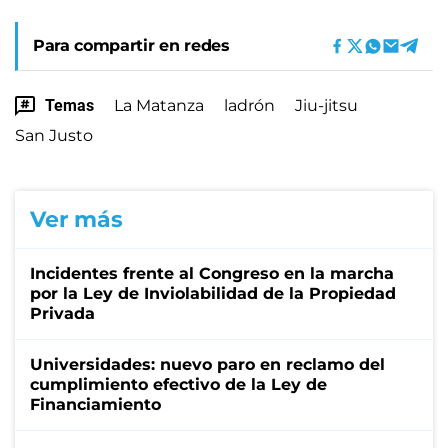
Para compartir en redes
Temas
La Matanza
ladrón
Jiu-jitsu
San Justo
Ver más
Incidentes frente al Congreso en la marcha
por la Ley de Inviolabilidad de la Propiedad
Privada
Universidades: nuevo paro en reclamo del
cumplimiento efectivo de la Ley de
Financiamiento