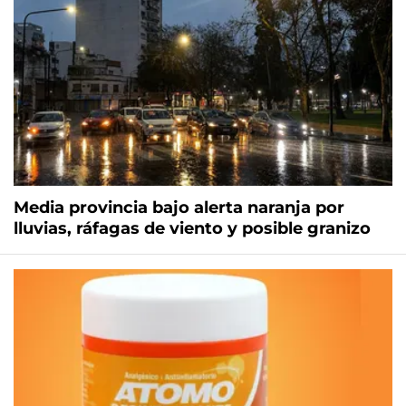
Media provincia bajo alerta naranja por
lluvias, ráfagas de viento y posible granizo