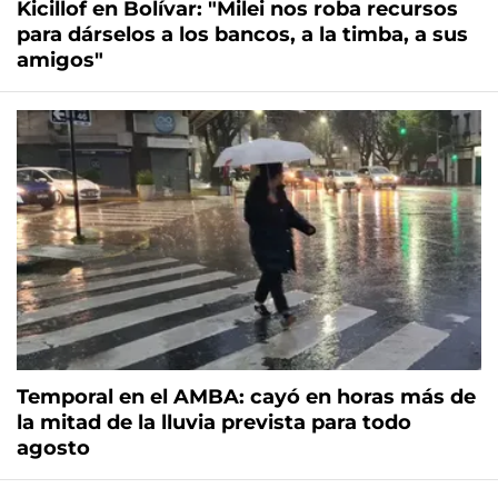
Kicillof en Bolívar: "Milei nos roba recursos
para dárselos a los bancos, a la timba, a sus
amigos"
Temporal en el AMBA: cayó en horas más de
la mitad de la lluvia prevista para todo
agosto