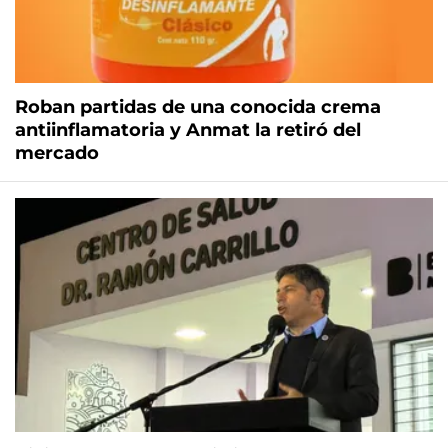
Roban partidas de una conocida crema
antiinflamatoria y Anmat la retiró del
mercado