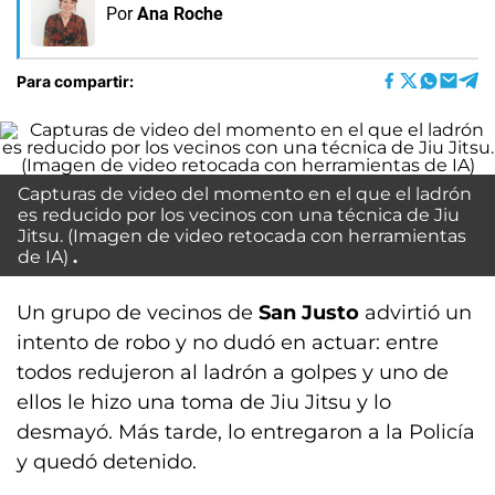
Por
Ana Roche
Para compartir:
Capturas de video del momento en el que el ladrón
es reducido por los vecinos con una técnica de Jiu
Jitsu. (Imagen de video retocada con herramientas
de IA)
Un grupo de vecinos de
San Justo
advirtió un
intento de robo y no dudó en actuar: entre
todos redujeron al ladrón a golpes y uno de
ellos le hizo una toma de Jiu Jitsu y lo
desmayó. Más tarde, lo entregaron a la Policía
y quedó detenido.