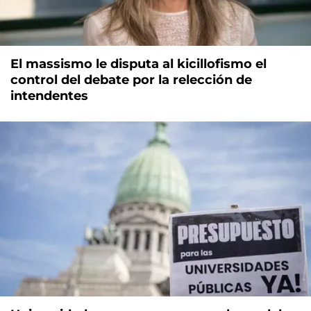
El massismo le disputa al kicillofismo el
control del debate por la relección de
intendentes