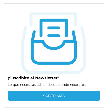
¡Suscribite al Newsletter!
Lo que necesitas saber, desde donde necesites
SABER MÁS