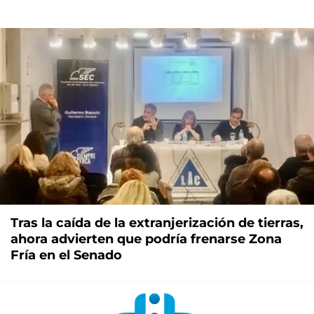
Tras la caída de la extranjerización de tierras,
ahora advierten que podría frenarse Zona
Fría en el Senado