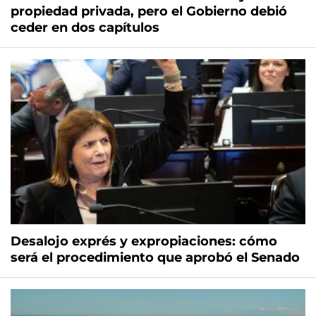
propiedad privada, pero el Gobierno debió
ceder en dos capítulos
Desalojo exprés y expropiaciones: cómo
será el procedimiento que aprobó el Senado