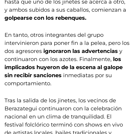
hasta que uno de los jinetes se acerca a otro,
y ambos subidos a sus caballos, comienzan a
golpearse con los rebenques.
En tanto, otros integrantes del grupo
intervinieron para poner fin a la pelea, pero los
dos agresores
ignoraron las advertencias
y
continuaron con los azotes. Finalmente,
los
implicados huyeron de la escena al galope
sin recibir sanciones
inmediatas por su
comportamiento.
Tras la salida de los jinetes, los vecinos de
Berazategui continuaron con la celebración
nacional en un clima de tranquilidad. El
festival folclórico terminó con shows en vivo
de artistas locales, bailes tradicionales y