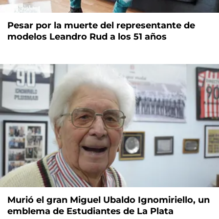
Pesar por la muerte del representante de
modelos Leandro Rud a los 51 años
Murió el gran Miguel Ubaldo Ignomiriello, un
emblema de Estudiantes de La Plata