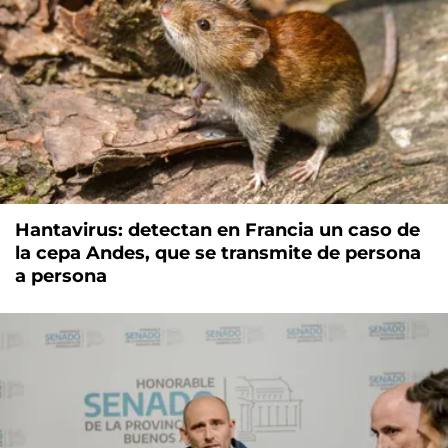
Hantavirus: detectan en Francia un caso de
la cepa Andes, que se transmite de persona
a persona