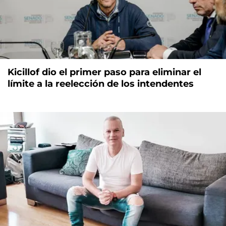
Kicillof dio el primer paso para eliminar el
límite a la reelección de los intendentes