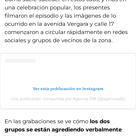
una celebración popular, los presentes
filmaron el episodio y las imágenes de lo
ocurrido en la avenida Vergara y calle 17
comenzaron a circular rápidamente en redes
sociales y grupos de vecinos de la zona.
Ver esta publicación en Instagram
Una publicación compartida por Agencia DIB (@agenciadib)
En las grabaciones se ve cómo
los dos
grupos se están agrediendo verbalmente