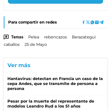
Para compartir en redes
Temas
Pelea
rebencazos
Berazategui
caballos
25 de Mayo
Ver más
Hantavirus: detectan en Francia un caso de la
cepa Andes, que se transmite de persona a
persona
Pesar por la muerte del representante de
modelos Leandro Rud a los 51 años