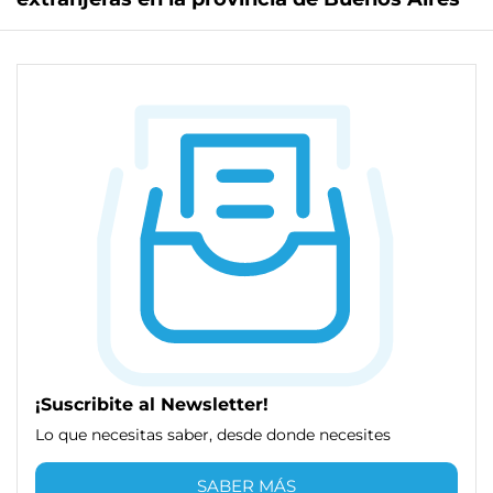
¡Suscribite al Newsletter!
Lo que necesitas saber, desde donde necesites
SABER MÁS