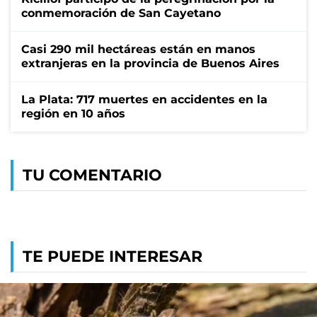
conmemoración de San Cayetano
Casi 290 mil hectáreas están en manos
extranjeras en la provincia de Buenos Aires
La Plata: 717 muertes en accidentes en la
región en 10 años
TU COMENTARIO
TE PUEDE INTERESAR