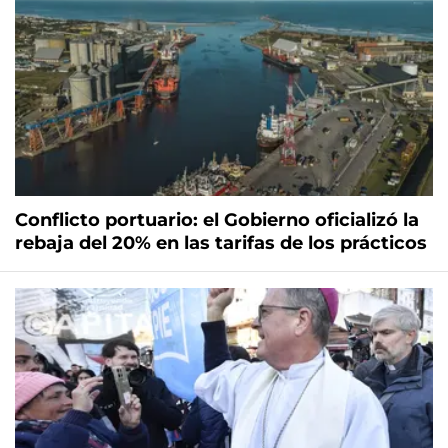
Conflicto portuario: el Gobierno oficializó la
rebaja del 20% en las tarifas de los prácticos