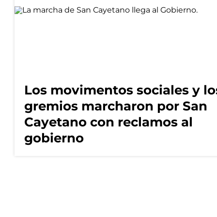
Los movimentos sociales y lo
gremios marcharon por San
Cayetano con reclamos al
gobierno