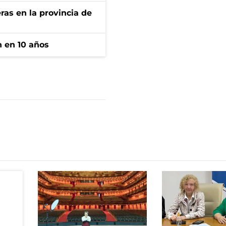
ras en la provincia de
n en 10 años