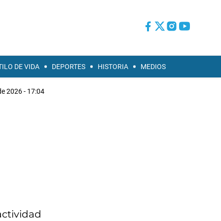
TILO DE VIDA
DEPORTES
HISTORIA
MEDIOS
de 2026 - 17:04
actividad