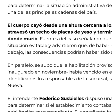
para determinar la situación administrativa de
una de las principales cadenas del país.
El cuerpo cayó desde una altura cercana a lo
atravesó un techo de placas de yeso y termin
donde murió
. Fuentes del caso señalaron que
situación evitable y advirtieron que, de haber
debajo, las consecuencias podrían haber sido
En paralelo, se supo que la habilitación provis
inaugurado en noviembre- había vencido en e
identificados los responsables de la sucursal,
Nueva.
El intendente
Federico Susbielles
dispuso una
para determinar si el establecimiento contaba