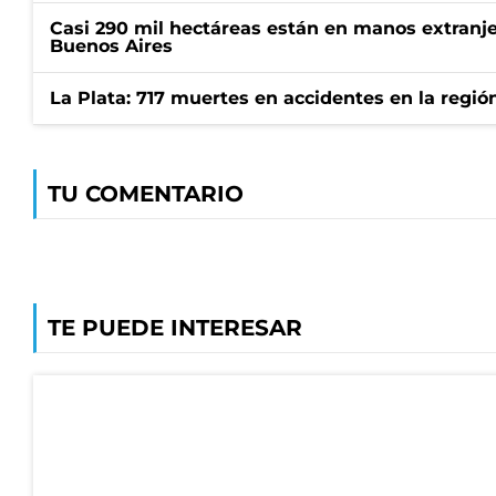
Casi 290 mil hectáreas están en manos extranje
Buenos Aires
La Plata: 717 muertes en accidentes en la regió
TU COMENTARIO
TE PUEDE INTERESAR