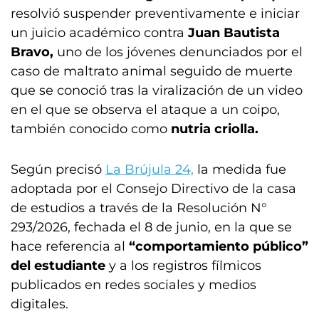
resolvió suspender preventivamente e iniciar
un juicio académico contra
Juan Bautista
Bravo,
uno de los jóvenes denunciados por el
caso de maltrato animal seguido de muerte
que se conoció tras la viralización de un video
en el que se observa el ataque a un coipo,
también conocido como
nutria criolla.
Según precisó
La Brújula 24,
la medida fue
adoptada por el Consejo Directivo de la casa
de estudios a través de la Resolución N°
293/2026, fechada el 8 de junio, en la que se
hace referencia al
“comportamiento público”
del estudiante
y a los registros fílmicos
publicados en redes sociales y medios
digitales.