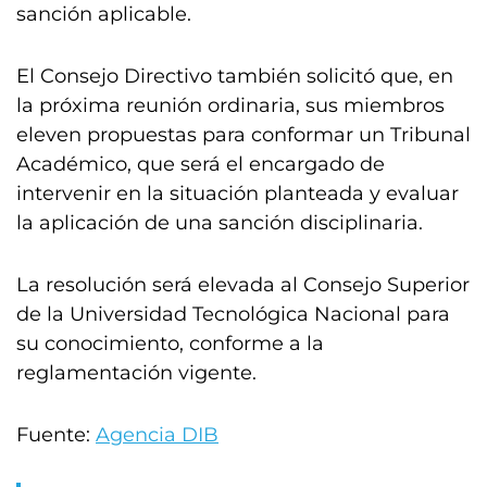
sanción aplicable.
El Consejo Directivo también solicitó que, en
la próxima reunión ordinaria, sus miembros
eleven propuestas para conformar un Tribunal
Académico, que será el encargado de
intervenir en la situación planteada y evaluar
la aplicación de una sanción disciplinaria.
La resolución será elevada al Consejo Superior
de la Universidad Tecnológica Nacional para
su conocimiento, conforme a la
reglamentación vigente.
Fuente:
Agencia DIB