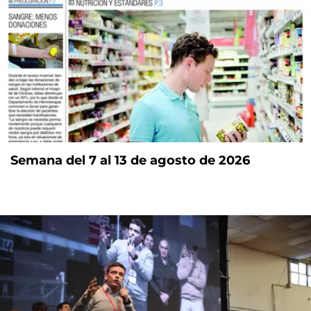
Semana del 7 al 13 de agosto de 2026