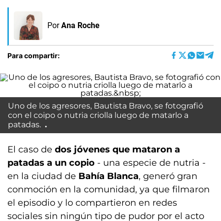
Por
Ana Roche
Para compartir:
Uno de los agresores, Bautista Bravo, se fotografió
con el coipo o nutria criolla luego de matarlo a
patadas.
El caso de
dos jóvenes que mataron a
patadas a un copio
- una especie de nutria -
en la ciudad de
Bahía Blanca
, generó gran
conmoción en la comunidad, ya que filmaron
el episodio y lo compartieron en redes
sociales sin ningún tipo de pudor por el acto