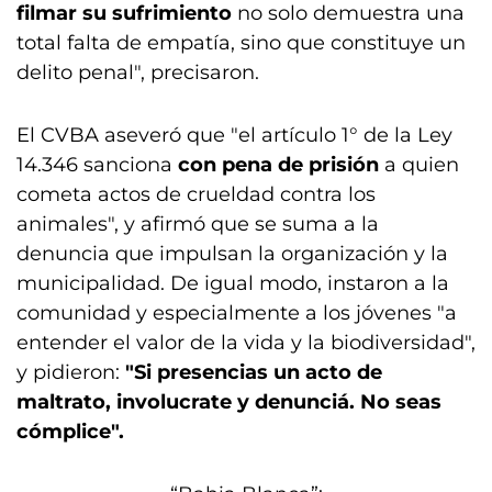
filmar su sufrimiento
no solo demuestra una
total falta de empatía, sino que constituye un
delito penal", precisaron.
El CVBA aseveró que "el artículo 1° de la Ley
14.346 sanciona
con pena de prisión
a quien
cometa actos de crueldad contra los
animales", y afirmó que se suma a la
denuncia que impulsan la organización y la
municipalidad. De igual modo, instaron a la
comunidad y especialmente a los jóvenes "a
entender el valor de la vida y la biodiversidad",
y pidieron:
"Si presencias un acto de
maltrato, involucrate y denunciá. No seas
cómplice".