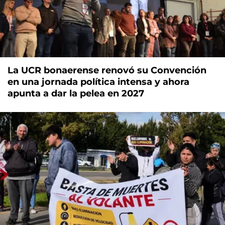
La UCR bonaerense renovó su Convención
en una jornada política intensa y ahora
apunta a dar la pelea en 2027