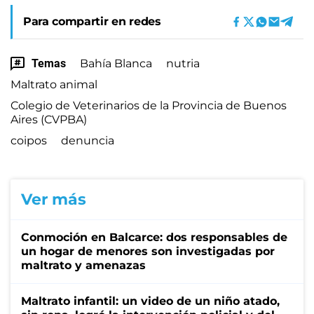
Para compartir en redes
Temas
Bahía Blanca
nutria
Maltrato animal
Colegio de Veterinarios de la Provincia de Buenos
Aires (CVPBA)
coipos
denuncia
Ver más
Conmoción en Balcarce: dos responsables de
un hogar de menores son investigadas por
maltrato y amenazas
Maltrato infantil: un video de un niño atado,