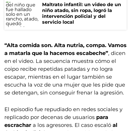
Maltrato infantil: un video de un
niño atado, sin ropa, logró la
intervención policial y del
servicio local
“Alta comida son. Alta nutria, compa. Vamos
a matarla que la hacemos escabeche”
, dicen
en el video. La secuencia muestra cómo el
coipo recibe repetidas patadas y no logra
escapar, mientras en el lugar también se
escucha la voz de una mujer que les pide que
se detengan, sin conseguir frenar la agresión.
El episodio fue repudiado en redes sociales y
replicado por decenas de usuarios
para
escrachar
a los agresores. El caso escaló
al