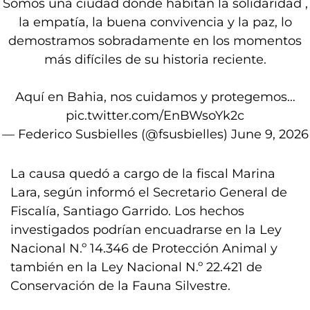
Somos una ciudad donde habitan la solidaridad ,
la empatía, la buena convivencia y la paz, lo
demostramos sobradamente en los momentos
más difíciles de su historia reciente.
Aquí en Bahia, nos cuidamos y protegemos…
pic.twitter.com/EnBWsoYk2c
— Federico Susbielles (@fsusbielles)
June 9, 2026
La causa quedó a cargo de la fiscal Marina
Lara, según informó el Secretario General de
Fiscalía, Santiago Garrido. Los hechos
investigados podrían encuadrarse en la Ley
Nacional N.º 14.346 de Protección Animal y
también en la Ley Nacional N.º 22.421 de
Conservación de la Fauna Silvestre.