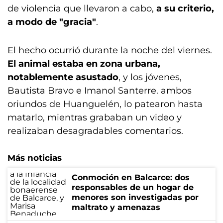
de violencia que llevaron a cabo,
a su criterio,
a modo de "gracia"
.
El hecho ocurrió durante la noche del viernes.
El animal estaba en zona urbana,
notablemente asustado
, y los jóvenes,
Bautista Bravo e Imanol Santerre. ambos
oriundos de Huanguelén, lo patearon hasta
matarlo, mientras grababan un video y
realizaban desagradables comentarios.
Más noticias
Conmoción en Balcarce: dos
responsables de un hogar de
menores son investigadas por
maltrato y amenazas