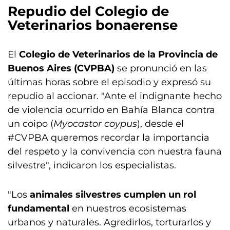
Repudio del Colegio de
Veterinarios bonaerense
El
Colegio de Veterinarios de la Provincia de
Buenos Aires (CVPBA)
se pronunció en las
últimas horas sobre el episodio y expresó su
repudio al accionar. "Ante el indignante hecho
de violencia ocurrido en Bahía Blanca contra
un coipo (
Myocastor coypus
), desde el
#CVPBA queremos recordar la importancia
del respeto y la convivencia con nuestra fauna
silvestre", indicaron los especialistas.
"Los
animales silvestres cumplen un rol
fundamental
en nuestros ecosistemas
urbanos y naturales. Agredirlos, torturarlos y