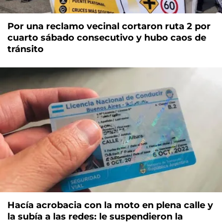
Por una reclamo vecinal cortaron ruta 2 por
cuarto sábado consecutivo y hubo caos de
tránsito
Hacía acrobacia con la moto en plena calle y
la subía a las redes: le suspendieron la