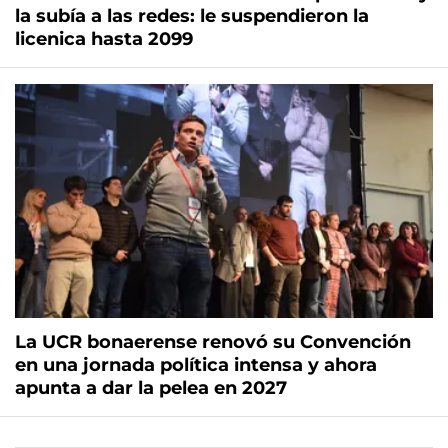
la subía a las redes: le suspendieron la
licenica hasta 2099
La UCR bonaerense renovó su Convención
en una jornada política intensa y ahora
apunta a dar la pelea en 2027