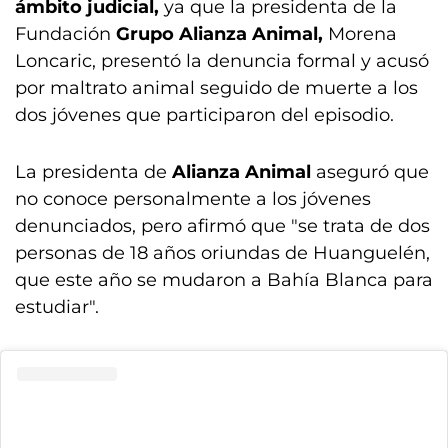
ámbito judicial,
ya que la presidenta de la
Fundación
Grupo Alianza Animal,
Morena
Loncaric, presentó la denuncia formal y acusó
por maltrato animal seguido de muerte a los
dos jóvenes que participaron del episodio.
La presidenta de
Alianza Animal
aseguró que
no conoce personalmente a los jóvenes
denunciados, pero afirmó que "se trata de dos
personas de 18 años oriundas de Huanguelén,
que este año se mudaron a Bahía Blanca para
estudiar".