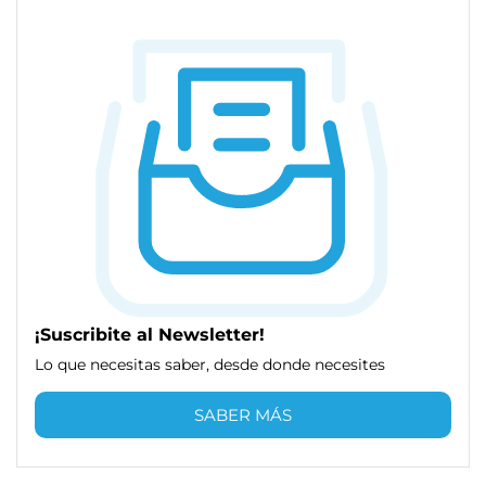
¡Suscribite al Newsletter!
Lo que necesitas saber, desde donde necesites
SABER MÁS