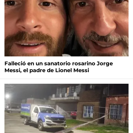
Falleció en un sanatorio rosarino Jorge
Messi, el padre de Lionel Messi