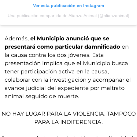
Ver esta publicación en Instagram
Una publicación compartida de Alianza Animal (@alianzanimal)
Además,
el Municipio anunció que se
presentará
como particular damnificado
en
la causa contra los dos jóvenes. Esta
presentación implica que el Municipio busca
tener participación activa en la causa,
colaborar con la investigación y acompañar el
avance judicial del expediente por maltrato
animal seguido de muerte.
NO HAY LUGAR PARA LA VIOLENCIA. TAMPOCO
PARA LA INDIFERENCIA.