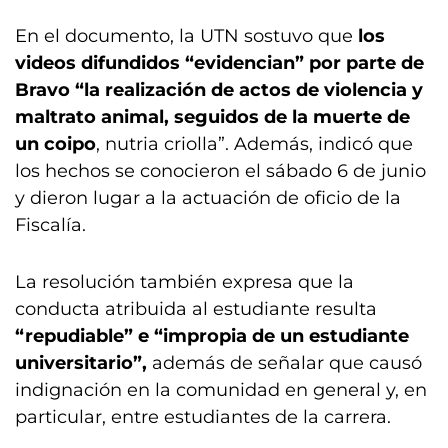
En el documento, la UTN sostuvo que
los
videos difundidos “evidencian” por parte de
Bravo “la realización de actos de violencia y
maltrato animal, seguidos de la muerte de
un coipo
, nutria criolla”. Además, indicó que
los hechos se conocieron el sábado 6 de junio
y dieron lugar a la actuación de oficio de la
Fiscalía.
La resolución también expresa que la
conducta atribuida al estudiante resulta
“repudiable” e “impropia de un estudiante
universitario”,
además de señalar que causó
indignación en la comunidad en general y, en
particular, entre estudiantes de la carrera.