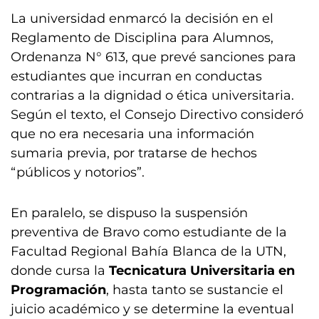
La universidad enmarcó la decisión en el
Reglamento de Disciplina para Alumnos,
Ordenanza N° 613, que prevé sanciones para
estudiantes que incurran en conductas
contrarias a la dignidad o ética universitaria.
Según el texto, el Consejo Directivo consideró
que no era necesaria una información
sumaria previa, por tratarse de hechos
“públicos y notorios”.
En paralelo, se dispuso la suspensión
preventiva de Bravo como estudiante de la
Facultad Regional Bahía Blanca de la UTN,
donde cursa la
Tecnicatura Universitaria en
Programación
, hasta tanto se sustancie el
juicio académico y se determine la eventual