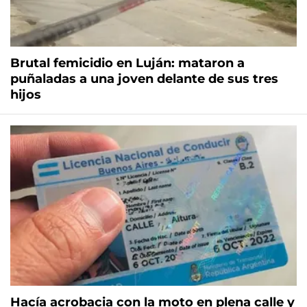
Brutal femicidio en Luján: mataron a
puñaladas a una joven delante de sus tres
hijos
Hacía acrobacia con la moto en plena calle y