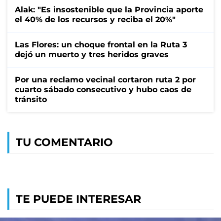
Alak: "Es insostenible que la Provincia aporte
el 40% de los recursos y reciba el 20%"
Las Flores: un choque frontal en la Ruta 3
dejó un muerto y tres heridos graves
Por una reclamo vecinal cortaron ruta 2 por
cuarto sábado consecutivo y hubo caos de
tránsito
TU COMENTARIO
TE PUEDE INTERESAR