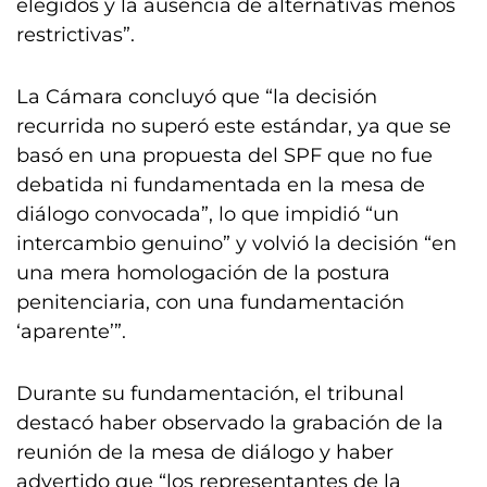
elegidos y la ausencia de alternativas menos
restrictivas”.
La Cámara concluyó que “la decisión
recurrida no superó este estándar, ya que se
basó en una propuesta del SPF que no fue
debatida ni fundamentada en la mesa de
diálogo convocada”, lo que impidió “un
intercambio genuino” y volvió la decisión “en
una mera homologación de la postura
penitenciaria, con una fundamentación
‘aparente’”.
Durante su fundamentación, el tribunal
destacó haber observado la grabación de la
reunión de la mesa de diálogo y haber
advertido que “los representantes de la