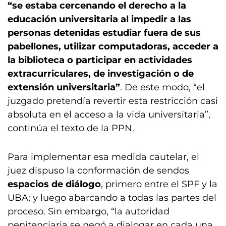
“se estaba cercenando el derecho a la
educación universitaria al impedir a las
personas detenidas estudiar fuera de sus
pabellones, utilizar computadoras, acceder a
la biblioteca o participar en actividades
extracurriculares, de investigación o de
extensión universitaria”
. De este modo, “el
juzgado pretendía revertir esta restricción casi
absoluta en el acceso a la vida universitaria”,
continúa el texto de la PPN.
Para implementar esa medida cautelar, el
juez dispuso la conformación de sendos
espacios de diálogo
, primero entre el SPF y la
UBA; y luego abarcando a todas las partes del
proceso. Sin embargo, “la autoridad
penitenciaria se negó a dialogar en cada una