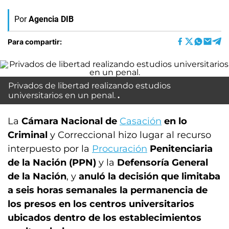
Por
Agencia DIB
Para compartir:
Privados de libertad realizando estudios
universitarios en un penal.
La
Cámara Nacional de
Casación
en lo
Criminal
y Correccional hizo lugar al recurso
interpuesto por la
Procuración
Penitenciaria
de la Nación (PPN)
y la
Defensoría General
de la Nación
, y
anuló la decisión que limitaba
a seis horas semanales la permanencia de
los presos en los centros universitarios
ubicados dentro de los establecimientos