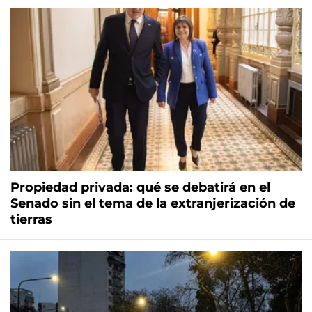
Propiedad privada: qué se debatirá en el
Senado sin el tema de la extranjerización de
tierras