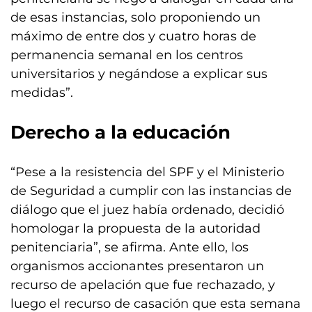
de esas instancias, solo proponiendo un
máximo de entre dos y cuatro horas de
permanencia semanal en los centros
universitarios y negándose a explicar sus
medidas”.
Derecho a la educación
“Pese a la resistencia del SPF y el Ministerio
de Seguridad a cumplir con las instancias de
diálogo que el juez había ordenado, decidió
homologar la propuesta de la autoridad
penitenciaria”, se afirma. Ante ello, los
organismos accionantes presentaron un
recurso de apelación que fue rechazado, y
luego el recurso de casación que esta semana