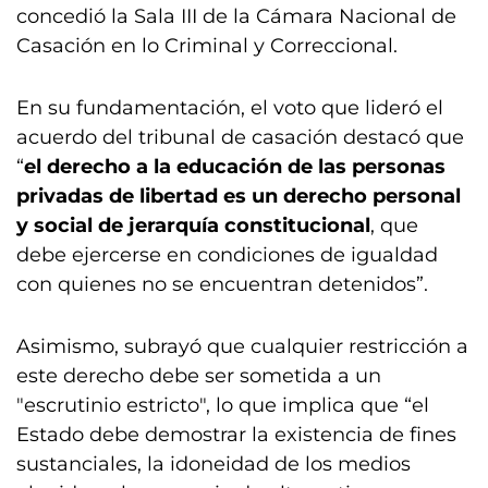
concedió la Sala III de la Cámara Nacional de
Casación en lo Criminal y Correccional.
En su fundamentación, el voto que lideró el
acuerdo del tribunal de casación destacó que
“
el derecho a la educación de las personas
privadas de libertad es un derecho personal
y social de jerarquía constitucional
, que
debe ejercerse en condiciones de igualdad
con quienes no se encuentran detenidos”.
Asimismo, subrayó que cualquier restricción a
este derecho debe ser sometida a un
"escrutinio estricto", lo que implica que “el
Estado debe demostrar la existencia de fines
sustanciales, la idoneidad de los medios