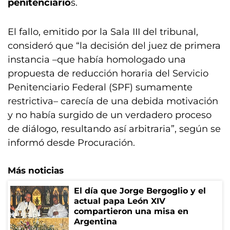
penitenciario
s.
El fallo, emitido por la Sala III del tribunal,
consideró que “la decisión del juez de primera
instancia –que había homologado una
propuesta de reducción horaria del Servicio
Penitenciario Federal (SPF) sumamente
restrictiva– carecía de una debida motivación
y no había surgido de un verdadero proceso
de diálogo, resultando así arbitraria”, según se
informó desde Procuración.
Más noticias
El día que Jorge Bergoglio y el
actual papa León XIV
compartieron una misa en
Argentina