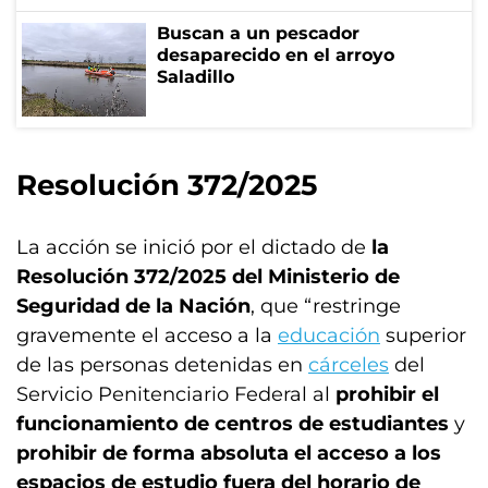
Buscan a un pescador
desaparecido en el arroyo
Saladillo
Resolución 372/2025
La acción se inició por el dictado de
la
Resolución 372/2025 del Ministerio de
Seguridad de la Nación
, que “restringe
gravemente el acceso a la
educación
superior
de las personas detenidas en
cárceles
del
Servicio Penitenciario Federal al
prohibir el
funcionamiento de centros de estudiantes
y
prohibir de forma absoluta el acceso a los
espacios de estudio fuera del horario de