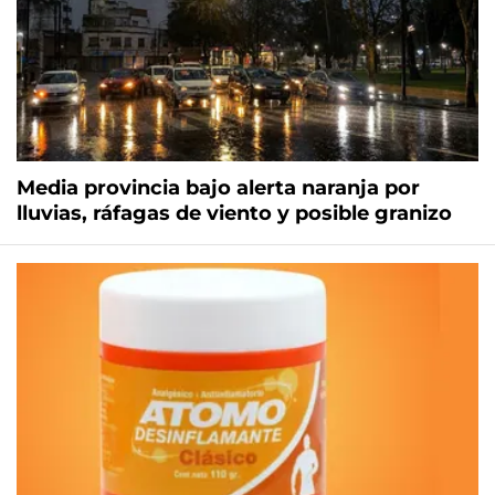
Media provincia bajo alerta naranja por
lluvias, ráfagas de viento y posible granizo