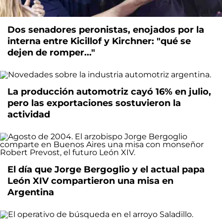
Dos senadores peronistas, enojados por la
interna entre Kicillof y Kirchner: "qué se
dejen de romper..."
La producción automotriz cayó 16% en julio,
pero las exportaciones sostuvieron la
actividad
El día que Jorge Bergoglio y el actual papa
León XIV compartieron una misa en
Argentina