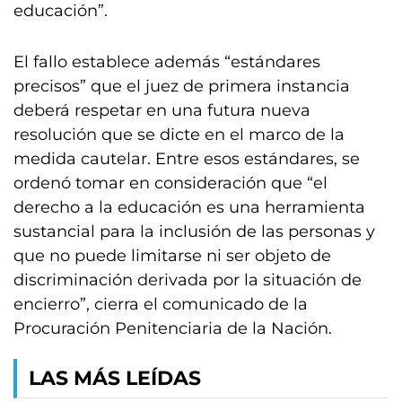
educación”.
El fallo establece además “estándares
precisos” que el juez de primera instancia
deberá respetar en una futura nueva
resolución que se dicte en el marco de la
medida cautelar. Entre esos estándares, se
ordenó tomar en consideración que “el
derecho a la educación es una herramienta
sustancial para la inclusión de las personas y
que no puede limitarse ni ser objeto de
discriminación derivada por la situación de
encierro”, cierra el comunicado de la
Procuración Penitenciaria de la Nación.
LAS MÁS LEÍDAS