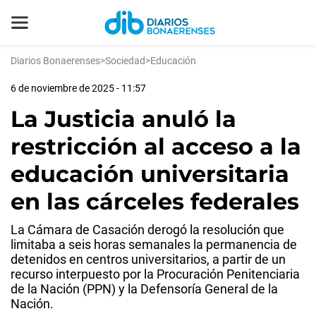
Diarios Bonaerenses
>
Sociedad
>
Educación
6 de noviembre de 2025 - 11:57
La Justicia anuló la
restricción al acceso a la
educación universitaria
en las cárceles federales
La Cámara de Casación derogó la resolución que
limitaba a seis horas semanales la permanencia de
detenidos en centros universitarios, a partir de un
recurso interpuesto por la Procuración Penitenciaria
de la Nación (PPN) y la Defensoría General de la
Nación.