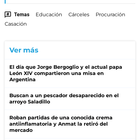
Temas
Educación
Cárceles
Procuración
Casación
Ver más
El día que Jorge Bergoglio y el actual papa
León XIV compartieron una misa en
Argentina
Buscan a un pescador desaparecido en el
arroyo Saladillo
Roban partidas de una conocida crema
antiinflamatoria y Anmat la retiró del
mercado