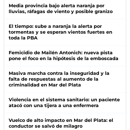
Media provincia bajo alerta naranja por
lluvias, ráfagas de viento y posible granizo
El tiempo: sube a naranja la alerta por
tormentas y se esperan vientos fuertes en
toda la PBA
Femicidio de Mailén Antonich: nueva pista
pone el foco en la hipótesis de la emboscada
Masiva marcha contra la inseguridad y la
falta de respuestas al aumento de la
criminalidad en Mar del Plata
Violencia en el sistema sanitario: un paciente
atacó con una tijera a una enfermera
Vuelco de alto impacto en Mar del Plata: el
conductor se salvó de milagro