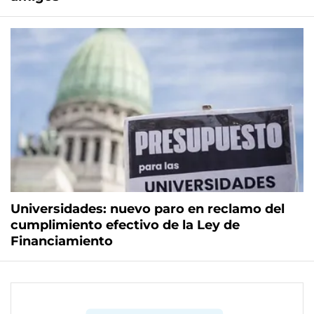
Universidades: nuevo paro en reclamo del
cumplimiento efectivo de la Ley de
Financiamiento