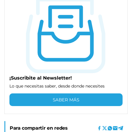
¡Suscribite al Newsletter!
Lo que necesitas saber, desde donde necesites
SABER MÁS
Para compartir en redes