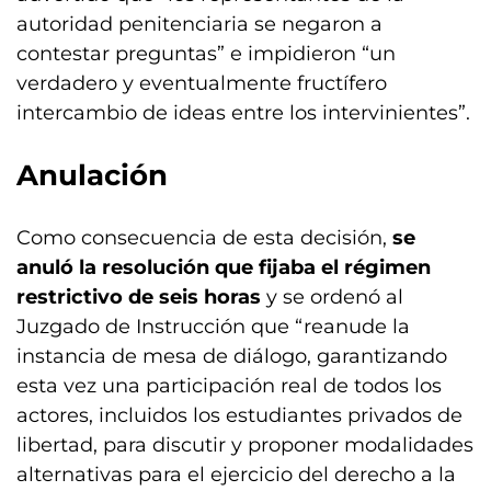
autoridad penitenciaria se negaron a
contestar preguntas” e impidieron “un
verdadero y eventualmente fructífero
intercambio de ideas entre los intervinientes”.
Anulación
Como consecuencia de esta decisión,
se
anuló la resolución que fijaba el régimen
restrictivo de seis horas
y se ordenó al
Juzgado de Instrucción que “reanude la
instancia de mesa de diálogo, garantizando
esta vez una participación real de todos los
actores, incluidos los estudiantes privados de
libertad, para discutir y proponer modalidades
alternativas para el ejercicio del derecho a la