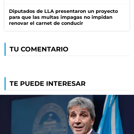
Diputados de LLA presentaron un proyecto
para que las multas impagas no impidan
renovar el carnet de conducir
TU COMENTARIO
TE PUEDE INTERESAR