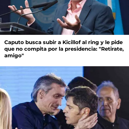
Caputo busca subir a Kicillof al ring y le pide
que no compita por la presidencia: "Retirate,
amigo"