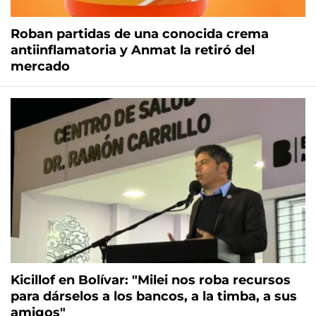
Roban partidas de una conocida crema
antiinflamatoria y Anmat la retiró del
mercado
Kicillof en Bolívar: "Milei nos roba recursos
para dárselos a los bancos, a la timba, a sus
amigos"