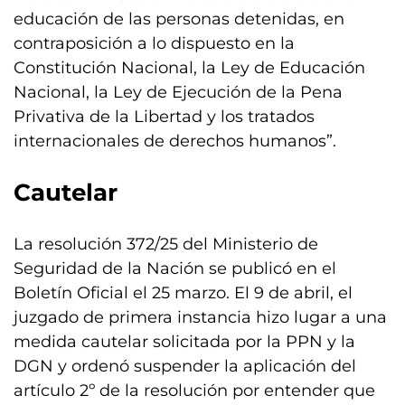
educación de las personas detenidas, en
contraposición a lo dispuesto en la
Constitución Nacional, la Ley de Educación
Nacional, la Ley de Ejecución de la Pena
Privativa de la Libertad y los tratados
internacionales de derechos humanos”.
Cautelar
La resolución 372/25 del Ministerio de
Seguridad de la Nación se publicó en el
Boletín Oficial el 25 marzo. El 9 de abril, el
juzgado de primera instancia hizo lugar a una
medida cautelar solicitada por la PPN y la
DGN y ordenó suspender la aplicación del
artículo 2º de la resolución por entender que