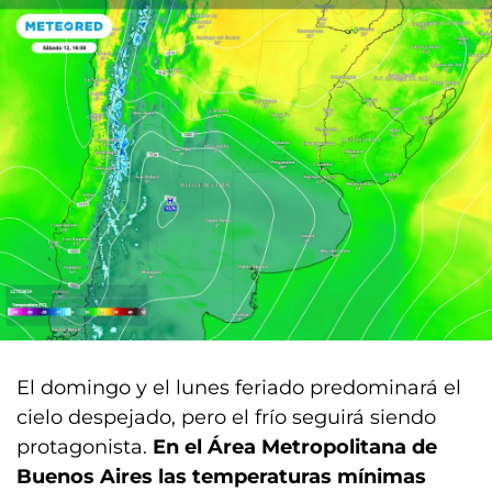
El domingo y el lunes feriado predominará el
cielo despejado, pero el frío seguirá siendo
protagonista.
En el Área Metropolitana de
Buenos Aires las temperaturas mínimas