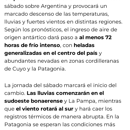
sábado sobre Argentina y provocará un
marcado descenso de las temperaturas,
lluvias y fuertes vientos en distintas regiones.
Según los pronósticos, el ingreso de aire de
origen antártico dará paso a
al menos 72
horas de frío intenso
, con
heladas
generalizadas en el centro del país
y
abundantes nevadas en zonas cordilleranas
de Cuyo y la Patagonia.
La jornada del sábado marcará el inicio del
cambio.
Las lluvias comenzarán en el
sudoeste bonaerense
y La Pampa, mientras
que
el viento rotará al sur
y hará caer los
registros térmicos de manera abrupta. En la
Patagonia se esperan las condiciones más