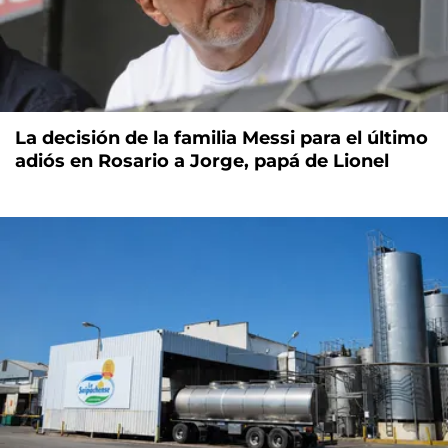
La decisión de la familia Messi para el último
adiós en Rosario a Jorge, papá de Lionel