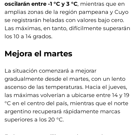
oscilarán entre -1 °C y 3 °C
, mientras que en
amplias zonas de la región pampeana y Cuyo
se registrarán heladas con valores bajo cero.
Las máximas, en tanto, difícilmente superarán
los 10 a 14 grados.
Mejora el martes
La situación comenzará a mejorar
gradualmente desde el martes, con un lento
ascenso de las temperaturas. Hacia el jueves,
las máximas volverían a ubicarse entre 14 y 19
°C en el centro del país, mientras que el norte
argentino recuperará rápidamente marcas
superiores a los 20 °C.