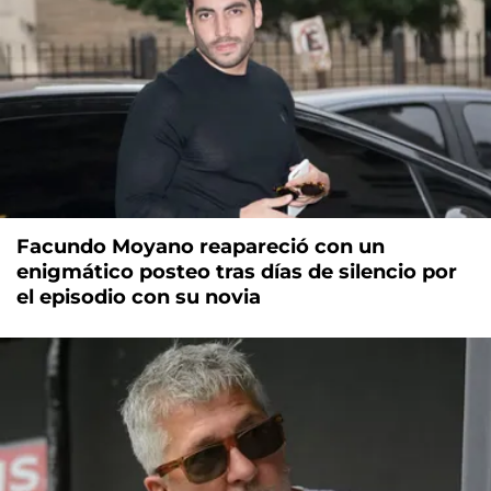
Facundo Moyano reapareció con un
enigmático posteo tras días de silencio por
el episodio con su novia