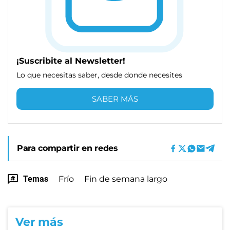
¡Suscribite al Newsletter!
Lo que necesitas saber, desde donde necesites
SABER MÁS
Para compartir en redes
Temas
Frío
Fin de semana largo
Ver más