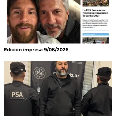
Edición impresa 9/08/2026