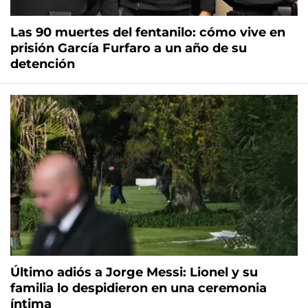
Las 90 muertes del fentanilo: cómo vive en
prisión García Furfaro a un año de su
detención
Último adiós a Jorge Messi: Lionel y su
familia lo despidieron en una ceremonia
íntima