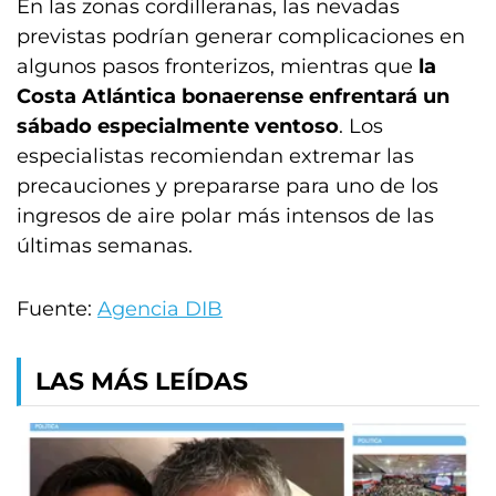
En las zonas cordilleranas, las nevadas
previstas podrían generar complicaciones en
algunos pasos fronterizos, mientras que
la
Costa Atlántica bonaerense enfrentará un
sábado especialmente ventoso
. Los
especialistas recomiendan extremar las
precauciones y prepararse para uno de los
ingresos de aire polar más intensos de las
últimas semanas.
Fuente:
Agencia DIB
LAS MÁS LEÍDAS