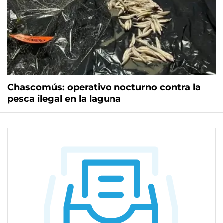
Chascomús: operativo nocturno contra la
pesca ilegal en la laguna