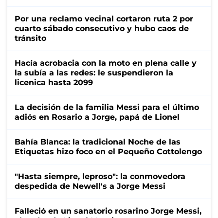
Por una reclamo vecinal cortaron ruta 2 por
cuarto sábado consecutivo y hubo caos de
tránsito
Hacía acrobacia con la moto en plena calle y
la subía a las redes: le suspendieron la
licenica hasta 2099
La decisión de la familia Messi para el último
adiós en Rosario a Jorge, papá de Lionel
Bahía Blanca: la tradicional Noche de las
Etiquetas hizo foco en el Pequeño Cottolengo
"Hasta siempre, leproso": la conmovedora
despedida de Newell's a Jorge Messi
Falleció en un sanatorio rosarino Jorge Messi,