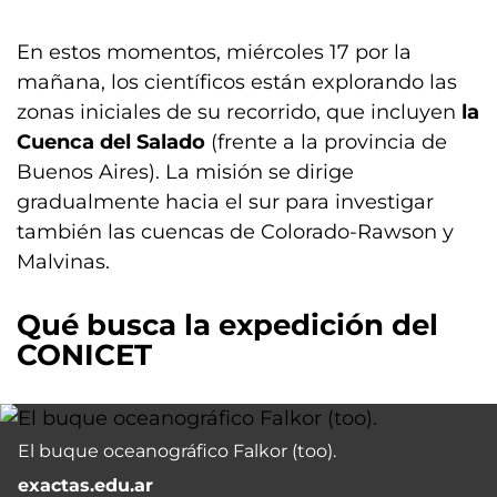
En estos momentos, miércoles 17 por la
mañana, los científicos están explorando las
zonas iniciales de su recorrido, que incluyen
la
Cuenca del Salado
(frente a la provincia de
Buenos Aires). La misión se dirige
gradualmente hacia el sur para investigar
también las cuencas de Colorado-Rawson y
Malvinas.
Qué busca la expedición del
CONICET
El buque oceanográfico Falkor (too).
exactas.edu.ar