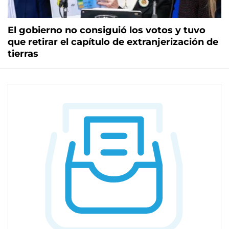
El gobierno no consiguió los votos y tuvo
que retirar el capítulo de extranjerización de
tierras