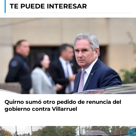
TE PUEDE INTERESAR
Quirno sumó otro pedido de renuncia del
gobierno contra Villarruel