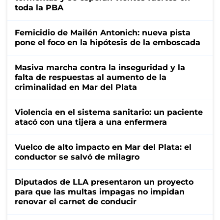
toda la PBA
Femicidio de Mailén Antonich: nueva pista
pone el foco en la hipótesis de la emboscada
Masiva marcha contra la inseguridad y la
falta de respuestas al aumento de la
criminalidad en Mar del Plata
Violencia en el sistema sanitario: un paciente
atacó con una tijera a una enfermera
Vuelco de alto impacto en Mar del Plata: el
conductor se salvó de milagro
Diputados de LLA presentaron un proyecto
para que las multas impagas no impidan
renovar el carnet de conducir