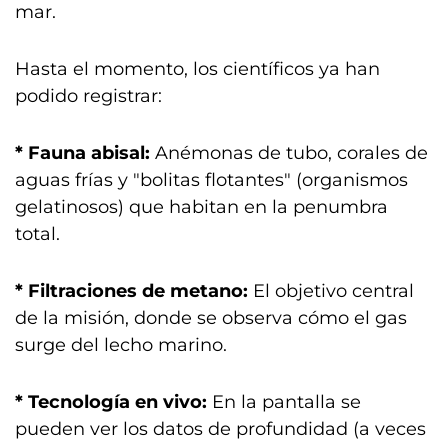
mar.
Hasta el momento, los científicos ya han
podido registrar:
* Fauna abisal:
Anémonas de tubo, corales de
aguas frías y "bolitas flotantes" (organismos
gelatinosos) que habitan en la penumbra
total.
* Filtraciones de metano:
El objetivo central
de la misión, donde se observa cómo el gas
surge del lecho marino.
* Tecnología en vivo:
En la pantalla se
pueden ver los datos de profundidad (a veces