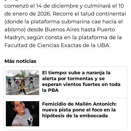
comenzó el 14 de diciembre y culminará el 10
de enero de 2026. Recorre el talud continental
(donde la plataforma submarina cae hacia el
abismo) desde Buenos Aires hasta Puerto
Madryn, según consta en la plataforma de la
Facultad de Ciencias Exactas de la UBA.
Más noticias
El tiempo: sube a naranja la
alerta por tormentas y se
esperan vientos fuertes en toda
la PBA
Femicidio de Mailén Antonich:
nueva pista pone el foco en la
hipótesis de la emboscada