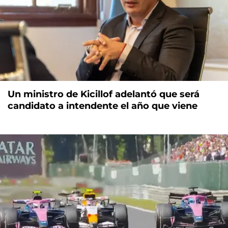
Un ministro de Kicillof adelantó que será
candidato a intendente el año que viene