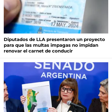
Diputados de LLA presentaron un proyecto
para que las multas impagas no impidan
renovar el carnet de conducir