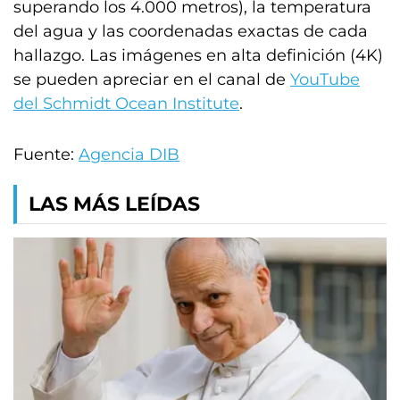
superando los 4.000 metros), la temperatura
del agua y las coordenadas exactas de cada
hallazgo. Las imágenes en alta definición (4K)
se pueden apreciar en el canal de
YouTube
del Schmidt Ocean Institute
.
Fuente:
Agencia DIB
LAS MÁS LEÍDAS