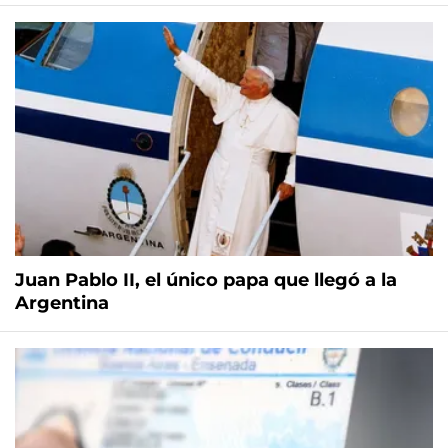
Juan Pablo II, el único papa que llegó a la
Argentina