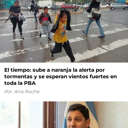
El tiempo: sube a naranja la alerta por
tormentas y se esperan vientos fuertes en
toda la PBA
Por
Ana Roche