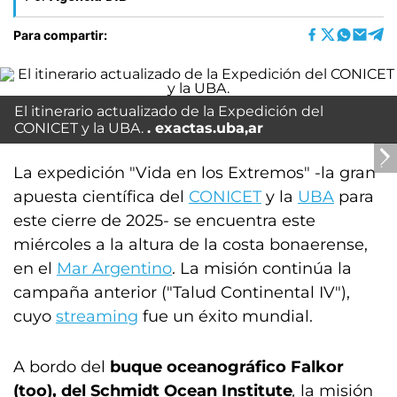
Para compartir:
El itinerario actualizado de la Expedición del
CONICET y la UBA.
exactas.uba,ar
La expedición "Vida en los Extremos" -la gran
apuesta científica del
CONICET
y la
UBA
para
este cierre de 2025- se encuentra este
miércoles a la altura de la costa bonaerense,
en el
Mar Argentino
. La misión continúa la
campaña anterior ("Talud Continental IV"),
cuyo
streaming
fue un éxito mundial.
A bordo del
buque oceanográfico Falkor
(too), del Schmidt Ocean Institute
,
la misión