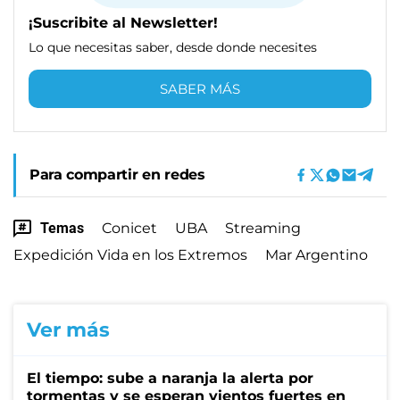
¡Suscribite al Newsletter!
Lo que necesitas saber, desde donde necesites
SABER MÁS
Para compartir en redes
Temas
Conicet
UBA
Streaming
Expedición Vida en los Extremos
Mar Argentino
Ver más
El tiempo: sube a naranja la alerta por
tormentas y se esperan vientos fuertes en