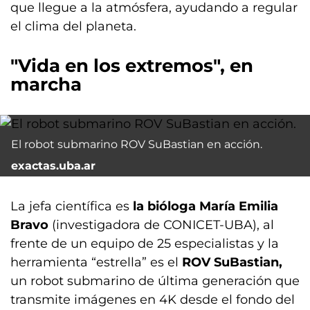
que llegue a la atmósfera, ayudando a regular
el clima del planeta.
"Vida en los extremos", en
marcha
El robot submarino ROV SuBastian en acción.
exactas.uba.ar
La jefa científica es
la bióloga María Emilia
Bravo
(investigadora de CONICET-UBA), al
frente de un equipo de 25 especialistas y la
herramienta “estrella” es el
ROV SuBastian,
un robot submarino de última generación que
transmite imágenes en 4K desde el fondo del