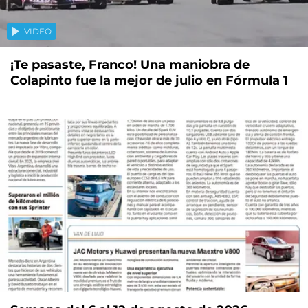
VIDEO
¡Te pasaste, Franco! Una maniobra de
Colapinto fue la mejor de julio en Fórmula 1