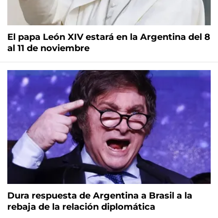
El papa León XIV estará en la Argentina del 8
al 11 de noviembre
Dura respuesta de Argentina a Brasil a la
rebaja de la relación diplomática