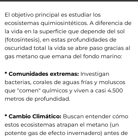
El objetivo principal es estudiar los
ecosistemas quimiosintéticos. A diferencia de
la vida en la superficie que depende del sol
(fotosíntesis), en estas profundidades de
oscuridad total la vida se abre paso gracias al
gas metano que emana del fondo marino:
* Comunidades extremas:
Investigan
bacterias, corales de aguas frías y moluscos
que "comen" químicos y viven a casi 4.500
metros de profundidad.
* Cambio Climático:
Buscan entender cómo
estos ecosistemas atrapan el metano (un
potente gas de efecto invernadero) antes de