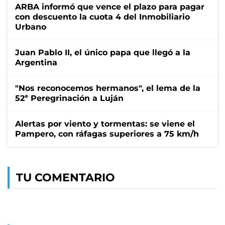
ARBA informó que vence el plazo para pagar
con descuento la cuota 4 del Inmobiliario
Urbano
Juan Pablo II, el único papa que llegó a la
Argentina
"Nos reconocemos hermanos", el lema de la
52ª Peregrinación a Luján
Alertas por viento y tormentas: se viene el
Pampero, con ráfagas superiores a 75 km/h
TU COMENTARIO