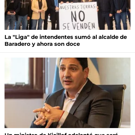
La "Liga" de intendentes sumó al alcalde de
Baradero y ahora son doce