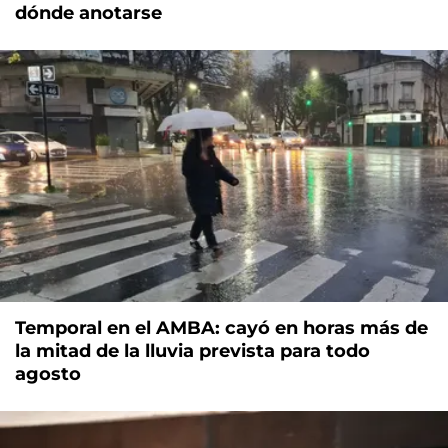
dónde anotarse
Temporal en el AMBA: cayó en horas más de
la mitad de la lluvia prevista para todo
agosto