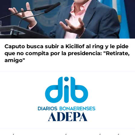
Caputo busca subir a Kicillof al ring y le pide
que no compita por la presidencia: "Retirate,
amigo"