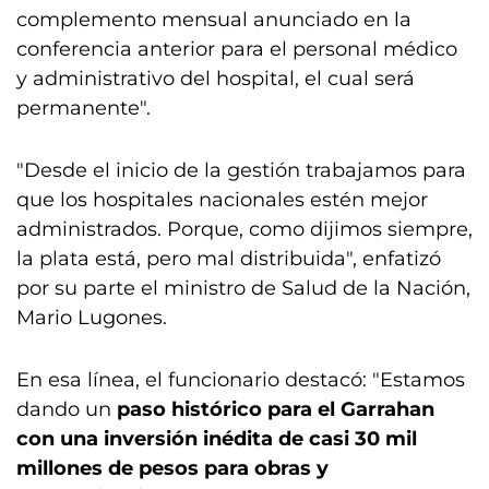
complemento mensual anunciado en la
conferencia anterior para el personal médico
y administrativo del hospital, el cual será
permanente".
"Desde el inicio de la gestión trabajamos para
que los hospitales nacionales estén mejor
administrados. Porque, como dijimos siempre,
la plata está, pero mal distribuida", enfatizó
por su parte el ministro de Salud de la Nación,
Mario Lugones.
En esa línea, el funcionario destacó: "Estamos
dando un
paso histórico para el Garrahan
con una inversión inédita de casi 30 mil
millones de pesos para obras y