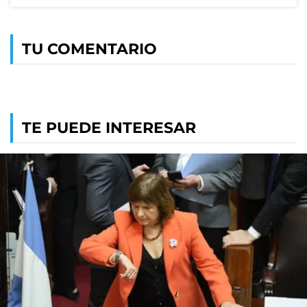
TU COMENTARIO
TE PUEDE INTERESAR