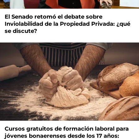
El Senado retomó el debate sobre
Inviolabilidad de la Propiedad Privada: ¿qué
se discute?
Cursos gratuitos de formación laboral para
jóvenes bonaerenses desde los 17 años: