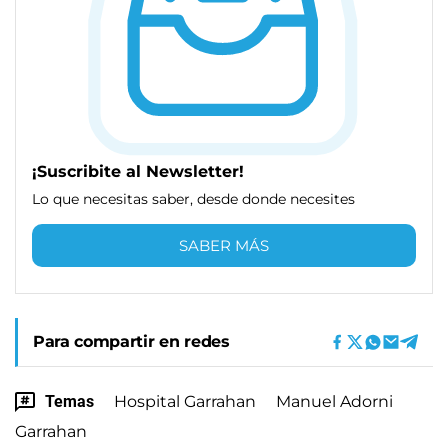
¡Suscribite al Newsletter!
Lo que necesitas saber, desde donde necesites
SABER MÁS
Para compartir en redes
Temas
Hospital Garrahan
Manuel Adorni
Garrahan