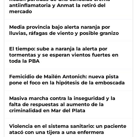
antiinflamatoria y Anmat la retiró del
mercado
Media provincia bajo alerta naranja por
lluvias, ráfagas de viento y posible granizo
El tiempo: sube a naranja la alerta por
tormentas y se esperan vientos fuertes en
toda la PBA
Femicidio de Mailén Antonich: nueva pista
pone el foco en la hipótesis de la emboscada
Masiva marcha contra la inseguridad y la
falta de respuestas al aumento de la
criminalidad en Mar del Plata
Violencia en el sistema sanitario: un paciente
atacó con una tijera a una enfermera