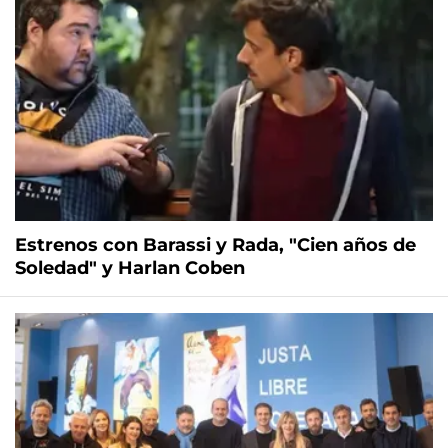
Estrenos con Barassi y Rada, "Cien años de
Soledad" y Harlan Coben