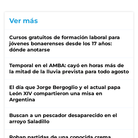
Ver más
Cursos gratuitos de formación laboral para
jóvenes bonaerenses desde los 17 años:
dónde anotarse
Temporal en el AMBA: cayó en horas más de
la mitad de la lluvia prevista para todo agosto
El día que Jorge Bergoglio y el actual papa
León XIV compartieron una misa en
Argentina
Buscan a un pescador desaparecido en el
arroyo Saladillo
Roban partidas de una conocida crema