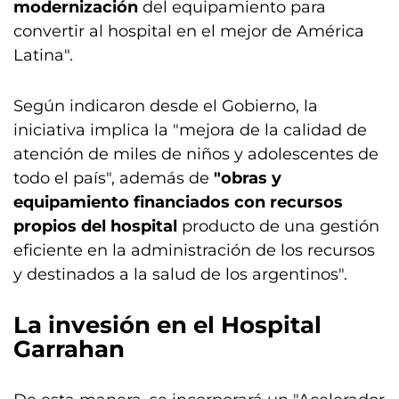
modernización
del equipamiento para
convertir al hospital en el mejor de América
Latina".
Según indicaron desde el Gobierno, la
iniciativa implica la "mejora de la calidad de
atención de miles de niños y adolescentes de
todo el país", además de
"obras y
equipamiento financiados con recursos
propios del hospital
producto de una gestión
eficiente en la administración de los recursos
y destinados a la salud de los argentinos".
La invesión en el Hospital
Garrahan