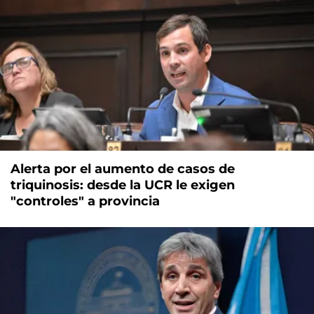
Alerta por el aumento de casos de
triquinosis: desde la UCR le exigen
"controles" a provincia