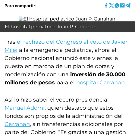
Para compartir:
El hospital pediátrico Juan P. Garrahan.
Tras
el rechazo del Congreso al veto de Javier
Milei
a la emergencia pediátrica, ahora el
Gobierno nacional anunció este viernes la
puesta en marcha de un plan de obras y
modernización con una
inversión de 30.000
millones de pesos
para el
hospital Garrahan
.
Así lo hizo saber el vocero presidencial
Manuel Adorni
, quien destacó que estos
fondos son propios de la administración del
Garrahan
, sin transferencias adicionales por
parte del Gobierno. “Es gracias a una gestión