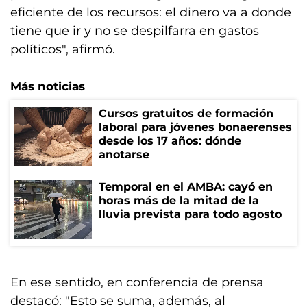
eficiente de los recursos: el dinero va a donde
tiene que ir y no se despilfarra en gastos
políticos", afirmó.
Más noticias
Cursos gratuitos de formación
laboral para jóvenes bonaerenses
desde los 17 años: dónde
anotarse
Temporal en el AMBA: cayó en
horas más de la mitad de la
lluvia prevista para todo agosto
En ese sentido, en conferencia de prensa
destacó: "Esto se suma, además, al