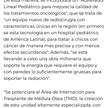
De esta manera, se incorporará un "Acelerador
Lineal Pediátrico para mejorar la calidad de
los tratamientos oncológicos", que se trata de
"un equipo nuevo de radiocirugía con
características únicas en la región (en primero
se esta tecnología en un hospital pediátrico
de América Latina), para tratar a chicos con
cáncer de manera más precisa y con menos
efectos secundarios". Además, "se está
llevando a cabo una obra millonaria que
soporte la energía que requiere el equipo y
con paredes lo suficientemente gruesas para
soportar la radiación".
"Se potenciará el Área de Internación para
Trasplante de Médula Ósea (TMO): la creación
de esta unidad altamente especializada, con