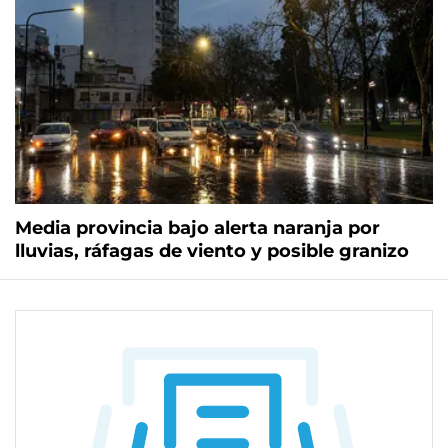
Media provincia bajo alerta naranja por
lluvias, ráfagas de viento y posible granizo