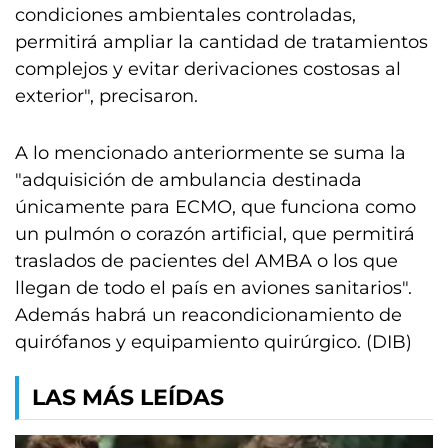
condiciones ambientales controladas,
permitirá ampliar la cantidad de tratamientos
complejos y evitar derivaciones costosas al
exterior", precisaron.
A lo mencionado anteriormente se suma la
"adquisición de ambulancia destinada
únicamente para ECMO, que funciona como
un pulmón o corazón artificial, que permitirá
traslados de pacientes del AMBA o los que
llegan de todo el país en aviones sanitarios".
Además habrá un reacondicionamiento de
quirófanos y equipamiento quirúrgico. (DIB)
LAS MÁS LEÍDAS