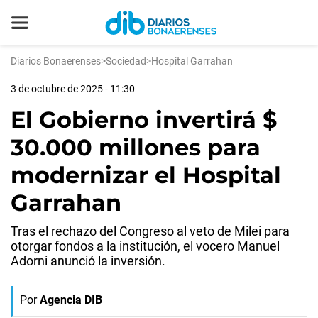
Diarios Bonaerenses
>
Sociedad
>
Hospital Garrahan
3 de octubre de 2025 - 11:30
El Gobierno invertirá $
30.000 millones para
modernizar el Hospital
Garrahan
Tras el rechazo del Congreso al veto de Milei para
otorgar fondos a la institución, el vocero Manuel
Adorni anunció la inversión.
Por
Agencia DIB