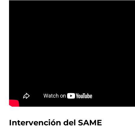
Intervención del SAME