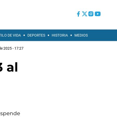
TILO DE VIDA
DEPORTES
HISTORIA
MEDIOS
de 2025 - 17:27
 al
suspende