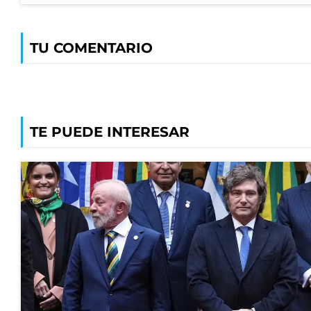
TU COMENTARIO
TE PUEDE INTERESAR