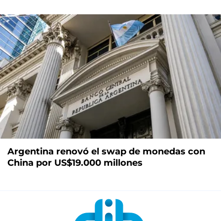
Argentina renovó el swap de monedas con
China por US$19.000 millones