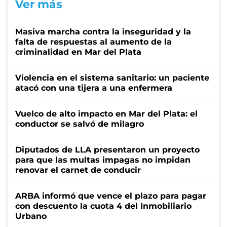
Ver más
Masiva marcha contra la inseguridad y la
falta de respuestas al aumento de la
criminalidad en Mar del Plata
Violencia en el sistema sanitario: un paciente
atacó con una tijera a una enfermera
Vuelco de alto impacto en Mar del Plata: el
conductor se salvó de milagro
Diputados de LLA presentaron un proyecto
para que las multas impagas no impidan
renovar el carnet de conducir
ARBA informó que vence el plazo para pagar
con descuento la cuota 4 del Inmobiliario
Urbano