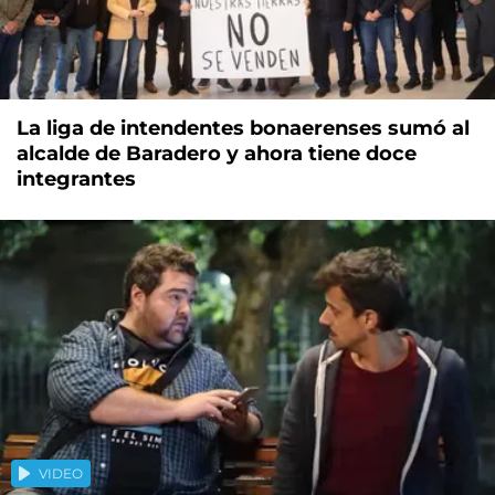
La liga de intendentes bonaerenses sumó al
alcalde de Baradero y ahora tiene doce
integrantes
VIDEO