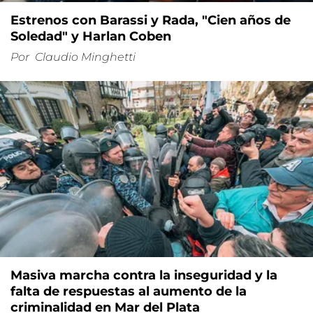
Estrenos con Barassi y Rada, "Cien años de
Soledad" y Harlan Coben
Por
Claudio Minghetti
Masiva marcha contra la inseguridad y la
falta de respuestas al aumento de la
criminalidad en Mar del Plata