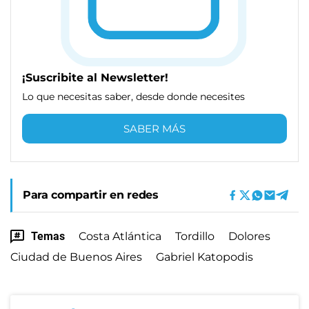
¡Suscribite al Newsletter!
Lo que necesitas saber, desde donde necesites
SABER MÁS
Para compartir en redes
Temas
Costa Atlántica
Tordillo
Dolores
Ciudad de Buenos Aires
Gabriel Katopodis