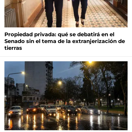
Propiedad privada: qué se debatirá en el
Senado sin el tema de la extranjerización de
tierras