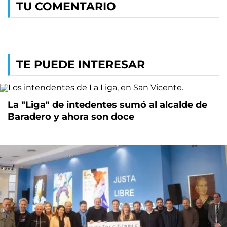
TU COMENTARIO
TE PUEDE INTERESAR
La "Liga" de intedentes sumó al alcalde de
Baradero y ahora son doce