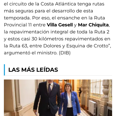
el circuito de la Costa Atlántica tenga rutas
más seguras para el desarrollo de esta
temporada. Por eso, el ensanche en la Ruta
Provincial 11 entre
Villa Gesell
y
Mar Chiquita
,
la repavimentación integral de toda la Ruta 2
y estos casi 30 kilómetros repavimentados en
la Ruta 63, entre Dolores y Esquina de Crotto”,
argumentó el ministro. (DIB)
LAS MÁS LEÍDAS