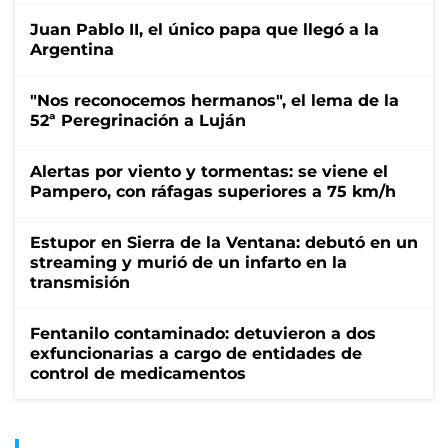
Juan Pablo II, el único papa que llegó a la
Argentina
"Nos reconocemos hermanos", el lema de la
52ª Peregrinación a Luján
Alertas por viento y tormentas: se viene el
Pampero, con ráfagas superiores a 75 km/h
Estupor en Sierra de la Ventana: debutó en un
streaming y murió de un infarto en la
transmisión
Fentanilo contaminado: detuvieron a dos
exfuncionarias a cargo de entidades de
control de medicamentos