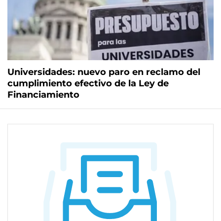
Universidades: nuevo paro en reclamo del
cumplimiento efectivo de la Ley de
Financiamiento