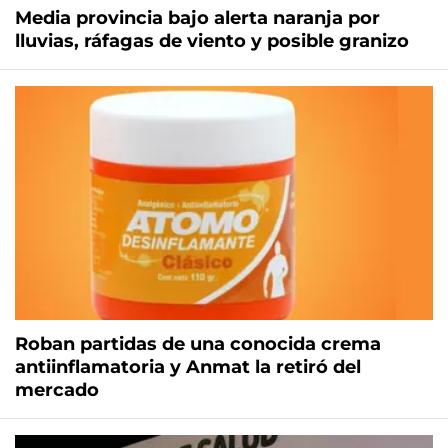
Media provincia bajo alerta naranja por
lluvias, ráfagas de viento y posible granizo
Roban partidas de una conocida crema
antiinflamatoria y Anmat la retiró del
mercado