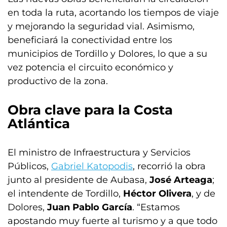
en toda la ruta, acortando los tiempos de viaje
y mejorando la seguridad vial. Asimismo,
beneficiará la conectividad entre los
municipios de Tordillo y Dolores, lo que a su
vez potencia el circuito económico y
productivo de la zona.
Obra clave para la Costa
Atlántica
El ministro de Infraestructura y Servicios
Públicos,
Gabriel Katopodis
, recorrió la obra
junto al presidente de Aubasa,
José Arteaga
;
el intendente de Tordillo,
Héctor Olivera
, y de
Dolores,
Juan Pablo García
. “Estamos
apostando muy fuerte al turismo y a que todo