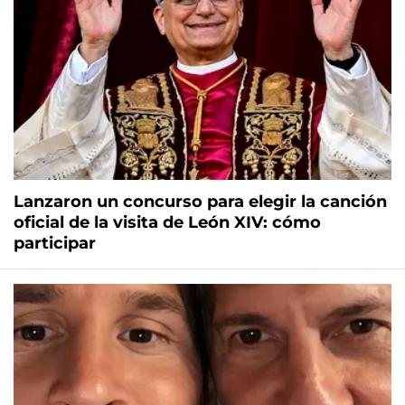
Lanzaron un concurso para elegir la canción
oficial de la visita de León XIV: cómo
participar