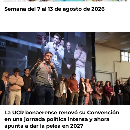
Semana del 7 al 13 de agosto de 2026
La UCR bonaerense renovó su Convención
en una jornada política intensa y ahora
apunta a dar la pelea en 2027