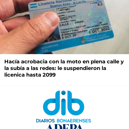
Hacía acrobacia con la moto en plena calle y
la subía a las redes: le suspendieron la
licenica hasta 2099