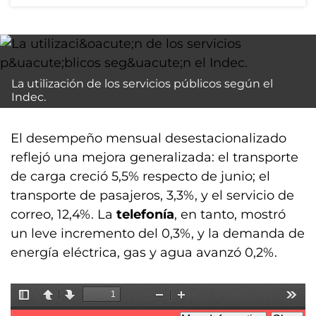
La utilización de los servicios públicos según el
Indec.
El desempeño mensual desestacionalizado
reflejó una mejora generalizada: el transporte
de carga creció 5,5% respecto de junio; el
transporte de pasajeros, 3,3%, y el servicio de
correo, 12,4%. La
telefonía
, en tanto, mostró
un leve incremento del 0,3%, y la demanda de
energía eléctrica, gas y agua avanzó 0,2%.