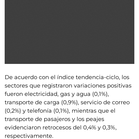
De acuerdo con el índice tendencia-ciclo, los
sectores que registraron variaciones positivas
fueron electricidad, gas y agua (0,1%),
transporte de carga (0,9%), servicio de correo
(0,2%) y telefonía (0,1%), mientras que el
transporte de pasajeros y los peajes
evidenciaron retrocesos del 0,4% y 0,3%,
respectivamente.