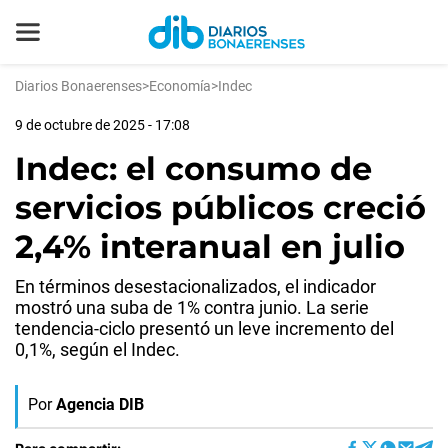
Diarios Bonaerenses
>
Economía
>
Indec
9 de octubre de 2025 - 17:08
Indec: el consumo de
servicios públicos creció
2,4% interanual en julio
En términos desestacionalizados, el indicador
mostró una suba de 1% contra junio. La serie
tendencia-ciclo presentó un leve incremento del
0,1%, según el Indec.
Por
Agencia DIB