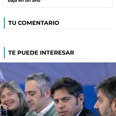
baja en un año
TU COMENTARIO
TE PUEDE INTERESAR