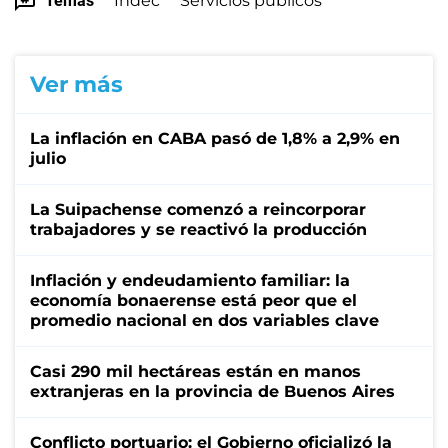
Temas
Indec
Servicios públicos
Ver más
La inflación en CABA pasó de 1,8% a 2,9% en
julio
La Suipachense comenzó a reincorporar
trabajadores y se reactivó la producción
Inflación y endeudamiento familiar: la
economía bonaerense está peor que el
promedio nacional en dos variables clave
Casi 290 mil hectáreas están en manos
extranjeras en la provincia de Buenos Aires
Conflicto portuario: el Gobierno oficializó la