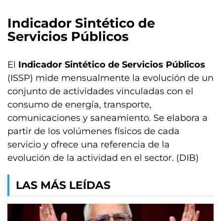
Indicador Sintético de
Servicios Públicos
El
Indicador Sintético de Servicios Públicos
(ISSP) mide mensualmente la evolución de un
conjunto de actividades vinculadas con el
consumo de energía, transporte,
comunicaciones y saneamiento. Se elabora a
partir de los volúmenes físicos de cada
servicio y ofrece una referencia de la
evolución de la actividad en el sector. (DIB)
LAS MÁS LEÍDAS