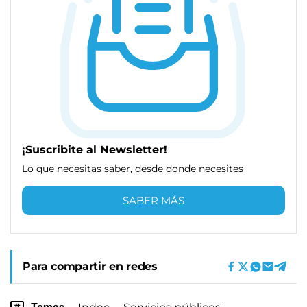
¡Suscribite al Newsletter!
Lo que necesitas saber, desde donde necesites
SABER MÁS
Para compartir en redes