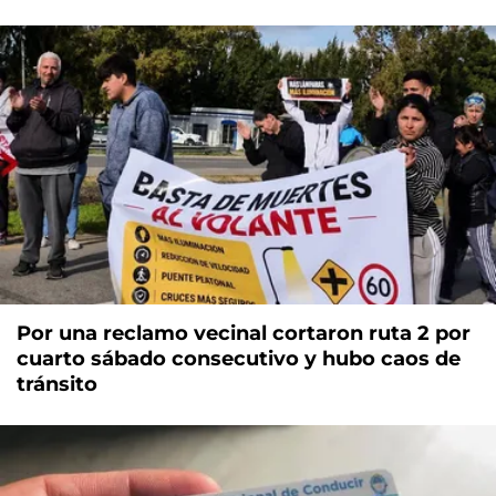
Por una reclamo vecinal cortaron ruta 2 por
cuarto sábado consecutivo y hubo caos de
tránsito