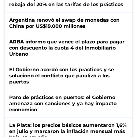
rebaja del 20% en las tarifas de los prácticos
Argentina renovó el swap de monedas con
China por US$19.000 millones
ARBA informó que vence el plazo para pagar
con descuento la cuota 4 del Inmobiliario
Urbano
El Gobierno acordó con los prácticos y se
solucionó el conflicto que paralizó a los
puertos
Paro de prácticos en puertos: el Gobierno
amenaza con sanciones y ya hay impacto
económico
La Plata: los precios básicos aumentaron 1,6%
en julio y marcaron la inflación mensual más