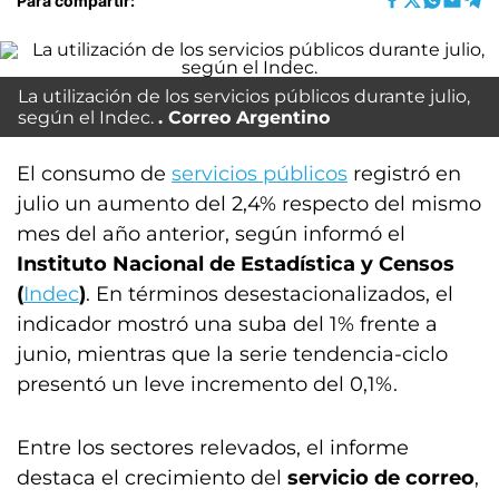
Para compartir:
La utilización de los servicios públicos durante julio,
según el Indec.
Correo Argentino
El consumo de
servicios públicos
registró en
julio un aumento del 2,4% respecto del mismo
mes del año anterior, según informó el
Instituto Nacional de Estadística y Censos
(
Indec
)
. En términos desestacionalizados, el
indicador mostró una suba del 1% frente a
junio, mientras que la serie tendencia-ciclo
presentó un leve incremento del 0,1%.
Entre los sectores relevados, el informe
destaca el crecimiento del
servicio de correo
,