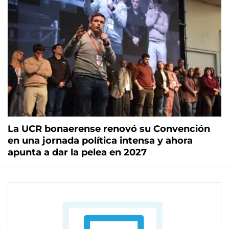
La UCR bonaerense renovó su Convención
en una jornada política intensa y ahora
apunta a dar la pelea en 2027