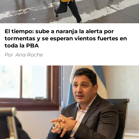
El tiempo: sube a naranja la alerta por
tormentas y se esperan vientos fuertes en
toda la PBA
Por
Ana Roche