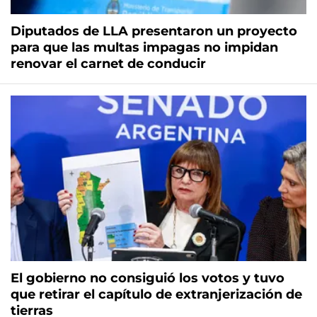
Diputados de LLA presentaron un proyecto
para que las multas impagas no impidan
renovar el carnet de conducir
El gobierno no consiguió los votos y tuvo
que retirar el capítulo de extranjerización de
tierras