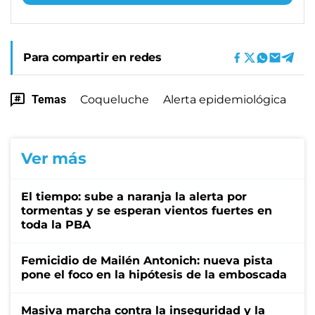
Para compartir en redes
Temas
Coqueluche
Alerta epidemiológica
Ver más
El tiempo: sube a naranja la alerta por
tormentas y se esperan vientos fuertes en
toda la PBA
Femicidio de Mailén Antonich: nueva pista
pone el foco en la hipótesis de la emboscada
Masiva marcha contra la inseguridad y la