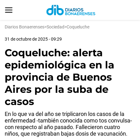
Diarios Bonaerenses
>
Sociedad
>
Coqueluche
31 de octubre de 2025 - 09:29
Coqueluche: alerta
epidemiológica en la
provincia de Buenos
Aires por la suba de
casos
En lo que va del año se triplicaron los casos de la
enfermedad -también conocida como tos convulsa-
con respecto al año pasado. Fallecieron cuatro
niños, que registraban bajas dosis de vacunación.