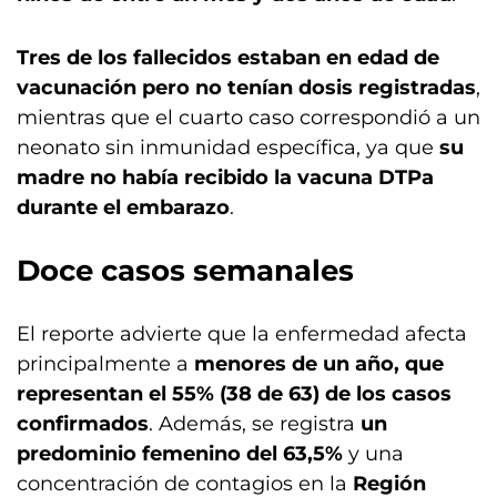
Tres de los fallecidos estaban en edad de
vacunación pero no tenían dosis registradas
,
mientras que el cuarto caso correspondió a un
neonato sin inmunidad específica, ya que
su
madre no había recibido la vacuna DTPa
durante el embarazo
.
Doce casos semanales
El reporte advierte que la enfermedad afecta
principalmente a
menores de un año, que
representan el 55% (38 de 63) de los casos
confirmados
. Además, se registra
un
predominio femenino del 63,5%
y una
concentración de contagios en la
Región