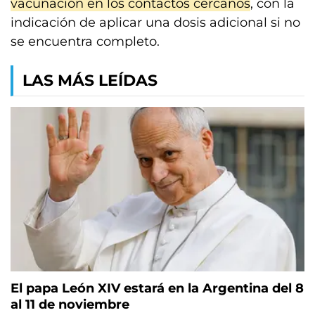
vacunación en los contactos cercanos
, con la
indicación de aplicar una dosis adicional si no
se encuentra completo.
LAS MÁS LEÍDAS
El papa León XIV estará en la Argentina del 8
al 11 de noviembre