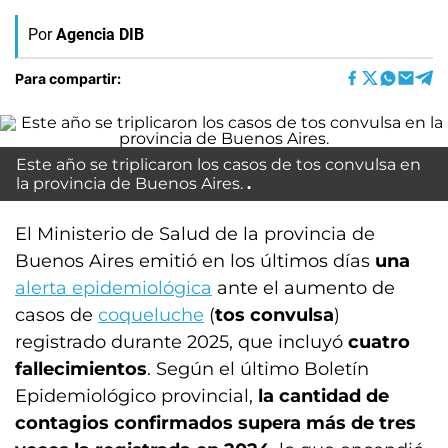
Por
Agencia DIB
Para compartir:
Este año se triplicaron los casos de tos convulsa en
la provincia de Buenos Aires.
El Ministerio de Salud de la provincia de
Buenos Aires emitió en los últimos días
una
alerta epidemiológica
ante el aumento de
casos de
coqueluche
(
tos convulsa
)
registrado durante 2025, que incluyó
cuatro
fallecimientos
. Según el último Boletín
Epidemiológico provincial,
la cantidad de
contagios confirmados supera más de tres