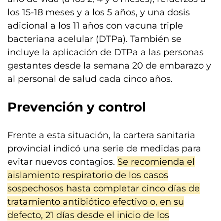
los 15-18 meses y a los 5 años, y una dosis
adicional a los 11 años con vacuna triple
bacteriana acelular (DTPa). También se
incluye la aplicación de DTPa a las personas
gestantes desde la semana 20 de embarazo y
al personal de salud cada cinco años.
Prevención y control
Frente a esta situación, la cartera sanitaria
provincial indicó una serie de medidas para
evitar nuevos contagios.
Se recomienda el
aislamiento respiratorio de los casos
sospechosos hasta completar cinco días de
tratamiento antibiótico efectivo o, en su
defecto, 21 días desde el inicio de los