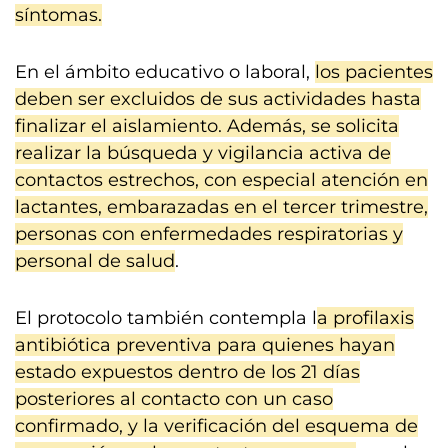
síntomas.
En el ámbito educativo o laboral,
los pacientes
deben ser excluidos de sus actividades hasta
finalizar el aislamiento. Además, se solicita
realizar la búsqueda y vigilancia activa de
contactos estrechos, con especial atención en
lactantes, embarazadas en el tercer trimestre,
personas con enfermedades respiratorias y
personal de salud
.
El protocolo también contempla l
a profilaxis
antibiótica preventiva para quienes hayan
estado expuestos dentro de los 21 días
posteriores al contacto con un caso
confirmado, y la verificación del esquema de