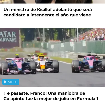
Un ministro de Kicillof adelantó que será
candidato a intendente el año que viene
VIDEO
¡Te pasaste, Franco! Una maniobra de
Colapinto fue la mejor de julio en Fórmula 1