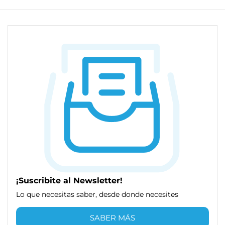
¡Suscribite al Newsletter!
Lo que necesitas saber, desde donde necesites
SABER MÁS