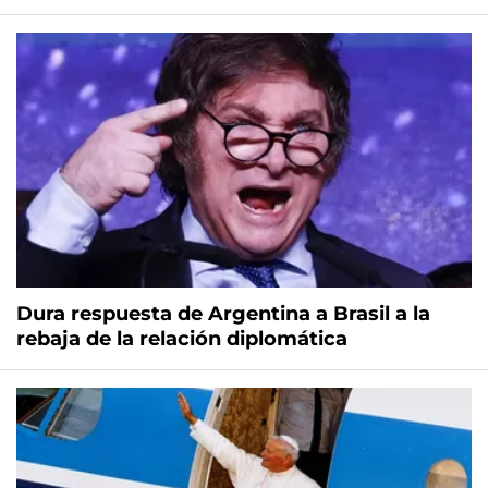
Dura respuesta de Argentina a Brasil a la
rebaja de la relación diplomática