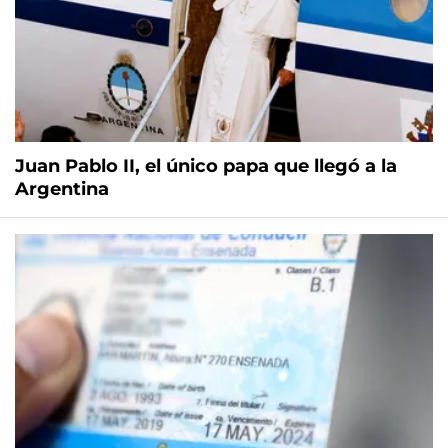
Juan Pablo II, el único papa que llegó a la
Argentina