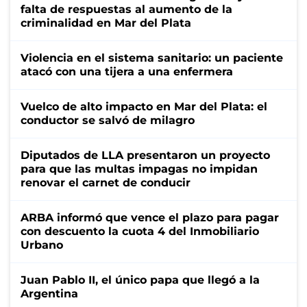
falta de respuestas al aumento de la
criminalidad en Mar del Plata
Violencia en el sistema sanitario: un paciente
atacó con una tijera a una enfermera
Vuelco de alto impacto en Mar del Plata: el
conductor se salvó de milagro
Diputados de LLA presentaron un proyecto
para que las multas impagas no impidan
renovar el carnet de conducir
ARBA informó que vence el plazo para pagar
con descuento la cuota 4 del Inmobiliario
Urbano
Juan Pablo II, el único papa que llegó a la
Argentina