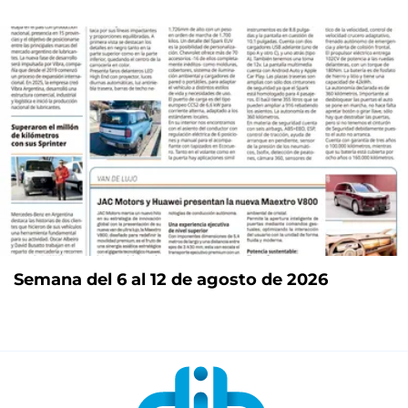
Semana del 6 al 12 de agosto de 2026