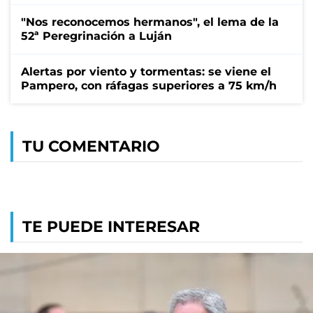
"Nos reconocemos hermanos", el lema de la
52ª Peregrinación a Luján
Alertas por viento y tormentas: se viene el
Pampero, con ráfagas superiores a 75 km/h
TU COMENTARIO
TE PUEDE INTERESAR