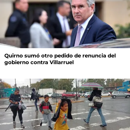
Quirno sumó otro pedido de renuncia del
gobierno contra Villarruel