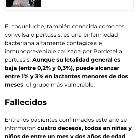
El coqueluche, también conocida como tos
convulsa o pertussis, es una enfermedad
bacteriana altamente contagiosa e
inmunoprevenible causada por Bordetella
pertussis.
Aunque su letalidad general es
baja (entre 0,2% y 0,3%), puede alcanzar
entre 1% y 3% en lactantes menores de dos
meses
, el grupo más vulnerable.
Fallecidos
Entre los pacientes confirmados este año se
informaron
cuatro decesos, todos en niñas y
niños de entre un mes y dos años de edad
.