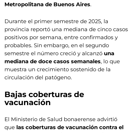
Metropolitana de Buenos Aires
.
Durante el primer semestre de 2025, la
provincia reportó una mediana de cinco casos
positivos por semana, entre confirmados y
probables. Sin embargo, en el segundo
semestre el número creció y alcanzó
una
mediana de doce casos semanales
, lo que
muestra un crecimiento sostenido de la
circulación del patógeno.
Bajas coberturas de
vacunación
El Ministerio de Salud bonaerense advirtió
que
las coberturas de vacunación contra el