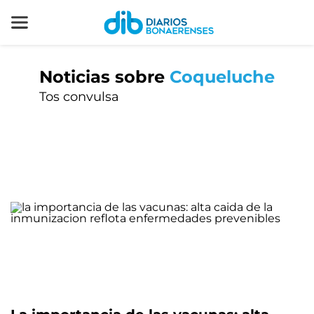
Noticias sobre
Coqueluche
Tos convulsa