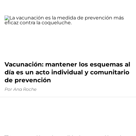
Vacunación: mantener los esquemas al
día es un acto individual y comunitario
de prevención
Por
Ana Roche