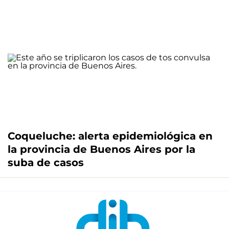
Coqueluche: alerta epidemiológica en
la provincia de Buenos Aires por la
suba de casos