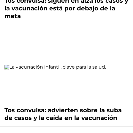
Tos convulsa: siguen en alza los casos y
la vacunación está por debajo de la
meta
Tos convulsa: advierten sobre la suba
de casos y la caída en la vacunación