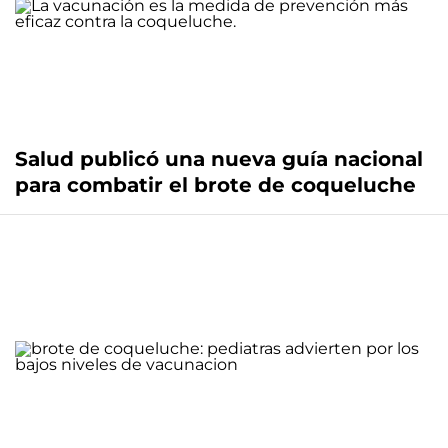
Salud publicó una nueva guía nacional
para combatir el brote de coqueluche