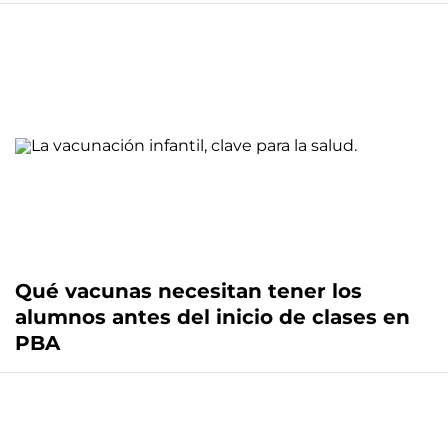
Qué vacunas necesitan tener los
alumnos antes del inicio de clases en
PBA