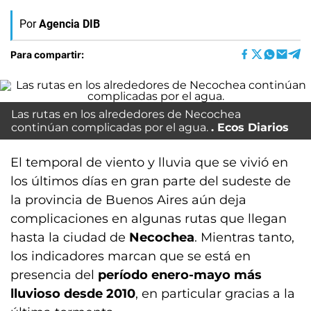
Por
Agencia DIB
Para compartir:
Las rutas en los alrededores de Necochea
continúan complicadas por el agua.
Ecos Diarios
El temporal de viento y lluvia que se vivió en
los últimos días en gran parte del sudeste de
la provincia de Buenos Aires aún deja
complicaciones en algunas rutas que llegan
hasta la ciudad de
Necochea
. Mientras tanto,
los indicadores marcan que se está en
presencia del
período enero-mayo más
lluvioso desde 2010
, en particular gracias a la