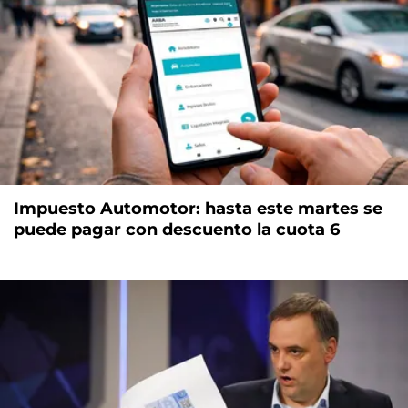
Impuesto Automotor: hasta este martes se
puede pagar con descuento la cuota 6