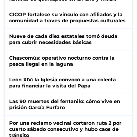
CICOP fortalece su vínculo con afiliados y la
comunidad a través de propuestas culturales
Nueve de cada diez estatales tomó deuda
para cubrir necesidades básicas
Chascomús: operativo nocturno contra la
pesca ilegal en la laguna
León XIV: la Iglesia convocó a una colecta
para financiar la visita del Papa
Las 90 muertes del fentanilo: cómo vive en
prisión García Furfaro
Por una reclamo vecinal cortaron ruta 2 por
cuarto sábado consecutivo y hubo caos de
tránsito