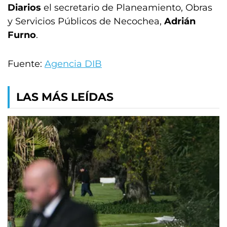
Diarios
el secretario de Planeamiento, Obras
y Servicios Públicos de Necochea,
Adrián
Furno
.
Fuente:
Agencia DIB
LAS MÁS LEÍDAS