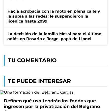
Hacía acrobacia con la moto en plena calle y
la subía a las redes: le suspendieron la
licenica hasta 2099
La decisión de la familia Messi para el último
adiós en Rosario a Jorge, papá de Lionel
TU COMENTARIO
TE PUEDE INTERESAR
Definen qué uso tendrán los fondos que
ingresen por la privatización del Belgrano