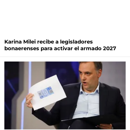
Karina Milei recibe a legisladores
bonaerenses para activar el armado 2027