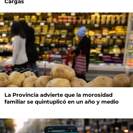
Cargas
La Provincia advierte que la morosidad
familiar se quintuplicó en un año y medio