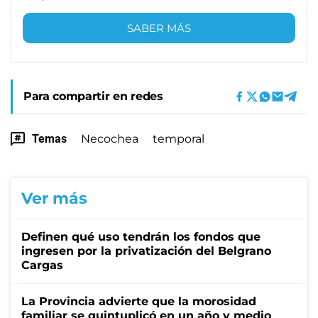
SABER MÁS
Para compartir en redes
Temas
Necochea
temporal
Ver más
Definen qué uso tendrán los fondos que
ingresen por la privatización del Belgrano
Cargas
La Provincia advierte que la morosidad
familiar se quintuplicó en un año y medio