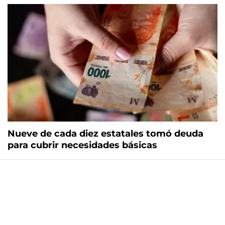
Nueve de cada diez estatales tomó deuda
para cubrir necesidades básicas