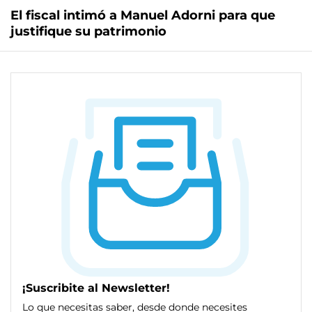
El fiscal intimó a Manuel Adorni para que
justifique su patrimonio
¡Suscribite al Newsletter!
Lo que necesitas saber, desde donde necesites