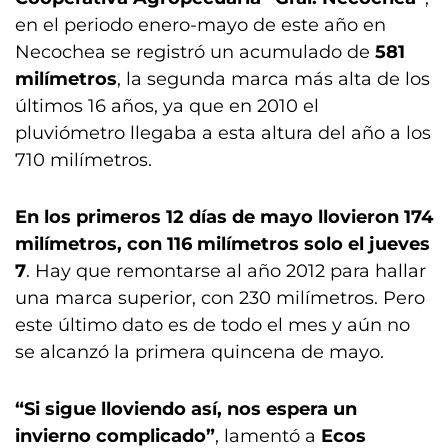
en el periodo enero-mayo de este año en
Necochea se registró un acumulado de
581
milímetros
, la segunda marca más alta de los
últimos 16 años, ya que en 2010 el
pluviómetro llegaba a esta altura del año a los
710 milímetros.
En los primeros 12 días de mayo llovieron 174
milímetros, con 116 milímetros solo el jueves
7
. Hay que remontarse al año 2012 para hallar
una marca superior, con 230 milímetros. Pero
este último dato es de todo el mes y aún no
se alcanzó la primera quincena de mayo.
“Si sigue lloviendo así, nos espera un
invierno complicado”
, lamentó a
Ecos