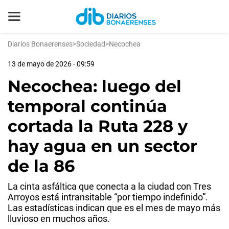
Diarios Bonaerenses
>
Sociedad
>
Necochea
13 de mayo de 2026 - 09:59
Necochea: luego del
temporal continúa
cortada la Ruta 228 y
hay agua en un sector
de la 86
La cinta asfáltica que conecta a la ciudad con Tres
Arroyos está intransitable “por tiempo indefinido”.
Las estadísticas indican que es el mes de mayo más
lluvioso en muchos años.