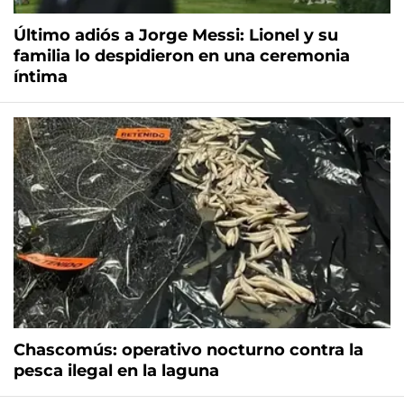
Último adiós a Jorge Messi: Lionel y su
familia lo despidieron en una ceremonia
íntima
Chascomús: operativo nocturno contra la
pesca ilegal en la laguna