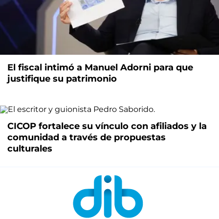
El fiscal intimó a Manuel Adorni para que
justifique su patrimonio
CICOP fortalece su vínculo con afiliados y la
comunidad a través de propuestas
culturales