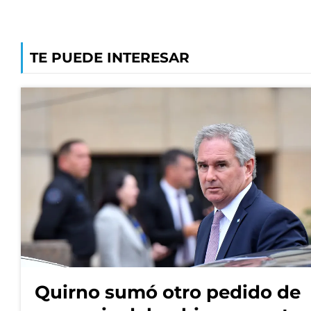
TE PUEDE INTERESAR
Quirno sumó otro pedido de