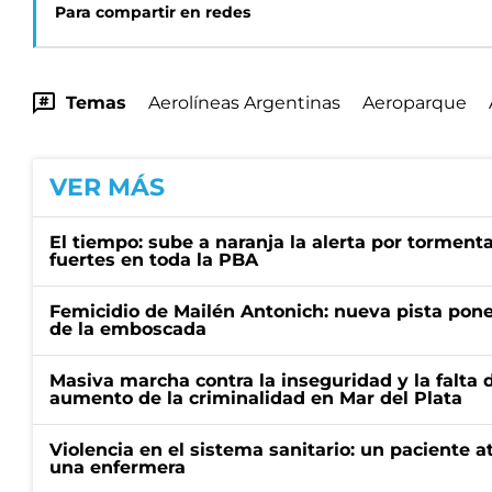
Para compartir en redes
Temas
Aerolíneas Argentinas
Aeroparque
VER MÁS
El tiempo: sube a naranja la alerta por torment
fuertes en toda la PBA
Femicidio de Mailén Antonich: nueva pista pone 
de la emboscada
Masiva marcha contra la inseguridad y la falta 
aumento de la criminalidad en Mar del Plata
Violencia en el sistema sanitario: un paciente a
una enfermera