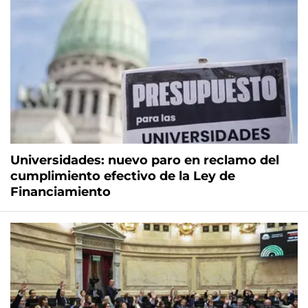
Universidades: nuevo paro en reclamo del
cumplimiento efectivo de la Ley de
Financiamiento