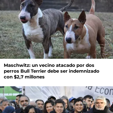
Maschwitz: un vecino atacado por dos
perros Bull Terrier debe ser indemnizado
con $2,7 millones