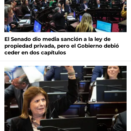
El Senado dio media sanción a la ley de
propiedad privada, pero el Gobierno debió
ceder en dos capítulos