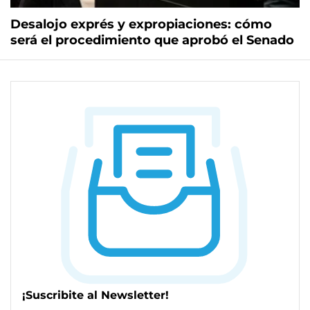
Desalojo exprés y expropiaciones: cómo
será el procedimiento que aprobó el Senado
¡Suscribite al Newsletter!