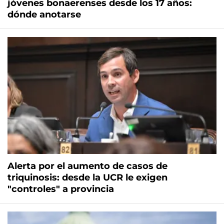
jóvenes bonaerenses desde los 17 años:
dónde anotarse
Alerta por el aumento de casos de
triquinosis: desde la UCR le exigen
"controles" a provincia