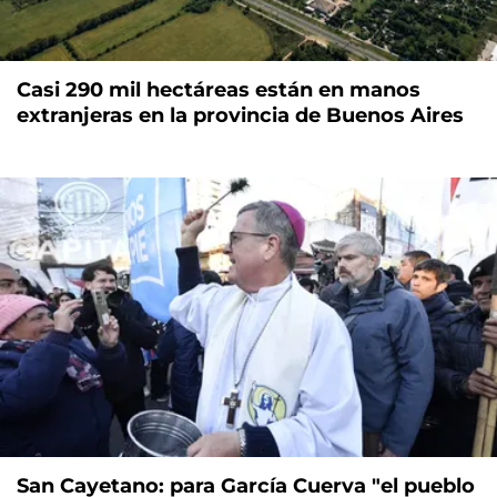
Casi 290 mil hectáreas están en manos
extranjeras en la provincia de Buenos Aires
San Cayetano: para García Cuerva "el pueblo