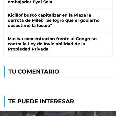
embajador Eyal Sela
Kicillof buscó capitalizar en la Plaza la
derrota de Milei: "Se logró que el gobierno
desestime la locura"
Masiva concentración frente al Congreso
contra la Ley de Inviolabilidad de la
Propiedad Privada
TU COMENTARIO
TE PUEDE INTERESAR