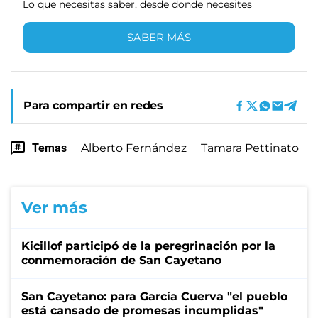
Lo que necesitas saber, desde donde necesites
SABER MÁS
Para compartir en redes
Temas
Alberto Fernández
Tamara Pettinato
Ver más
Kicillof participó de la peregrinación por la
conmemoración de San Cayetano
San Cayetano: para García Cuerva "el pueblo
está cansado de promesas incumplidas"