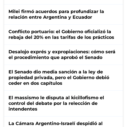
Milei firmó acuerdos para profundizar la
relación entre Argentina y Ecuador
Conflicto portuario: el Gobierno oficializó la
rebaja del 20% en las tarifas de los prácticos
Desalojo exprés y expropiaciones: cómo será
el procedimiento que aprobó el Senado
El Senado dio media sanción a la ley de
propiedad privada, pero el Gobierno debió
ceder en dos capítulos
El massismo le disputa al kicillofismo el
control del debate por la relección de
intendentes
La Cámara Argentino-Israelí despidió al