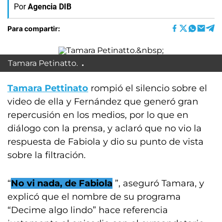
Por
Agencia DIB
Para compartir:
Tamara Petinatto.
Tamara Pettinato
rompió el silencio sobre el
video de ella y Fernández que generó gran
repercusión en los medios, por lo que en
diálogo con la prensa, y aclaró que no vio la
respuesta de Fabiola y dio su punto de vista
sobre la filtración.
“
No vi nada, de Fabiola
”, aseguró Tamara, y
explicó que el nombre de su programa
“Decime algo lindo” hace referencia