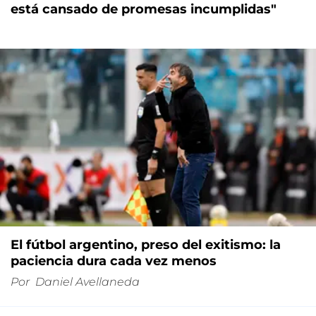
está cansado de promesas incumplidas"
El fútbol argentino, preso del exitismo: la
paciencia dura cada vez menos
Por
Daniel Avellaneda