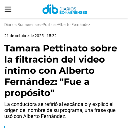
Diarios Bonaerenses
>
Política
>
Alberto Fernández
21 de octubre de 2025 - 15:22
Tamara Pettinato sobre
la filtración del video
íntimo con Alberto
Fernández: "Fue a
propósito"
La conductora se refirió al escándalo y explicó el
origen del nombre de su programa, una frase que
usó con Alberto Fernández.