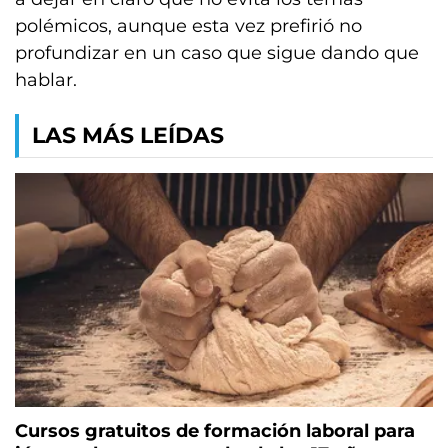
polémicos, aunque esta vez prefirió no
profundizar en un caso que sigue dando que
hablar.
LAS MÁS LEÍDAS
Cursos gratuitos de formación laboral para