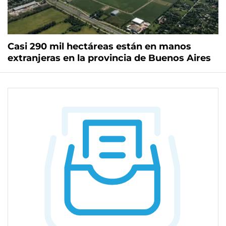
Casi 290 mil hectáreas están en manos
extranjeras en la provincia de Buenos Aires