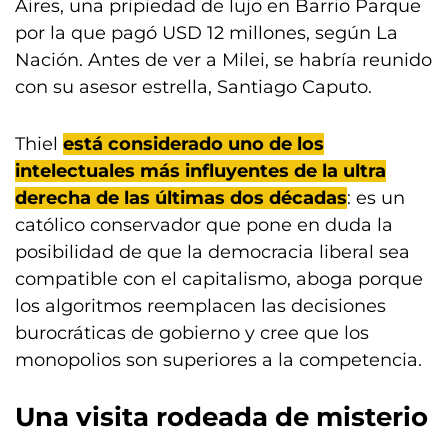
Aires, una pripiedad de lujo en Barrio Parque
por la que pagó USD 12 millones, según La
Nación. Antes de ver a Milei, se habría reunido
con su asesor estrella, Santiago Caputo.
Thiel
está considerado uno de los
intelectuales más influyentes de la ultra
derecha de las últimas dos décadas
: es un
católico conservador que pone en duda la
posibilidad de que la democracia liberal sea
compatible con el capitalismo, aboga porque
los algoritmos reemplacen las decisiones
burocráticas de gobierno y cree que los
monopolios son superiores a la competencia.
Una visita rodeada de misterio