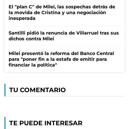
El "plan C" de Milei, las sospechas detrás de
la movida de Cristina y una negociación
inesperada
Santilli pidió la renuncia de Villarruel tras sus
dichos contra Milei
Milei presentó la reforma del Banco Central
para "poner fin a la estafa de emitir para
financiar la política"
TU COMENTARIO
TE PUEDE INTERESAR