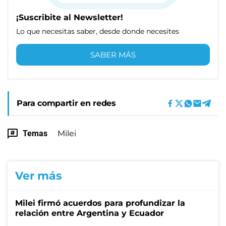
¡Suscribite al Newsletter!
Lo que necesitas saber, desde donde necesites
SABER MÁS
Para compartir en redes
Temas
Milei
Ver más
Milei firmó acuerdos para profundizar la
relación entre Argentina y Ecuador