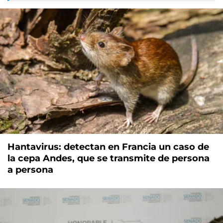
Hantavirus: detectan en Francia un caso de
la cepa Andes, que se transmite de persona
a persona