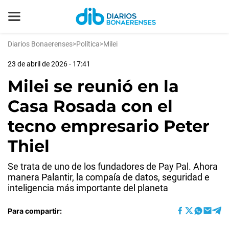
Diarios Bonaerenses
>
Política
>
Milei
23 de abril de 2026 - 17:41
Milei se reunió en la
Casa Rosada con el
tecno empresario Peter
Thiel
Se trata de uno de los fundadores de Pay Pal. Ahora
manera Palantir, la compaía de datos, seguridad e
inteligencia más importante del planeta
Para compartir: