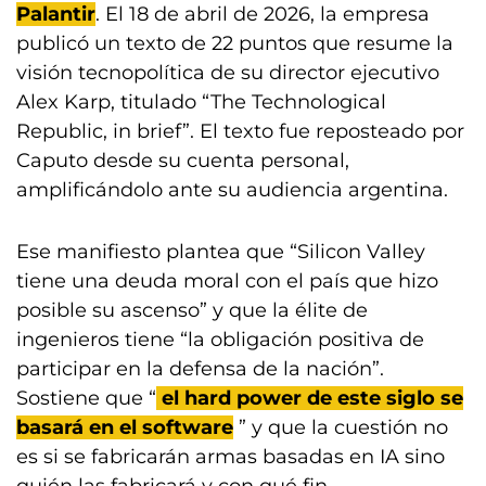
Palantir
. El 18 de abril de 2026, la empresa
publicó un texto de 22 puntos que resume la
visión tecnopolítica de su director ejecutivo
Alex Karp, titulado “The Technological
Republic, in brief”. El texto fue reposteado por
Caputo desde su cuenta personal,
amplificándolo ante su audiencia argentina.
Ese manifiesto plantea que “Silicon Valley
tiene una deuda moral con el país que hizo
posible su ascenso” y que la élite de
ingenieros tiene “la obligación positiva de
participar en la defensa de la nación”.
Sostiene que “
el hard power de este siglo se
basará en el software
” y que la cuestión no
es si se fabricarán armas basadas en IA sino