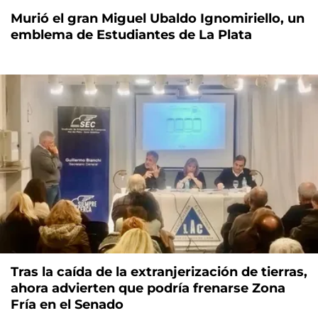
Murió el gran Miguel Ubaldo Ignomiriello, un
emblema de Estudiantes de La Plata
Tras la caída de la extranjerización de tierras,
ahora advierten que podría frenarse Zona
Fría en el Senado