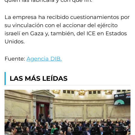
quién las fabricará y con qué fin.
La empresa ha recibido cuestionamientos por
su vinculación con el accionar del ejército
israelí en Gaza y, también, del ICE en Estados
Unidos.
Fuente:
Agencia DIB.
LAS MÁS LEÍDAS