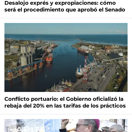
Desalojo exprés y expropiaciones: cómo
será el procedimiento que aprobó el Senado
Conflicto portuario: el Gobierno oficializó la
rebaja del 20% en las tarifas de los prácticos