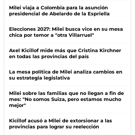
Milei viaja a Colombia para la asunción
presidencial de Abelardo de la Espriella
Elecciones 2027: Milei busca vice en su mesa
chica por temor a "otra Villarruel"
Axel Kicillof mide más que Cristina Kirchner
en todas las provincias del país
La mesa política de Milei analiza cambios en
su estrategia legislativa
Milei sobre las familias que no llegan a fin de
mes: "No somos Suiza, pero estamos mucho
mejor"
Kicillof acusó a Milei de extorsionar a las
provincias para lograr su reelección