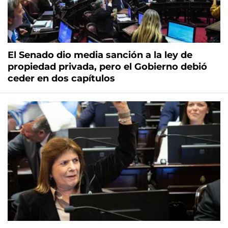
El Senado dio media sanción a la ley de
propiedad privada, pero el Gobierno debió
ceder en dos capítulos