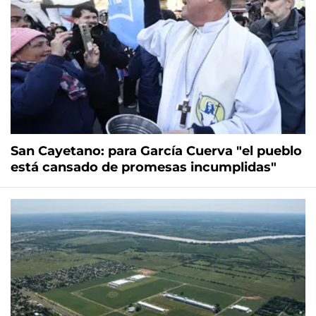
San Cayetano: para García Cuerva "el pueblo
está cansado de promesas incumplidas"