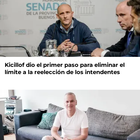
Kicillof dio el primer paso para eliminar el
límite a la reelección de los intendentes