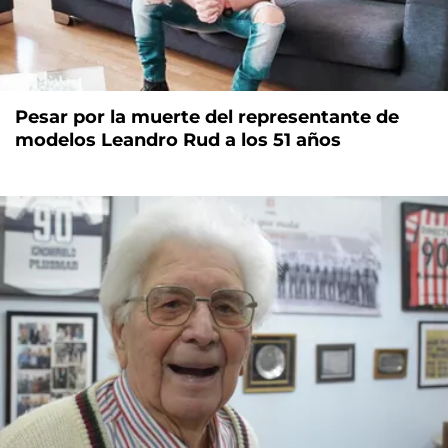
Pesar por la muerte del representante de
modelos Leandro Rud a los 51 años