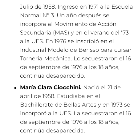
Julio de 1958. Ingresó en 1971 a la Escuela
Normal Nº 3. Un año después se
incorpora al Movimiento de Acción
Secundaria (MAS) y en el verano del ‘73
a la UES. En 1976 se inscribió en el
Industrial Modelo de Berisso para cursar
Tornería Mecánica. Lo secuestraron el 16
de septiembre de 1976 a los 18 años,
continúa desaparecido.
María Clara Ciocchini.
Nació el 21 de
abril de 1958. Estudiaba en el
Bachillerato de Bellas Artes y en 1973 se
incorporó a la UES. La secuestraron el 16
de septiembre de 1976 a los 18 años,
continúa desaparecida.