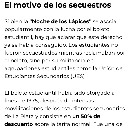
El motivo de los secuestros
Si bien la
"Noche de los Lápices"
se asocia
popularmente con la lucha por el boleto
estudiantil, hay que aclarar que este derecho
ya se había conseguido. Los estudiantes no
fueron secuestrados mientras reclamaban por
el boleto, sino por su militancia en
agrupaciones estudiantiles como la Unión de
Estudiantes Secundarios (UES)
El boleto estudiantil había sido otorgado a
fines de 1975, después de intensas
movilizaciones de los estudiantes secundarios
de La Plata y consistía en
un 50% de
descuento
sobre la tarifa normal. Fue una de