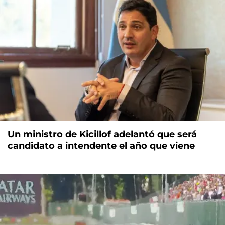
Un ministro de Kicillof adelantó que será
candidato a intendente el año que viene