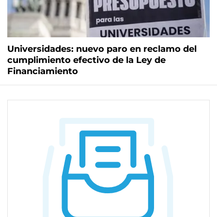
Universidades: nuevo paro en reclamo del
cumplimiento efectivo de la Ley de
Financiamiento