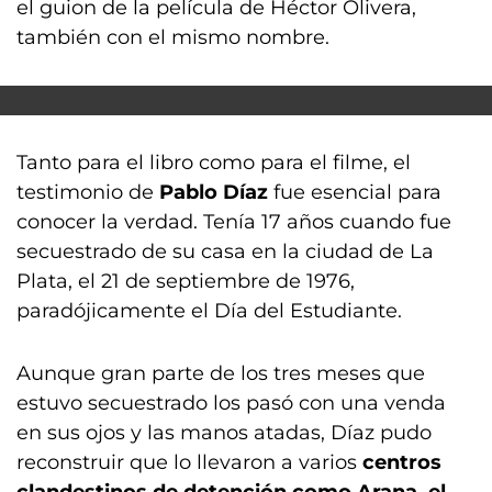
el guion de la película de Héctor Olivera,
también con el mismo nombre.
Tanto para el libro como para el filme, el
testimonio de
Pablo Díaz
fue esencial para
conocer la verdad. Tenía 17 años cuando fue
secuestrado de su casa en la ciudad de La
Plata, el 21 de septiembre de 1976,
paradójicamente el Día del Estudiante.
Aunque gran parte de los tres meses que
estuvo secuestrado los pasó con una venda
en sus ojos y las manos atadas, Díaz pudo
reconstruir que lo llevaron a varios
centros