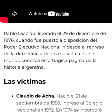
Pablo Díaz fue liberado el 29 de diciembre de
1976, cuando fue puesto a disposición del
Poder Ejecutivo Nacional. Y desde el regreso
de la democracia dedica su vida a que el
mundo conozca esta trágica página de la
historia argentina.
Las víctimas
Claudio de Acha.
Nació el 21 de
septiembre de 1958. Ingresó al Colegio
Nacional en 1972. En 1974 se incorporó