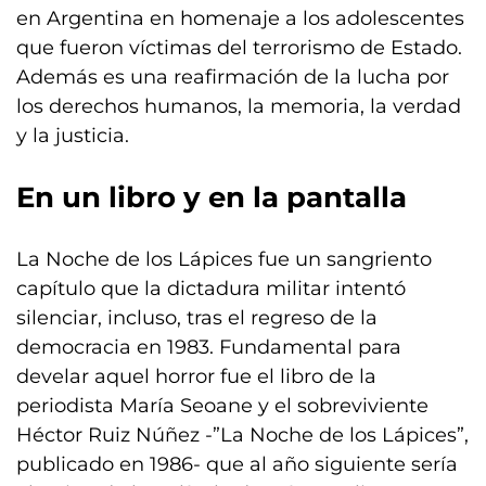
en Argentina en homenaje a los adolescentes
que fueron víctimas del terrorismo de Estado.
Además es una reafirmación de la lucha por
los derechos humanos, la memoria, la verdad
y la justicia.
En un libro y en la pantalla
La Noche de los Lápices fue un sangriento
capítulo que la dictadura militar intentó
silenciar, incluso, tras el regreso de la
democracia en 1983. Fundamental para
develar aquel horror fue el libro de la
periodista María Seoane y el sobreviviente
Héctor Ruiz Núñez -”La Noche de los Lápices”,
publicado en 1986- que al año siguiente sería