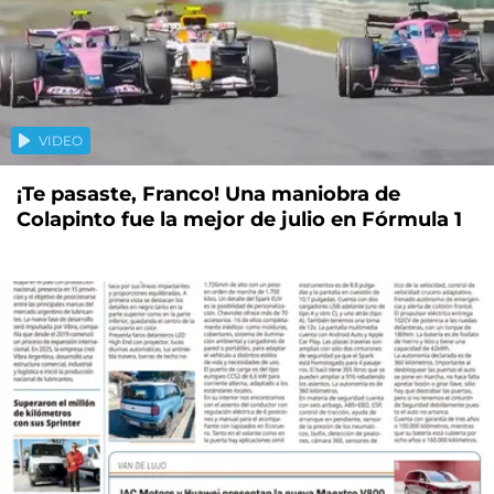
VIDEO
¡Te pasaste, Franco! Una maniobra de
Colapinto fue la mejor de julio en Fórmula 1