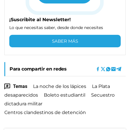
¡Suscribite al Newsletter!
Lo que necesitas saber, desde donde necesites
SABER MÁS
Para compartir en redes
Temas
La noche de los lápices
La Plata
desaparecidos
Boleto estudiantil
Secuestro
dictadura militar
Centros clandestinos de detención