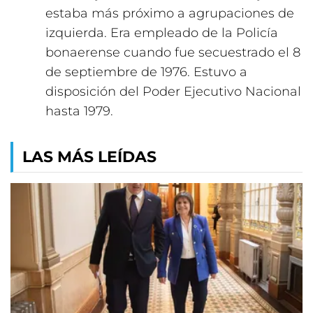
estaba más próximo a agrupaciones de
izquierda. Era empleado de la Policía
bonaerense cuando fue secuestrado el 8
de septiembre de 1976. Estuvo a
disposición del Poder Ejecutivo Nacional
hasta 1979.
LAS MÁS LEÍDAS