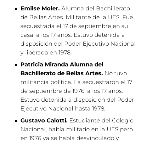
Emilse Moler.
Alumna del Bachillerato
de Bellas Artes. Militante de la UES. Fue
secuestrada el 17 de septiembre en su
casa, a los 17 años. Estuvo detenida a
disposición del Poder Ejecutivo Nacional
y liberada en 1978.
Patricia Miranda Alumna del
Bachillerato de Bellas Artes.
No tuvo
militancia política. La secuestraron el 17
de septiembre de 1976, a los 17 años.
Estuvo detenida a disposición del Poder
Ejecutivo Nacional hasta 1978.
Gustavo Calotti.
Estudiante del Colegio
Nacional, había militado en la UES pero
en 1976 ya se había desvinculado y