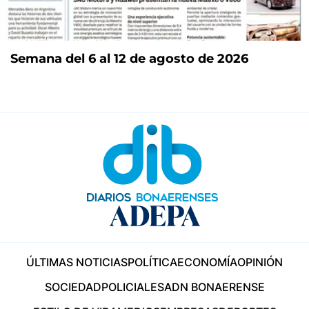
Semana del 6 al 12 de agosto de 2026
ÚLTIMAS NOTICIAS
POLÍTICA
ECONOMÍA
OPINIÓN
SOCIEDAD
POLICIALES
ADN BONAERENSE