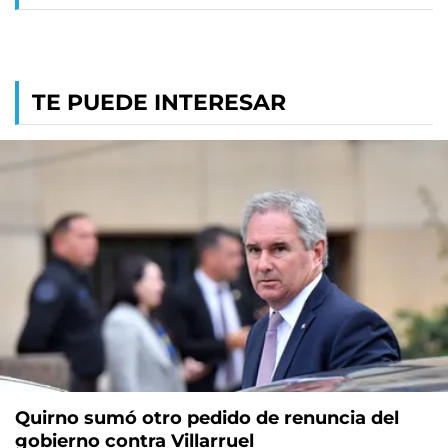
TE PUEDE INTERESAR
Quirno sumó otro pedido de renuncia del
gobierno contra Villarruel