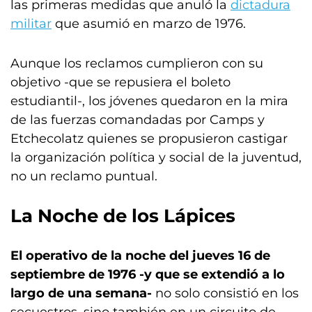
las primeras medidas que anuló la
dictadura
militar
que asumió en marzo de 1976.
Aunque los reclamos cumplieron con su
objetivo -que se repusiera el boleto
estudiantil-, los jóvenes quedaron en la mira
de las fuerzas comandadas por Camps y
Etchecolatz quienes se propusieron castigar
la organización política y social de la juventud,
no un reclamo puntual.
La Noche de los Lápices
El operativo de la noche del jueves 16 de
septiembre de 1976 -y que se extendió a lo
largo de una semana-
no solo consistió en los