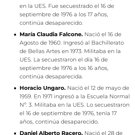
en la UES. Fue secuestrado el 16 de
septiembre de 1976 a los 17 años,
continúa desaparecido.
María Claudia Falcone.
Nació el 16 de
Agosto de 1960. Ingresó al Bachillerato
de Bellas Artes en 1973. Militaba en la
UES. La secuestraron el día 16 de
septiembre de 1976 a los 16 años,
continúa desaparecida.
Horacio Ungaro.
Nació el 12 de mayo de
1959. En 1971 ingresó a la Escuela Normal
Nº. 3. Militaba en la UES. Lo secuestraron
el 16 de septiembre de 1976, tenía 17
años, continúa desaparecido.
Daniel Alberto Racero.
Nació el 28 de