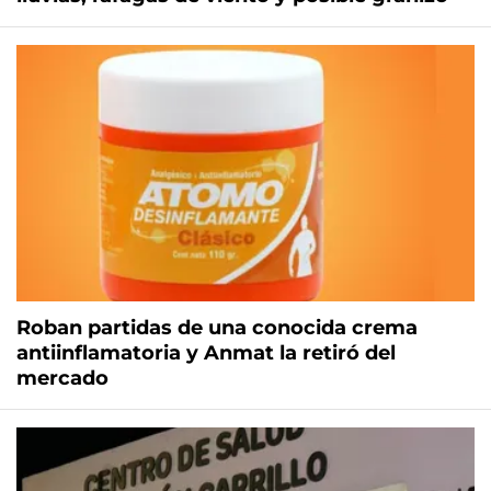
Roban partidas de una conocida crema
antiinflamatoria y Anmat la retiró del
mercado