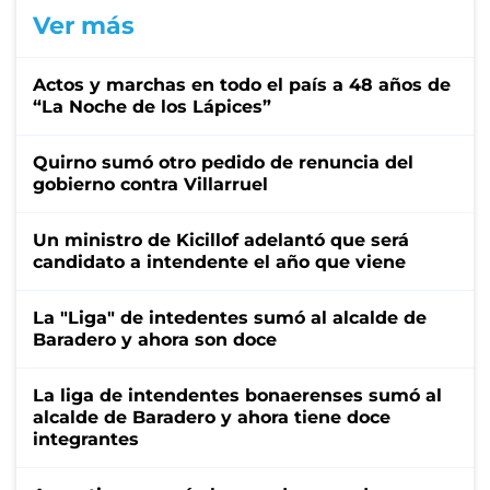
Ver más
Actos y marchas en todo el país a 48 años de
“La Noche de los Lápices”
Quirno sumó otro pedido de renuncia del
gobierno contra Villarruel
Un ministro de Kicillof adelantó que será
candidato a intendente el año que viene
La "Liga" de intedentes sumó al alcalde de
Baradero y ahora son doce
La liga de intendentes bonaerenses sumó al
alcalde de Baradero y ahora tiene doce
integrantes