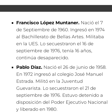
Francisco López Muntaner.
Nació el 7
de Septiembre de 1960. Ingresó en 1974
al Bachillerato de Bellas Artes. Militaba
en la UES. Lo secuestraron el 16 de
septiembre de 1976, tenía 16 años,
continúa desaparecido.
Pablo Díaz.
Nació el 26 de junio de 1958.
En 1972 ingresó al colegio José Manuel
Estrada. Militó en la Juventud
Guevarista. Lo secuestraron el 21 de
septiembre de 1976. Estuvo detenido a
disposición del Poder Ejecutivo Nacional
y liberado en 1980.