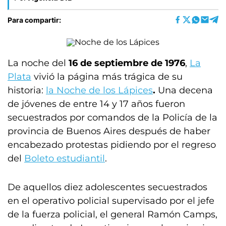
Para compartir:
La noche del
16 de septiembre de 1976
,
La
Plata
vivió la página más trágica de su
historia:
la Noche de los Lápices
.
Una decena
de jóvenes de entre 14 y 17 años fueron
secuestrados por comandos de la Policía de la
provincia de Buenos Aires después de haber
encabezado protestas pidiendo por el regreso
del
Boleto estudiantil
.
De aquellos diez adolescentes secuestrados
en el operativo policial supervisado por el jefe
de la fuerza policial, el general Ramón Camps,