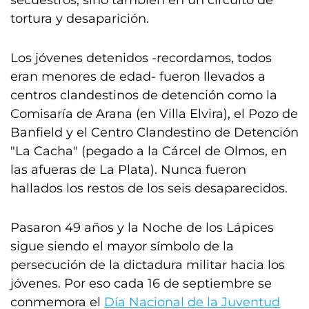
secuestros, sino también en un circuito de
tortura y desaparición.
Los jóvenes detenidos -recordamos, todos
eran menores de edad- fueron llevados a
centros clandestinos de detención como la
Comisaría de Arana (en Villa Elvira), el Pozo de
Banfield y el Centro Clandestino de Detención
"La Cacha" (pegado a la Cárcel de Olmos, en
las afueras de La Plata). Nunca fueron
hallados los restos de los seis desaparecidos.
Pasaron 49 años y la Noche de los Lápices
sigue siendo el mayor símbolo de la
persecución de la dictadura militar hacia los
jóvenes. Por eso cada 16 de septiembre se
conmemora el
Día Nacional de la Juventud