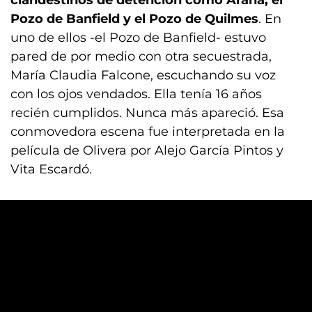
clandestinos de detención como Arana, el
Pozo de Banfield y el Pozo de Quilmes
. En
uno de ellos -el Pozo de Banfield- estuvo
pared de por medio con otra secuestrada,
María Claudia Falcone, escuchando su voz
con los ojos vendados. Ella tenía 16 años
recién cumplidos. Nunca más apareció. Esa
conmovedora escena fue interpretada en la
película de Olivera por Alejo García Pintos y
Vita Escardó.