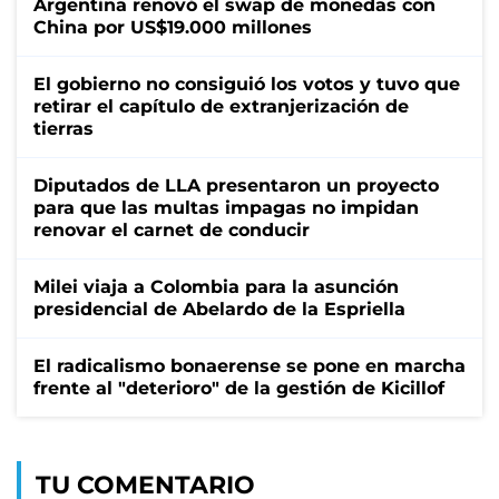
Argentina renovó el swap de monedas con
China por US$19.000 millones
El gobierno no consiguió los votos y tuvo que
retirar el capítulo de extranjerización de
tierras
Diputados de LLA presentaron un proyecto
para que las multas impagas no impidan
renovar el carnet de conducir
Milei viaja a Colombia para la asunción
presidencial de Abelardo de la Espriella
El radicalismo bonaerense se pone en marcha
frente al "deterioro" de la gestión de Kicillof
TU COMENTARIO