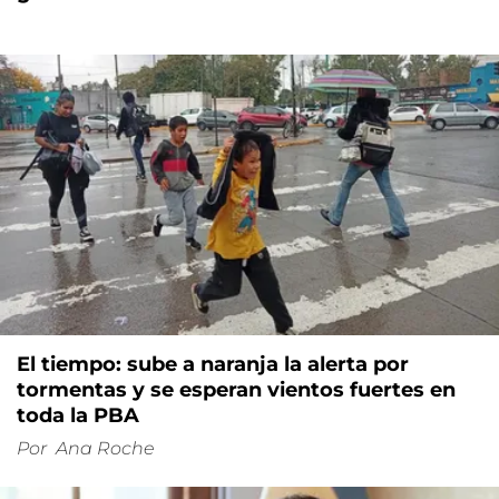
El tiempo: sube a naranja la alerta por
tormentas y se esperan vientos fuertes en
toda la PBA
Por
Ana Roche