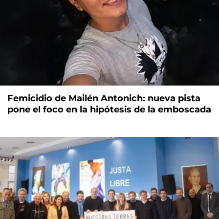
Femicidio de Mailén Antonich: nueva pista
pone el foco en la hipótesis de la emboscada