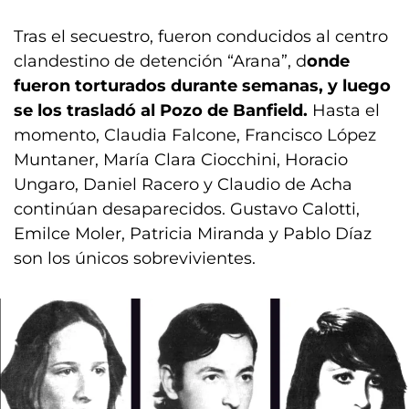
Tras el secuestro, fueron conducidos al centro
clandestino de detención “Arana”, d
onde
fueron torturados durante semanas, y luego
se los trasladó al Pozo de Banfield.
Hasta el
momento, Claudia Falcone, Francisco López
Muntaner, María Clara Ciocchini, Horacio
Ungaro, Daniel Racero y Claudio de Acha
continúan desaparecidos. Gustavo Calotti,
Emilce Moler, Patricia Miranda y Pablo Díaz
son los únicos sobrevivientes.