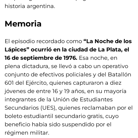
historia argentina.
Memoria
El episodio recordado como
“La Noche de los
Lápices” ocurrió en la ciudad de La Plata, el
16 de septiembre de 1976.
Esa noche, en
plena dictadura, se llevó a cabo un operativo
conjunto de efectivos policiales y del Batallón
601 del Ejército, quienes capturaron a diez
jóvenes de entre 16 y 19 años, en su mayoría
integrantes de la Unión de Estudiantes
Secundarios (UES), quienes reclamaban por el
boleto estudiantil secundario gratis, cuyo
beneficio había sido suspendido por el
régimen militar.