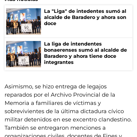
La "Liga" de intedentes sumó al
alcalde de Baradero y ahora son
doce
La liga de intendentes
bonaerenses sumó al alcalde de
Baradero y ahora tiene doce
integrantes
Asimismo, se hizo entrega de legajos
reparados por el Archivo Provincial de la
Memoria a familiares de víctimas y
sobrevivientes de la última dictadura cívico
militar detenidos en ese excentro clandestino.
También se entregaron menciones a
organizaciones civiles, docentes de Fines y