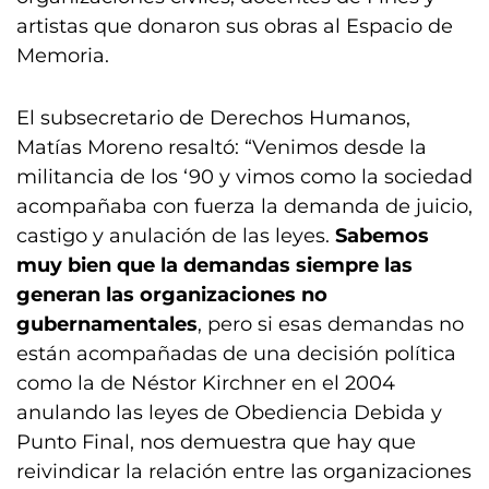
artistas que donaron sus obras al Espacio de
Memoria.
El subsecretario de Derechos Humanos,
Matías Moreno resaltó: “Venimos desde la
militancia de los ‘90 y vimos como la sociedad
acompañaba con fuerza la demanda de juicio,
castigo y anulación de las leyes.
Sabemos
muy bien que la demandas siempre las
generan las organizaciones no
gubernamentales
, pero si esas demandas no
están acompañadas de una decisión política
como la de Néstor Kirchner en el 2004
anulando las leyes de Obediencia Debida y
Punto Final, nos demuestra que hay que
reivindicar la relación entre las organizaciones