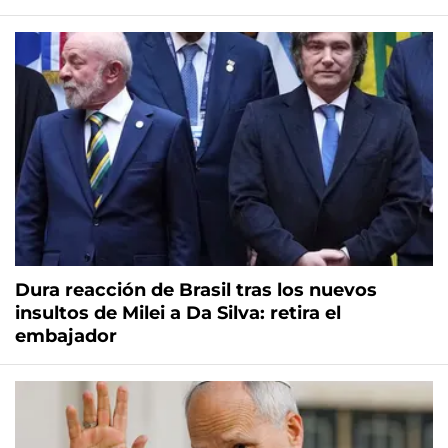
Dura reacción de Brasil tras los nuevos
insultos de Milei a Da Silva: retira el
embajador