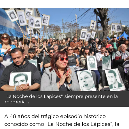
"La Noche de los Lápices", siempre presente en la
memoria.
A 48 años del trágico episodio histórico
conocido como “La Noche de los Lápices”, la