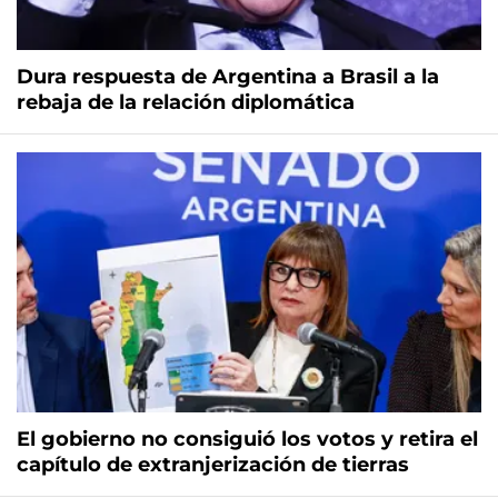
Dura respuesta de Argentina a Brasil a la
rebaja de la relación diplomática
El gobierno no consiguió los votos y retira el
capítulo de extranjerización de tierras