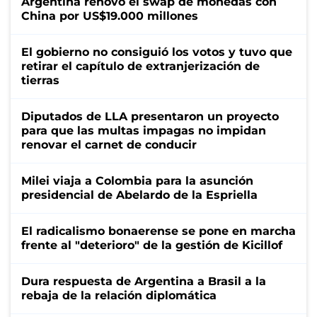
Argentina renovó el swap de monedas con
China por US$19.000 millones
El gobierno no consiguió los votos y tuvo que
retirar el capítulo de extranjerización de
tierras
Diputados de LLA presentaron un proyecto
para que las multas impagas no impidan
renovar el carnet de conducir
Milei viaja a Colombia para la asunción
presidencial de Abelardo de la Espriella
El radicalismo bonaerense se pone en marcha
frente al "deterioro" de la gestión de Kicillof
Dura respuesta de Argentina a Brasil a la
rebaja de la relación diplomática