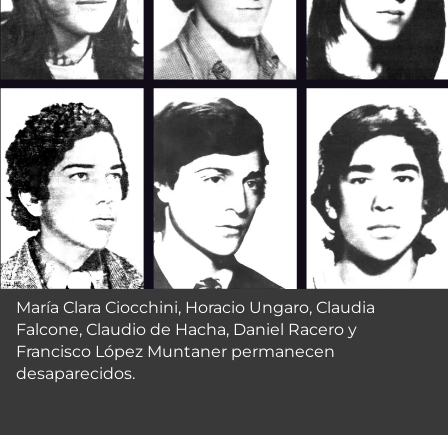
María Clara Ciocchini, Horacio Ungaro, Claudia
Falcone, Claudio de Hacha, Daniel Racero y
Francisco López Muntaner permanecen
desaparecidos.