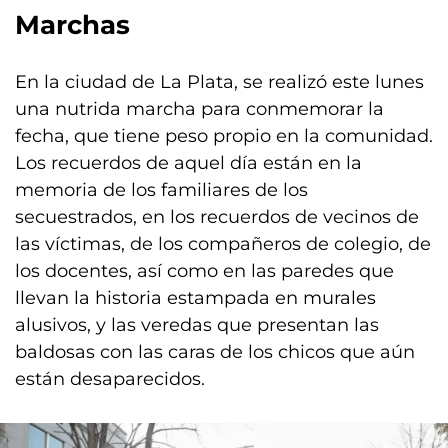
Marchas
En la ciudad de La Plata, se realizó este lunes
una nutrida marcha para conmemorar la
fecha, que tiene peso propio en la comunidad.
Los recuerdos de aquel día están en la
memoria de los familiares de los
secuestrados, en los recuerdos de vecinos de
las víctimas, de los compañeros de colegio, de
los docentes, así como en las paredes que
llevan la historia estampada en murales
alusivos, y las veredas que presentan las
baldosas con las caras de los chicos que aún
están desaparecidos.