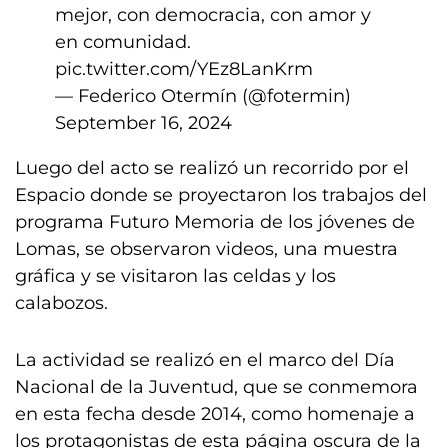
mejor, con democracia, con amor y
en comunidad.
pic.twitter.com/YEz8LanKrm
— Federico Otermín (@fotermin)
September 16, 2024
Luego del acto se realizó un recorrido por el
Espacio donde se proyectaron los trabajos del
programa Futuro Memoria de los jóvenes de
Lomas, se observaron videos, una muestra
gráfica y se visitaron las celdas y los
calabozos.
La actividad se realizó en el marco del Día
Nacional de la Juventud, que se conmemora
en esta fecha desde 2014, como homenaje a
los protagonistas de esta página oscura de la