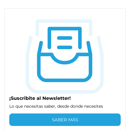
¡Suscribite al Newsletter!
Lo que necesitas saber, desde donde necesites
SABER MÁS