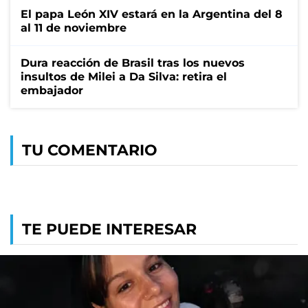
El papa León XIV estará en la Argentina del 8
al 11 de noviembre
Dura reacción de Brasil tras los nuevos
insultos de Milei a Da Silva: retira el
embajador
TU COMENTARIO
TE PUEDE INTERESAR