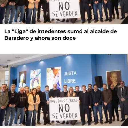
La "Liga" de intedentes sumó al alcalde de
Baradero y ahora son doce