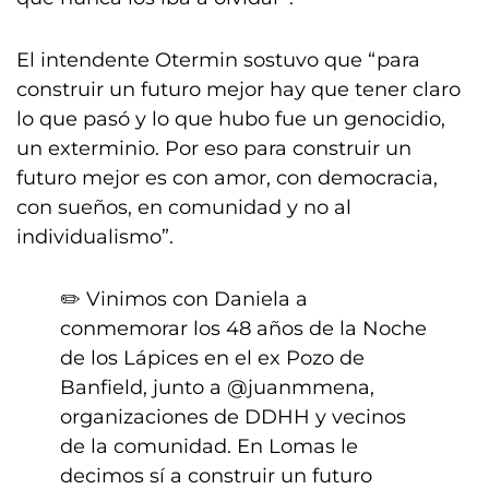
El intendente Otermin sostuvo que “para
construir un futuro mejor hay que tener claro
lo que pasó y lo que hubo fue un genocidio,
un exterminio. Por eso para construir un
futuro mejor es con amor, con democracia,
con sueños, en comunidad y no al
individualismo”.
✏️ Vinimos con Daniela a
conmemorar los 48 años de la Noche
de los Lápices en el ex Pozo de
Banfield, junto a
@juanmmena
,
organizaciones de DDHH y vecinos
de la comunidad. En Lomas le
decimos sí a construir un futuro