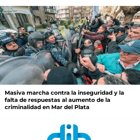
Masiva marcha contra la inseguridad y la
falta de respuestas al aumento de la
criminalidad en Mar del Plata