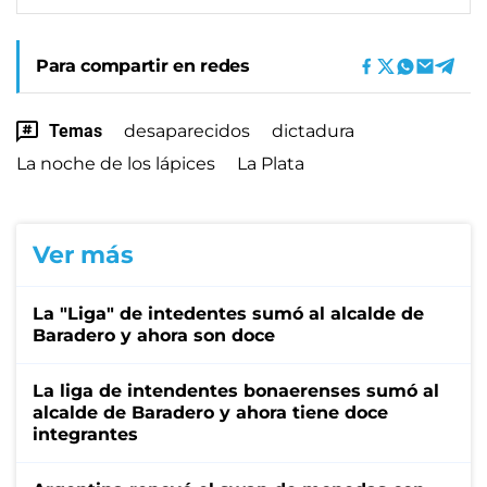
Para compartir en redes
Temas
desaparecidos
dictadura
La noche de los lápices
La Plata
Ver más
La "Liga" de intedentes sumó al alcalde de
Baradero y ahora son doce
La liga de intendentes bonaerenses sumó al
alcalde de Baradero y ahora tiene doce
integrantes