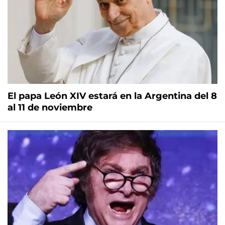
El papa León XIV estará en la Argentina del 8
al 11 de noviembre