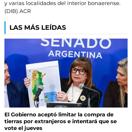
y varias localidades del interior bonaerense.
(DIB) ACR
LAS MÁS LEÍDAS
El Gobierno aceptó limitar la compra de
tierras por extranjeros e intentará que se
vote el jueves