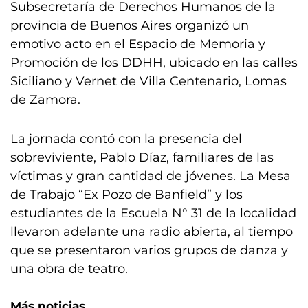
Subsecretaría de Derechos Humanos de la
provincia de Buenos Aires organizó un
emotivo acto en el Espacio de Memoria y
Promoción de los DDHH, ubicado en las calles
Siciliano y Vernet de Villa Centenario, Lomas
de Zamora.
La jornada contó con la presencia del
sobreviviente, Pablo Díaz, familiares de las
víctimas y gran cantidad de jóvenes. La Mesa
de Trabajo “Ex Pozo de Banfield” y los
estudiantes de la Escuela N° 31 de la localidad
llevaron adelante una radio abierta, al tiempo
que se presentaron varios grupos de danza y
una obra de teatro.
Más noticias