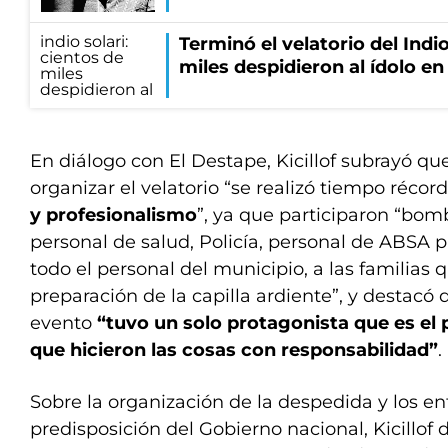
Terminó el velatorio del Indio
miles despidieron al ídolo e
En diálogo con El Destape, Kicillof subrayó que
organizar el velatorio “se realizó tiempo récor
y profesionalismo
”, ya que participaron “bomb
personal de salud, Policía, personal de ABSA p
todo el personal del municipio, a las familias 
preparación de la capilla ardiente”, y destacó 
evento
“tuvo un solo protagonista que es el p
que hicieron las cosas con responsabilidad”
.
Sobre la organización de la despedida y los en
predisposición del Gobierno nacional, Kicillof 