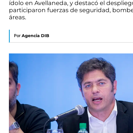
ídolo en Avellaneda, y destacó el desplie
participaron fuerzas de seguridad, bomber
áreas.
Por
Agencia DIB