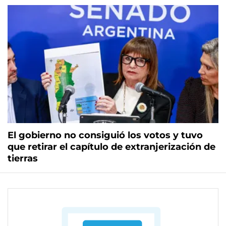
El gobierno no consiguió los votos y tuvo
que retirar el capítulo de extranjerización de
tierras