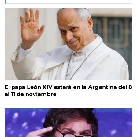
El papa León XIV estará en la Argentina del 8
al 11 de noviembre