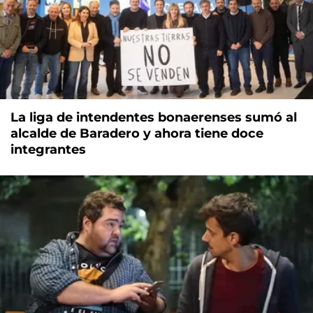
La liga de intendentes bonaerenses sumó al
alcalde de Baradero y ahora tiene doce
integrantes