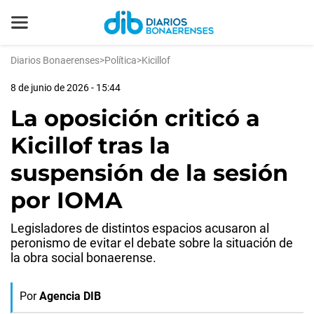
Diarios Bonaerenses
>
Política
>
Kicillof
8 de junio de 2026 - 15:44
La oposición criticó a
Kicillof tras la
suspensión de la sesión
por IOMA
Legisladores de distintos espacios acusaron al
peronismo de evitar el debate sobre la situación de
la obra social bonaerense.
Por
Agencia DIB