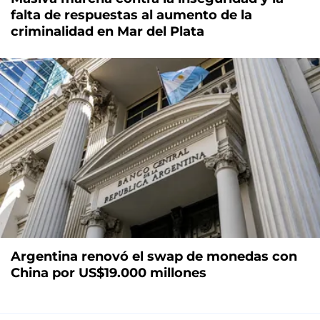
falta de respuestas al aumento de la
criminalidad en Mar del Plata
Argentina renovó el swap de monedas con
China por US$19.000 millones