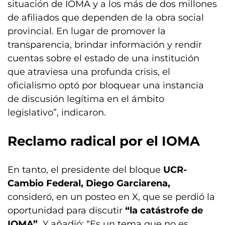
situación de IOMA y a los más de dos millones
de afiliados que dependen de la obra social
provincial. En lugar de promover la
transparencia, brindar información y rendir
cuentas sobre el estado de una institución
que atraviesa una profunda crisis, el
oficialismo optó por bloquear una instancia
de discusión legítima en el ámbito
legislativo”, indicaron.
Reclamo radical por el IOMA
En tanto, el presidente del bloque
UCR-
Cambio Federal, Diego Garciarena,
consideró, en un posteo en X, que se perdió la
oportunidad para discutir
“la catástrofe de
IOMA”.
Y añadió: “Es un tema que no es