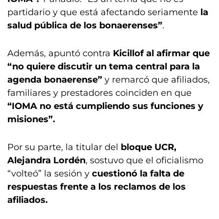
partidario y que está afectando seriamente
la
salud pública de los bonaerenses”
.
Además, apuntó contra
Kicillof al afirmar que
“no quiere discutir un tema central para la
agenda bonaerense”
y remarcó que afiliados,
familiares y prestadores coinciden en que
“IOMA no está cumpliendo sus funciones y
misiones”.
Por su parte, la titular del
bloque UCR,
Alejandra Lordén
, sostuvo que el oficialismo
“volteó” la sesión y
cuestionó la falta de
respuestas frente a los reclamos de los
afiliados.