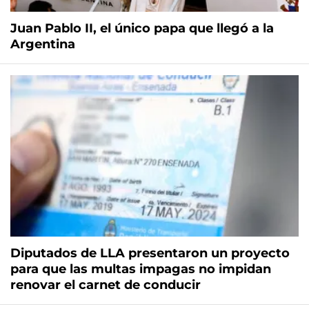
Juan Pablo II, el único papa que llegó a la
Argentina
Diputados de LLA presentaron un proyecto
para que las multas impagas no impidan
renovar el carnet de conducir