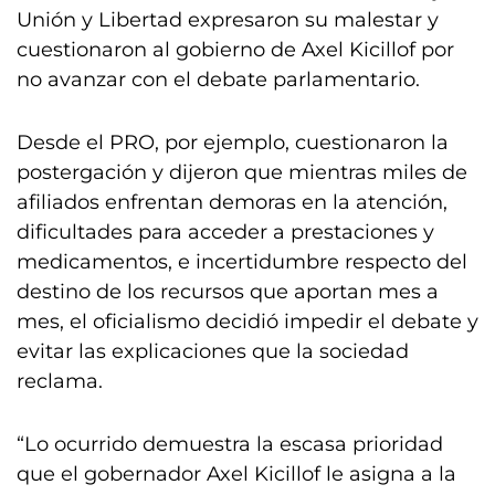
Unión y Libertad expresaron su malestar y
cuestionaron al gobierno de Axel Kicillof por
no avanzar con el debate parlamentario.
Desde el PRO, por ejemplo, cuestionaron la
postergación y dijeron que mientras miles de
afiliados enfrentan demoras en la atención,
dificultades para acceder a prestaciones y
medicamentos, e incertidumbre respecto del
destino de los recursos que aportan mes a
mes, el oficialismo decidió impedir el debate y
evitar las explicaciones que la sociedad
reclama.
“Lo ocurrido demuestra la escasa prioridad
que el gobernador Axel Kicillof le asigna a la