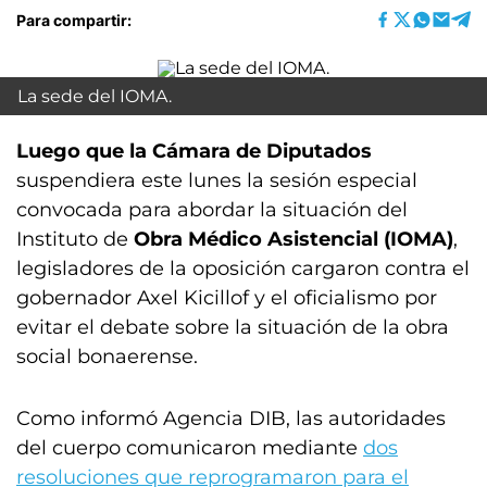
Para compartir:
La sede del IOMA.
Luego que la Cámara de Diputados
suspendiera este lunes la sesión especial
convocada para abordar la situación del
Instituto de
Obra Médico Asistencial (IOMA)
,
legisladores de la oposición cargaron contra el
gobernador Axel Kicillof y el oficialismo por
evitar el debate sobre la situación de la obra
social bonaerense.
Como informó Agencia DIB, las autoridades
del cuerpo comunicaron mediante
dos
resoluciones que reprogramaron para el