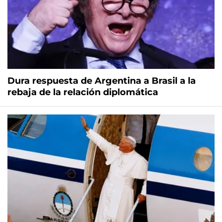
Dura respuesta de Argentina a Brasil a la
rebaja de la relación diplomática