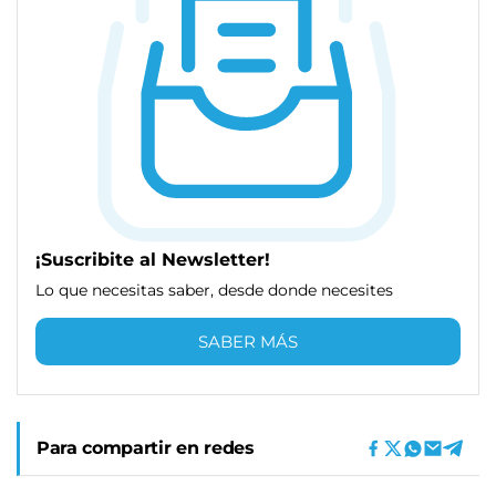
¡Suscribite al Newsletter!
Lo que necesitas saber, desde donde necesites
SABER MÁS
Para compartir en redes