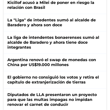
Kicillof acusó a Milei de poner en riesgo la
relación con Brasil
La "Liga" de intedentes sumó al alcalde de
Baradero y ahora son doce
La liga de intendentes bonaerenses sumó al
alcalde de Baradero y ahora tiene doce
integrantes
Argentina renovó el swap de monedas con
China por US$19.000 millones
El gobierno no consiguió los votos y retira el
capítulo de extranjerización de tierras
Diputados de LLA presentaron un proyecto
para que las multas impagas no impidan
renovar el carnet de conducir