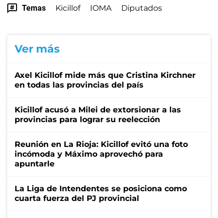
Temas
Kicillof
IOMA
Diputados
Ver más
Axel Kicillof mide más que Cristina Kirchner
en todas las provincias del país
Kicillof acusó a Milei de extorsionar a las
provincias para lograr su reelección
Reunión en La Rioja: Kicillof evitó una foto
incómoda y Máximo aprovechó para
apuntarle
La Liga de Intendentes se posiciona como
cuarta fuerza del PJ provincial