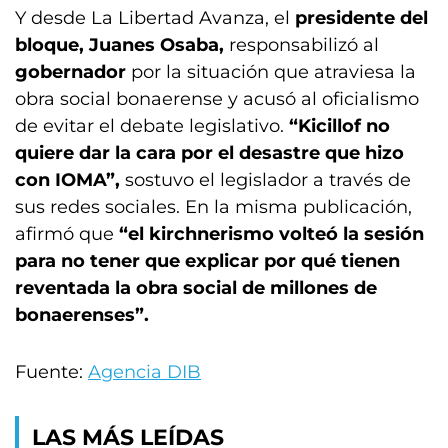
Y desde La Libertad Avanza, el
presidente del
bloque, Juanes Osaba,
responsabilizó al
gobernador
por la situación que atraviesa la
obra social bonaerense y acusó al oficialismo
de evitar el debate legislativo.
“Kicillof no
quiere dar la cara por el desastre que hizo
con IOMA”,
sostuvo el legislador a través de
sus redes sociales. En la misma publicación,
afirmó que
“el kirchnerismo volteó la sesión
para no tener que explicar por qué tienen
reventada la obra social de millones de
bonaerenses”.
Fuente:
Agencia DIB
LAS MÁS LEÍDAS