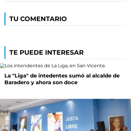
TU COMENTARIO
TE PUEDE INTERESAR
La "Liga" de intedentes sumó al alcalde de
Baradero y ahora son doce