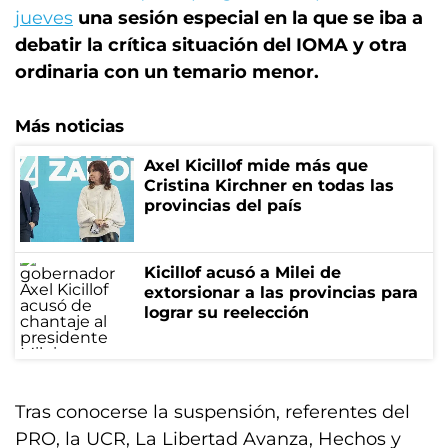
jueves
una sesión especial en la que se iba a
debatir la crítica situación del IOMA y otra
ordinaria con un temario menor.
Más noticias
Axel Kicillof mide más que
Cristina Kirchner en todas las
provincias del país
Kicillof acusó a Milei de
extorsionar a las provincias para
lograr su reelección
Tras conocerse la suspensión, referentes del
PRO, la UCR, La Libertad Avanza, Hechos y