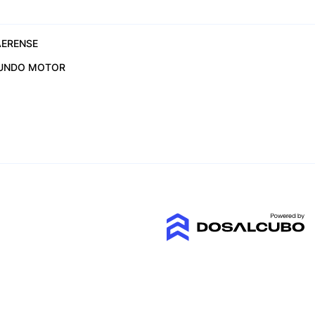
ERENSE
UNDO MOTOR