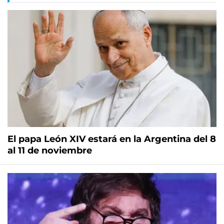
El papa León XIV estará en la Argentina del 8
al 11 de noviembre