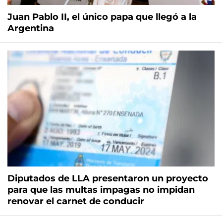
Juan Pablo II, el único papa que llegó a la
Argentina
Diputados de LLA presentaron un proyecto
para que las multas impagas no impidan
renovar el carnet de conducir