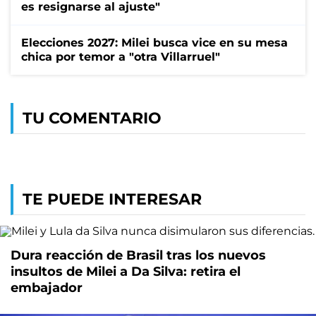
es resignarse al ajuste"
Elecciones 2027: Milei busca vice en su mesa
chica por temor a "otra Villarruel"
TU COMENTARIO
TE PUEDE INTERESAR
Dura reacción de Brasil tras los nuevos
insultos de Milei a Da Silva: retira el
embajador