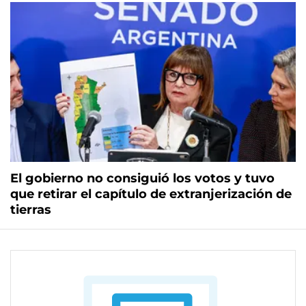
El gobierno no consiguió los votos y tuvo
que retirar el capítulo de extranjerización de
tierras