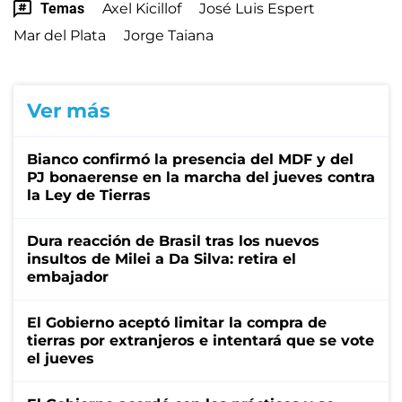
Temas
Axel Kicillof
José Luis Espert
Mar del Plata
Jorge Taiana
Ver más
Bianco confirmó la presencia del MDF y del
PJ bonaerense en la marcha del jueves contra
la Ley de Tierras
Dura reacción de Brasil tras los nuevos
insultos de Milei a Da Silva: retira el
embajador
El Gobierno aceptó limitar la compra de
tierras por extranjeros e intentará que se vote
el jueves