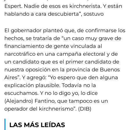
Espert. Nadie de esos es kirchnerista. Y están
hablando a cara descubierta”, sostuvo
El gobernador planteó que, de confirmarse los
hechos, se trataría de “un caso muy grave de
financiamiento de gente vinculada al
narcotráfico en una campaña electoral y de
un candidato que es el primer candidato de
nuestra oposición en la provincia de Buenos
Aires”. Y agregó: “Yo espero que den alguna
explicación plausible. Todavía no la
escuchamos. Y no lo digo yo, lo dice
(Alejandro) Fantino, que tampoco es un
operador del kirchnerismo”. (DIB)
LAS MÁS LEÍDAS