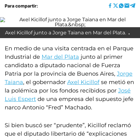
Para compartir:
Axel Kicillof junto a Jorge Taiana en Mar del Plata.
En medio de una visita centrada en el Parque
Industrial de
Mar del Plata
junto al primer
candidato a diputado nacional de Fuerza
Patria por la provincia de Buenos Aires,
Jorge
Taiana
, el gobernador
Axel Kicillof
se metió en
la polémica por los fondos recibidos por
José
Luis Espert
de una empresa del supuesto jefe
narco Antonio “Fred” Machado.
Si bien buscó ser “prudente”, Kicillof reclamó
que el diputado libertario dé “explicaciones