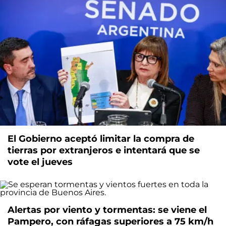
El Gobierno aceptó limitar la compra de
tierras por extranjeros e intentará que se
vote el jueves
Alertas por viento y tormentas: se viene el
Pampero, con ráfagas superiores a 75 km/h