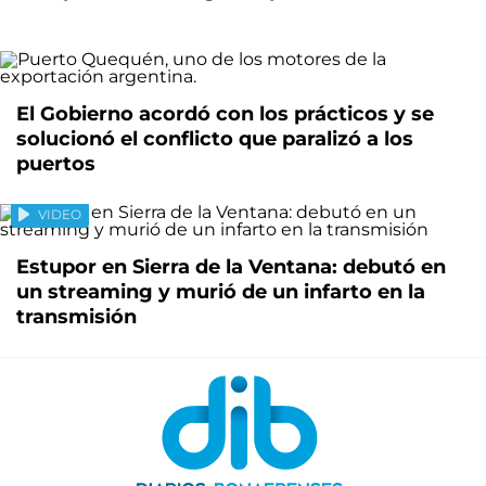
El Gobierno acordó con los prácticos y se
solucionó el conflicto que paralizó a los
puertos
VIDEO
Estupor en Sierra de la Ventana: debutó en
un streaming y murió de un infarto en la
transmisión