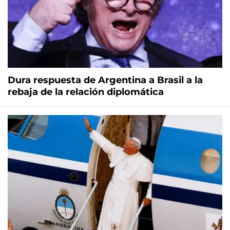
Dura respuesta de Argentina a Brasil a la
rebaja de la relación diplomática