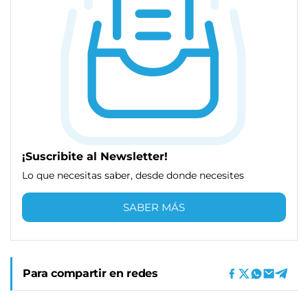
¡Suscribite al Newsletter!
Lo que necesitas saber, desde donde necesites
SABER MÁS
Para compartir en redes