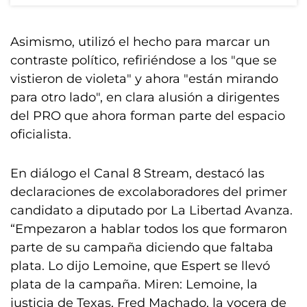
Asimismo, utilizó el hecho para marcar un
contraste político, refiriéndose a los "que se
vistieron de violeta" y ahora "están mirando
para otro lado", en clara alusión a dirigentes
del PRO que ahora forman parte del espacio
oficialista.
En diálogo el Canal 8 Stream, destacó las
declaraciones de excolaboradores del primer
candidato a diputado por La Libertad Avanza.
“Empezaron a hablar todos los que formaron
parte de su campaña diciendo que faltaba
plata. Lo dijo Lemoine, que Espert se llevó
plata de la campaña. Miren: Lemoine, la
justicia de Texas, Fred Machado, la vocera de