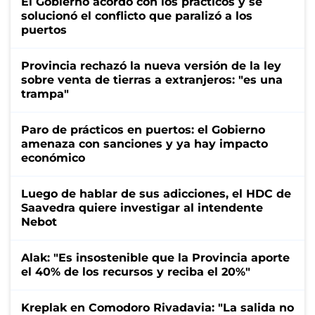
El Gobierno acordó con los prácticos y se
solucionó el conflicto que paralizó a los
puertos
Provincia rechazó la nueva versión de la ley
sobre venta de tierras a extranjeros: "es una
trampa"
Paro de prácticos en puertos: el Gobierno
amenaza con sanciones y ya hay impacto
económico
Luego de hablar de sus adicciones, el HDC de
Saavedra quiere investigar al intendente
Nebot
Alak: "Es insostenible que la Provincia aporte
el 40% de los recursos y reciba el 20%"
Kreplak en Comodoro Rivadavia: "La salida no