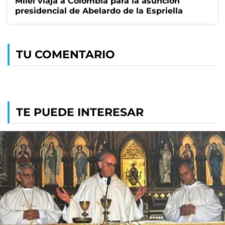
Milei viaja a Colombia para la asunción
presidencial de Abelardo de la Espriella
TU COMENTARIO
TE PUEDE INTERESAR