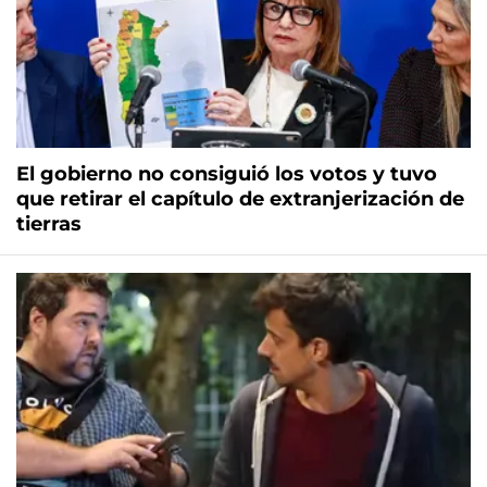
El gobierno no consiguió los votos y tuvo
que retirar el capítulo de extranjerización de
tierras