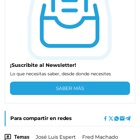
¡Suscribite al Newsletter!
Lo que necesitas saber, desde donde necesites
SABER MÁS
Para compartir en redes
Temas
José Luis Espert
Fred Machado