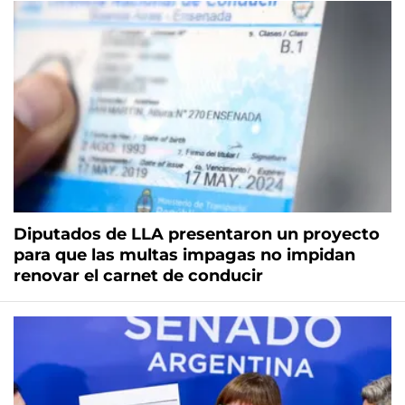
Diputados de LLA presentaron un proyecto
para que las multas impagas no impidan
renovar el carnet de conducir