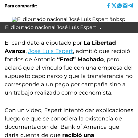
Para compartir:
El diputado nacional José Luis Espert.
El candidato a diputado por
La Libertad
Avanza
,
José Luis Espert
, admitió que recibió
fondos de Antonio
“Fred” Machado
, pero
aclaró que el vínculo fue con una empresa del
supuesto capo narco y que la transferencia no
corresponde a un pago por campaña sino a
un trabajo realizado como economista.
Con un video, Espert intentó dar explicaciones
luego de que se conociera la existencia de
documentación del Bank of America que
daría cuenta de que
recibió una