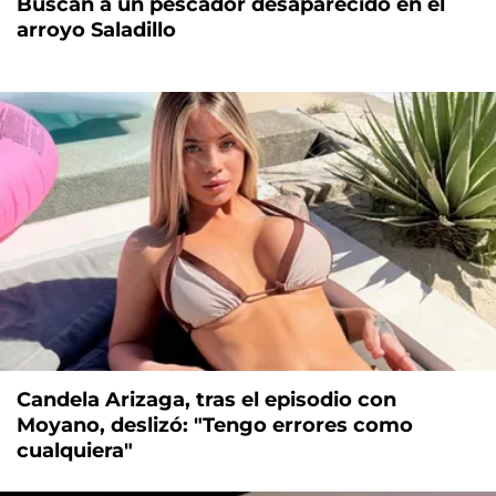
Buscan a un pescador desaparecido en el
arroyo Saladillo
Candela Arizaga, tras el episodio con
Moyano, deslizó: "Tengo errores como
cualquiera"