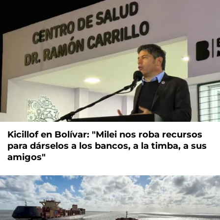
Kicillof en Bolívar: "Milei nos roba recursos
para dárselos a los bancos, a la timba, a sus
amigos"