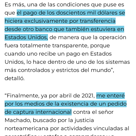
Es más, una de las condiciones que puse es
que
el pago de los doscientos mil dólares se
hiciera exclusivamente por transferencia
desde otro banco que también estuviera en
Estados Unidos,
de manera que la operación
fuera totalmente transparente, porque
cuando uno recibe un pago en Estados
Unidos, lo hace dentro de uno de los sistemas
más controlados y estrictos del mundo”,
detalló.
“Finalmente, ya por abril de 2021,
me enteré
por los medios de la existencia de un pedido
de captura internacional
contra el señor
Machado, buscado por la justicia
norteamericana por actividades vinculadas al