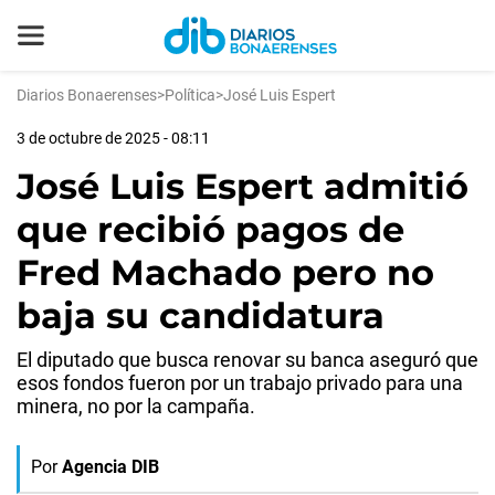
Diarios Bonaerenses
>
Política
>
José Luis Espert
3 de octubre de 2025 - 08:11
José Luis Espert admitió
que recibió pagos de
Fred Machado pero no
baja su candidatura
El diputado que busca renovar su banca aseguró que
esos fondos fueron por un trabajo privado para una
minera, no por la campaña.
Por
Agencia DIB