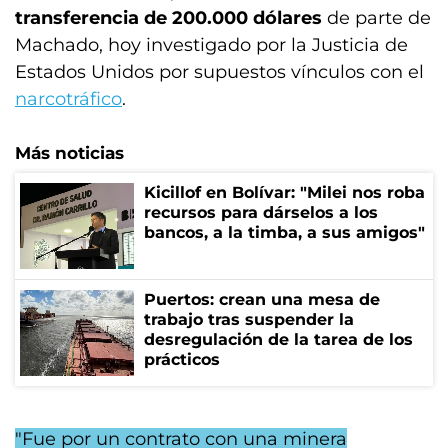
transferencia de 200.000 dólares
de parte de
Machado, hoy investigado por la Justicia de
Estados Unidos por supuestos vínculos con el
narcotráfico
.
Más noticias
Kicillof en Bolívar: "Milei nos roba
recursos para dárselos a los
bancos, a la timba, a sus amigos"
Puertos: crean una mesa de
trabajo tras suspender la
desregulación de la tarea de los
prácticos
"Fue por un contrato con una minera