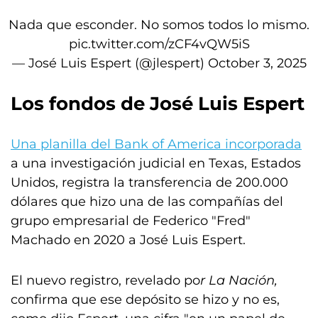
Nada que esconder. No somos todos lo mismo.
pic.twitter.com/zCF4vQW5iS
— José Luis Espert (@jlespert)
October 3, 2025
Los fondos de José Luis Espert
Una planilla del Bank of America incorporada
a una investigación judicial en Texas, Estados
Unidos, registra la transferencia de 200.000
dólares que hizo una de las compañías del
grupo empresarial de Federico "Fred"
Machado en 2020 a José Luis Espert.
El nuevo registro, revelado po
r La Nación,
confirma que ese depósito se hizo y no es,