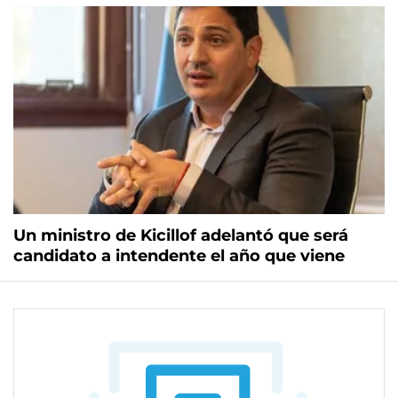
Un ministro de Kicillof adelantó que será
candidato a intendente el año que viene