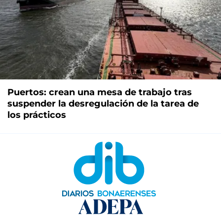
Puertos: crean una mesa de trabajo tras
suspender la desregulación de la tarea de
los prácticos