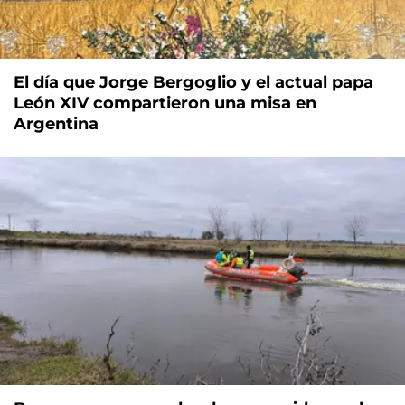
El día que Jorge Bergoglio y el actual papa
León XIV compartieron una misa en
Argentina