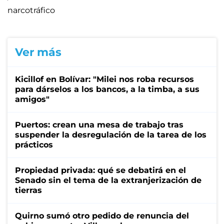
narcotráfico
Ver más
Kicillof en Bolívar: "Milei nos roba recursos
para dárselos a los bancos, a la timba, a sus
amigos"
Puertos: crean una mesa de trabajo tras
suspender la desregulación de la tarea de los
prácticos
Propiedad privada: qué se debatirá en el
Senado sin el tema de la extranjerización de
tierras
Quirno sumó otro pedido de renuncia del