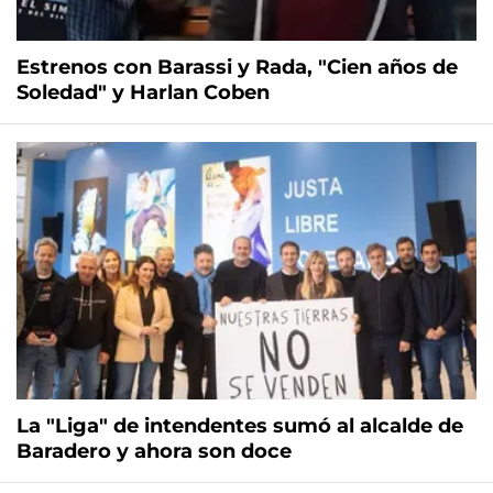
Estrenos con Barassi y Rada, "Cien años de
Soledad" y Harlan Coben
La "Liga" de intendentes sumó al alcalde de
Baradero y ahora son doce