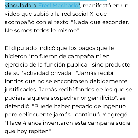
vinculada a
Fred Machado
"
, manifestó en un
video que subió a la red social X, que
acompañó con el texto: "Nada que esconder.
No somos todos lo mismo".
El diputado indicó que los pagos que le
hicieron "no fueron de campaña ni en
ejercicio de la función pública", sino producto
de su "actividad privada". "Jamás recibí
fondos que no se encontrasen debidamente
justificados. Jamás recibí fondos de los que se
pudiera siquiera sospechar origen ilícito", se
defendió. "Puede haber pecado de ingenuo
pero delincuente jamás", continuó. Y agregó:
"Hace 4 años inventaron esta campaña sucia
que hoy repiten".