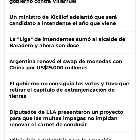
gobierno contra Villarruel
Un ministro de Kicillof adelantó que será
candidato a intendente el año que viene
La "Liga" de intendentes sumó al alcalde de
Baradero y ahora son doce
Argentina renovó el swap de monedas con
China por US$19.000 millones
El gobierno no consiguió los votos y tuvo que
retirar el capítulo de extranjerización de
tierras
Diputados de LLA presentaron un proyecto
para que las multas impagas no impidan
renovar el carnet de conducir