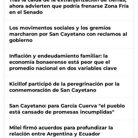
ahora advierten que podría frenarse Zona Fría
en el Senado
Los movimentos sociales y los gremios
marcharon por San Cayetano con reclamos al
gobierno
Inflación y endeudamiento familiar: la
economía bonaerense está peor que el
promedio nacional en dos variables clave
Kicillof participó de la peregrinación por la
conmemoración de San Cayetano
San Cayetano: para García Cuerva "el pueblo
está cansado de promesas incumplidas"
Milei firmó acuerdos para profundizar la
relación entre Argentina y Ecuador