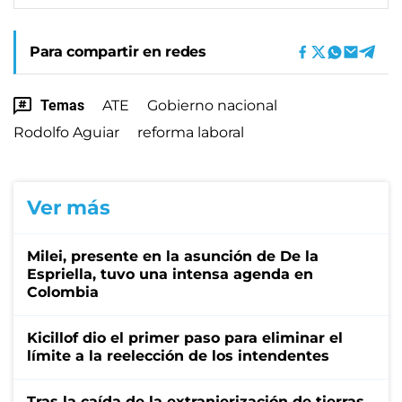
Para compartir en redes
Temas
ATE
Gobierno nacional
Rodolfo Aguiar
reforma laboral
Ver más
Milei, presente en la asunción de De la
Espriella, tuvo una intensa agenda en
Colombia
Kicillof dio el primer paso para eliminar el
límite a la reelección de los intendentes
Tras la caída de la extranjerización de tierras,