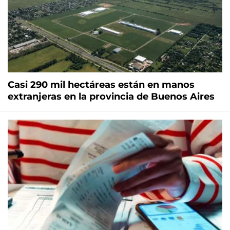
Casi 290 mil hectáreas están en manos
extranjeras en la provincia de Buenos Aires