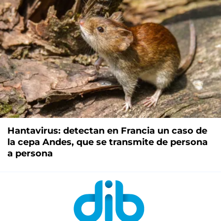
Hantavirus: detectan en Francia un caso de
la cepa Andes, que se transmite de persona
a persona