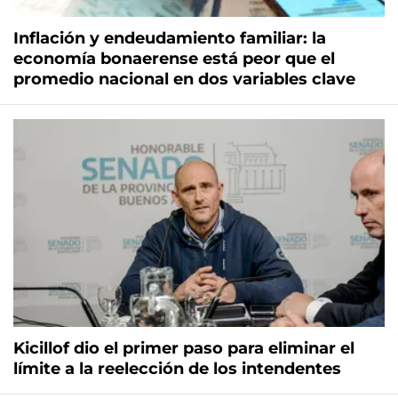
Inflación y endeudamiento familiar: la
economía bonaerense está peor que el
promedio nacional en dos variables clave
Kicillof dio el primer paso para eliminar el
límite a la reelección de los intendentes