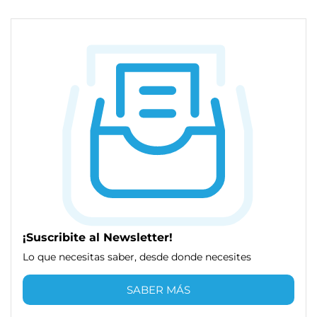
¡Suscribite al Newsletter!
Lo que necesitas saber, desde donde necesites
SABER MÁS