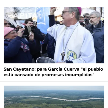
San Cayetano: para García Cuerva "el pueblo
está cansado de promesas incumplidas"