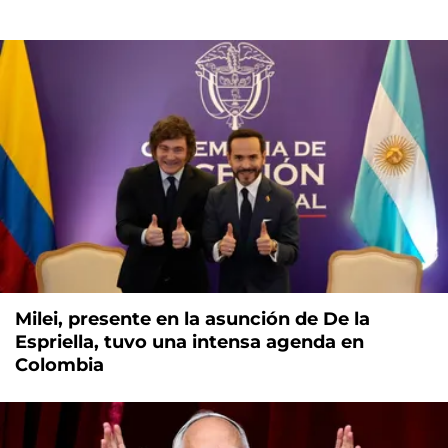
Milei, presente en la asunción de De la
Espriella, tuvo una intensa agenda en
Colombia