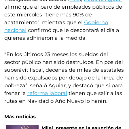
afirmó que el paro de empleados públicos de
este miércoles “tiene más 90% de
acatamiento”, mientras que el
Gobierno
nacional
confirmó que le descontará el día a
quienes adhirieron a la medida.
“En los últimos 23 meses los sueldos del
sector público han sido destruidos. En pos del
superávit fiscal, decenas de miles de estatales
han sido expulsados por debajo de la línea de
pobreza”, señaló Aguiar, y destacó que si para
frenar la
reforma laboral
tienen que salir a las
rutas en Navidad o Año Nuevo lo harán.
Más noticias
Milei, presente en la asunción de