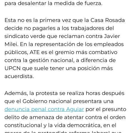
para desalentar la medida de fuerza.
Esta no es la primera vez que la Casa Rosada
decide
no pagarles
a los trabajadores del
sindicato verde que reclaman contra Javier
Milei. En la representación de los empleados
públicos, ATE es el gremio más combativo
contra la gestión nacional, a diferencia de
UPCN que suele tener una posición más
acuerdista.
Además, la protesta se realiza horas después
que el Gobierno nacional presentara una
denuncia penal contra Aguiar
por el presunto
delito de amenaza de atentar contra el orden
constitucional y la vida democrática, en el