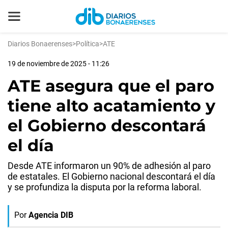
Diarios Bonaerenses
>
Política
>
ATE
19 de noviembre de 2025 - 11:26
ATE asegura que el paro
tiene alto acatamiento y
el Gobierno descontará
el día
Desde ATE informaron un 90% de adhesión al paro
de estatales. El Gobierno nacional descontará el día
y se profundiza la disputa por la reforma laboral.
Por
Agencia DIB