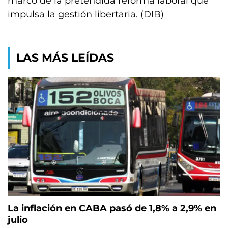
marco de la pretendida reforma laboral que
impulsa la gestión libertaria. (DIB)
LAS MÁS LEÍDAS
La inflación en CABA pasó de 1,8% a 2,9% en
julio