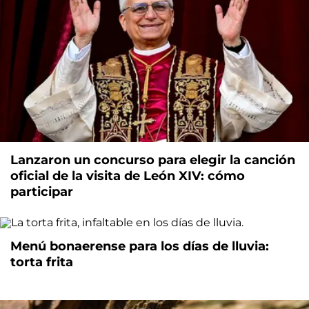
Lanzaron un concurso para elegir la canción
oficial de la visita de León XIV: cómo
participar
Menú bonaerense para los días de lluvia:
torta frita