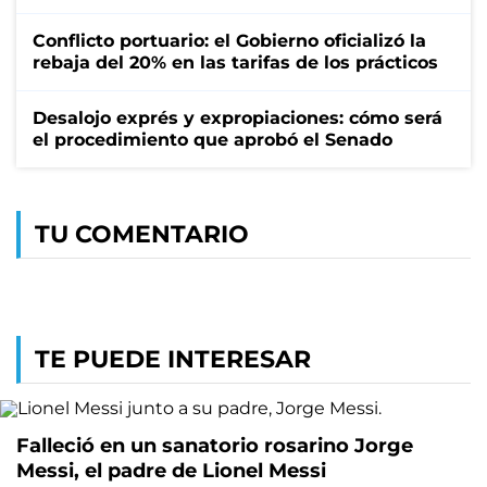
Conflicto portuario: el Gobierno oficializó la
rebaja del 20% en las tarifas de los prácticos
Desalojo exprés y expropiaciones: cómo será
el procedimiento que aprobó el Senado
TU COMENTARIO
TE PUEDE INTERESAR
Falleció en un sanatorio rosarino Jorge
Messi, el padre de Lionel Messi