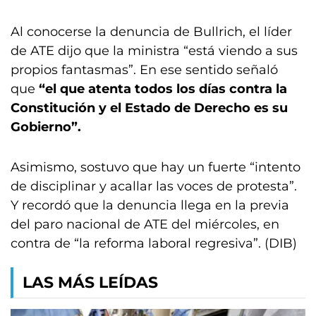
Al conocerse la denuncia de Bullrich, el líder
de ATE dijo que la ministra “está viendo a sus
propios fantasmas”. En ese sentido señaló
que
“el que atenta todos los días contra la
Constitución y el Estado de Derecho es su
Gobierno”.
Asimismo, sostuvo que hay un fuerte “intento
de disciplinar y acallar las voces de protesta”.
Y recordó que la denuncia llega en la previa
del paro nacional de ATE del miércoles, en
contra de “la reforma laboral regresiva”. (DIB)
LAS MÁS LEÍDAS