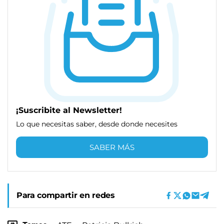
¡Suscribite al Newsletter!
Lo que necesitas saber, desde donde necesites
SABER MÁS
Para compartir en redes