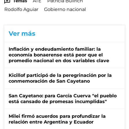
Temas
ATE
Patricia Bullrich
Rodolfo Aguiar
Gobierno nacional
Ver más
Inflación y endeudamiento familiar: la
economía bonaerense está peor que el
promedio nacional en dos variables clave
Kicillof participó de la peregrinación por la
conmemoración de San Cayetano
San Cayetano: para García Cuerva "el pueblo
está cansado de promesas incumplidas"
Milei firmó acuerdos para profundizar la
relación entre Argentina y Ecuador