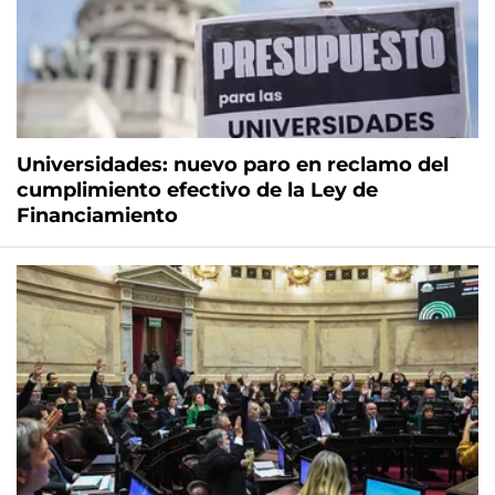
Universidades: nuevo paro en reclamo del
cumplimiento efectivo de la Ley de
Financiamiento