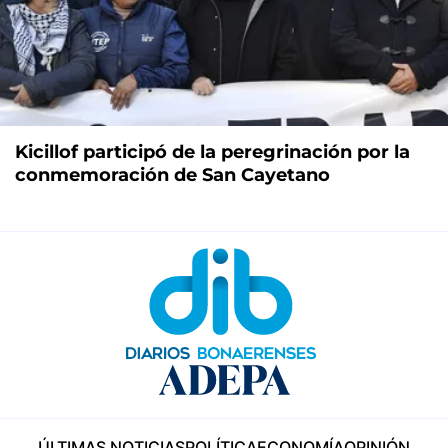
Kicillof participó de la peregrinación por la
conmemoración de San Cayetano
ÚLTIMAS NOTICIAS
POLÍTICA
ECONOMÍA
OPINIÓN