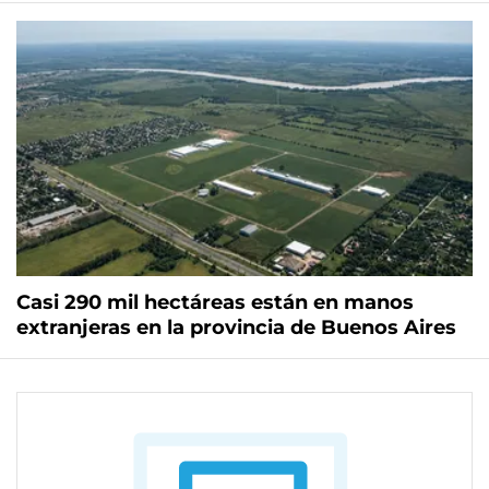
Casi 290 mil hectáreas están en manos
extranjeras en la provincia de Buenos Aires