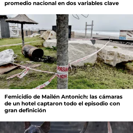
promedio nacional en dos variables clave
Femicidio de Mailén Antonich: las cámaras
de un hotel captaron todo el episodio con
gran definición