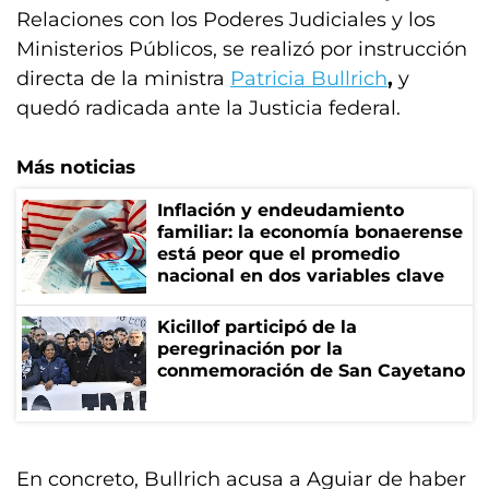
Relaciones con los Poderes Judiciales y los
Ministerios Públicos, se realizó por instrucción
directa de la ministra
Patricia Bullrich
,
y
quedó radicada ante la Justicia federal.
Más noticias
Inflación y endeudamiento
familiar: la economía bonaerense
está peor que el promedio
nacional en dos variables clave
Kicillof participó de la
peregrinación por la
conmemoración de San Cayetano
En concreto, Bullrich acusa a Aguiar de haber