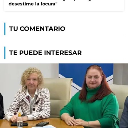
desestime la locura"
TU COMENTARIO
TE PUEDE INTERESAR