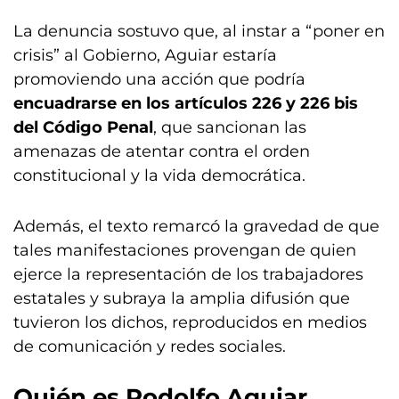
La denuncia sostuvo que, al instar a “poner en
crisis” al Gobierno, Aguiar estaría
promoviendo una acción que podría
encuadrarse en los artículos 226 y 226 bis
del Código Penal
, que sancionan las
amenazas de atentar contra el orden
constitucional y la vida democrática.
Además, el texto remarcó la gravedad de que
tales manifestaciones provengan de quien
ejerce la representación de los trabajadores
estatales y subraya la amplia difusión que
tuvieron los dichos, reproducidos en medios
de comunicación y redes sociales.
Quién es
Rodolfo Aguiar