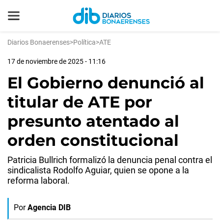
Diarios Bonaerenses
>
Política
>
ATE
17 de noviembre de 2025 - 11:16
El Gobierno denunció al
titular de ATE por
presunto atentado al
orden constitucional
Patricia Bullrich formalizó la denuncia penal contra el
sindicalista Rodolfo Aguiar, quien se opone a la
reforma laboral.
Por
Agencia DIB