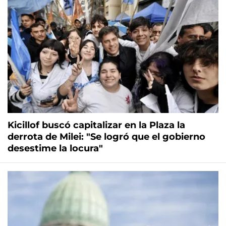
Kicillof buscó capitalizar en la Plaza la
derrota de Milei: "Se logró que el gobierno
desestime la locura"