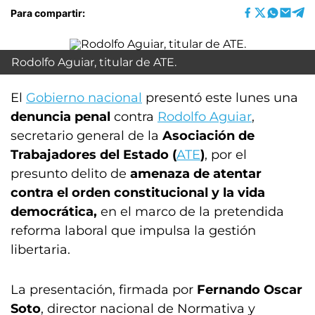
Para compartir:
Rodolfo Aguiar, titular de ATE.
El
Gobierno nacional
presentó este lunes una
denuncia penal
contra
Rodolfo Aguiar
,
secretario general de la
Asociación de
Trabajadores del Estado (
ATE
)
, por el
presunto delito de
amenaza de atentar
contra el orden constitucional y la vida
democrática,
en el marco de la pretendida
reforma laboral que impulsa la gestión
libertaria.
La presentación, firmada por
Fernando Oscar
Soto
, director nacional de Normativa y