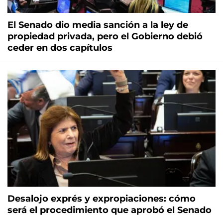
El Senado dio media sanción a la ley de
propiedad privada, pero el Gobierno debió
ceder en dos capítulos
Desalojo exprés y expropiaciones: cómo
será el procedimiento que aprobó el Senado