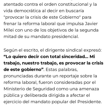
atentado contra el orden constitucional y la
vida democrática al decir en buscaría
"provocar la crisis de este Gobierno" para
frenar la reforma laboral que impulsa Javier
Milei con uno de los objetivos de la segunda
mitad de su mandato presidencial.
Según el escrito, el dirigente sindical expresó:
“Lo quiero decir con total sinceridad... Mi
trabajo, nuestro trabajo, es provocar la crisis
de este gobierno”
. Estas palabras,
pronunciadas durante un reportaje sobre la
reforma laboral, fueron consideradas por el
Ministerio de Seguridad como una amenaza
pública y deliberada dirigida a afectar el
ejercicio del mandato popular del Presidente.