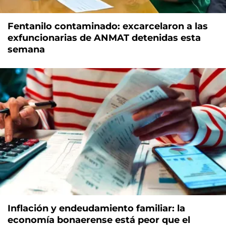
Fentanilo contaminado: excarcelaron a las
exfuncionarias de ANMAT detenidas esta
semana
Inflación y endeudamiento familiar: la
economía bonaerense está peor que el