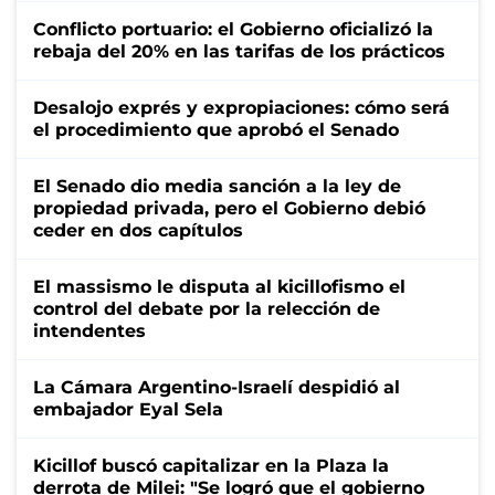
Conflicto portuario: el Gobierno oficializó la
rebaja del 20% en las tarifas de los prácticos
Desalojo exprés y expropiaciones: cómo será
el procedimiento que aprobó el Senado
El Senado dio media sanción a la ley de
propiedad privada, pero el Gobierno debió
ceder en dos capítulos
El massismo le disputa al kicillofismo el
control del debate por la relección de
intendentes
La Cámara Argentino-Israelí despidió al
embajador Eyal Sela
Kicillof buscó capitalizar en la Plaza la
derrota de Milei: "Se logró que el gobierno