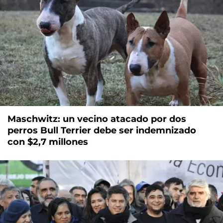
Maschwitz: un vecino atacado por dos
perros Bull Terrier debe ser indemnizado
con $2,7 millones