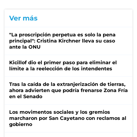
Ver más
"La proscripción perpetua es solo la pena
principal": Cristina Kirchner lleva su caso
ante la ONU
Kicillof dio el primer paso para eliminar el
límite a la reelección de los intendentes
Tras la caída de la extranjerización de tierras,
ahora advierten que podría frenarse Zona Fría
en el Senado
Los movimentos sociales y los gremios
marcharon por San Cayetano con reclamos al
gobierno