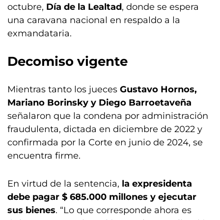
octubre,
Día de la Lealtad
, donde se espera
una caravana nacional en respaldo a la
exmandataria.
Decomiso vigente
Mientras tanto los jueces
Gustavo Hornos,
Mariano Borinsky y Diego Barroetaveña
señalaron que la condena por administración
fraudulenta, dictada en diciembre de 2022 y
confirmada por la Corte en junio de 2024, se
encuentra firme.
En virtud de la sentencia,
la expresidenta
debe pagar $ 685.000 millones y ejecutar
sus bienes
. “Lo que corresponde ahora es