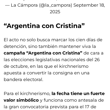
— La Cámpora (@la_campora)
September 18,
2025
“Argentina con Cristina”
El acto no solo busca marcar los cien días de
detención, sino también mantener viva la
campaña “Argentina con Cristina”
de cara a
las elecciones legislativas nacionales del 26
de octubre, en las que el kirchnerismo
apuesta a convertir la consigna en una
bandera electoral.
Para el kirchnerismo,
la fecha tiene un fuerte
valor simbólico
y funciona como antesala de
la gran convocatoria prevista para el 17 de