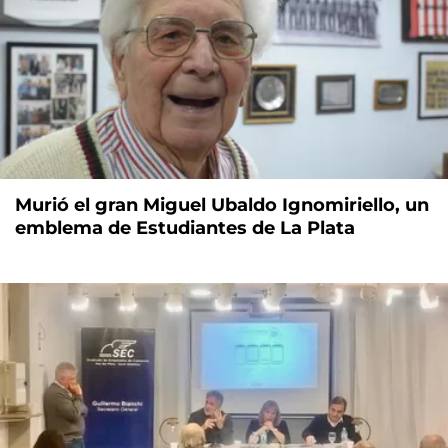
Murió el gran Miguel Ubaldo Ignomiriello, un
emblema de Estudiantes de La Plata