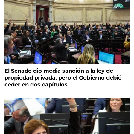
El Senado dio media sanción a la ley de
propiedad privada, pero el Gobierno debió
ceder en dos capítulos