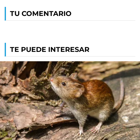
TU COMENTARIO
TE PUEDE INTERESAR