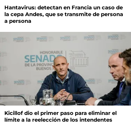
Hantavirus: detectan en Francia un caso de
la cepa Andes, que se transmite de persona
a persona
Kicillof dio el primer paso para eliminar el
límite a la reelección de los intendentes