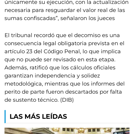
únicamente su ejecución, con la actualización
necesaria para resguardar el valor real de las
sumas confiscadas”, señalaron los jueces
El tribunal recordó que el decomiso es una
consecuencia legal obligatoria prevista en el
artículo 23 del Código Penal, lo que implica
que no puede ser revisado en esta etapa.
Además, ratificó que los cálculos oficiales
garantizan independencia y solidez
metodológica, mientras que los informes del
perito de parte fueron descartados por falta
de sustento técnico. (DIB)
LAS MÁS LEÍDAS