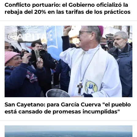
Conflicto portuario: el Gobierno oficializó la
rebaja del 20% en las tarifas de los prácticos
San Cayetano: para García Cuerva "el pueblo
está cansado de promesas incumplidas"