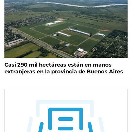
Casi 290 mil hectáreas están en manos
extranjeras en la provincia de Buenos Aires