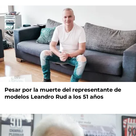
Pesar por la muerte del representante de
modelos Leandro Rud a los 51 años