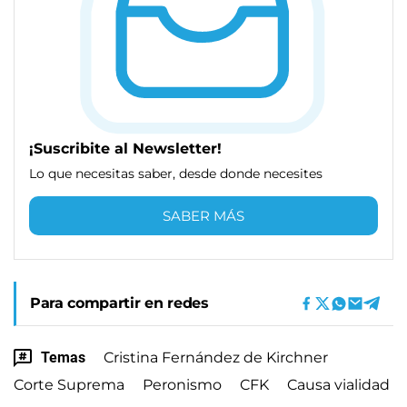
¡Suscribite al Newsletter!
Lo que necesitas saber, desde donde necesites
SABER MÁS
Para compartir en redes
Temas
Cristina Fernández de Kirchner
Corte Suprema
Peronismo
CFK
Causa vialidad