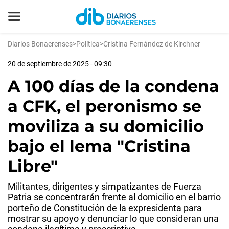
Diarios Bonaerenses
>
Política
>
Cristina Fernández de Kirchner
20 de septiembre de 2025 - 09:30
A 100 días de la condena
a CFK, el peronismo se
moviliza a su domicilio
bajo el lema "Cristina
Libre"
Militantes, dirigentes y simpatizantes de Fuerza
Patria se concentrarán frente al domicilio en el barrio
porteño de Constitución de la expresidenta para
mostrar su apoyo y denunciar lo que consideran una