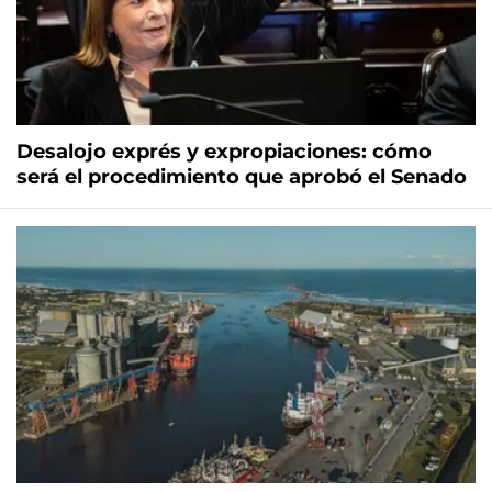
Desalojo exprés y expropiaciones: cómo
será el procedimiento que aprobó el Senado