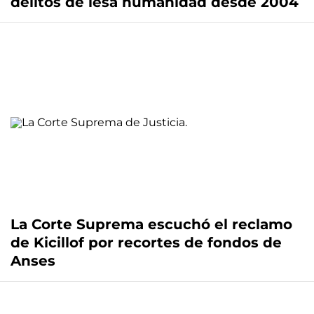
delitos de lesa humanidad desde 2004
La Corte Suprema escuchó el reclamo
de Kicillof por recortes de fondos de
Anses