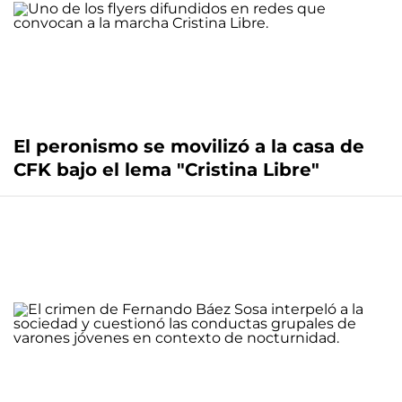
El peronismo se movilizó a la casa de
CFK bajo el lema "Cristina Libre"