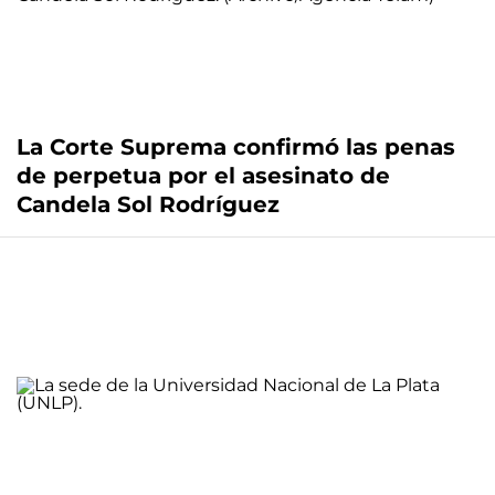
La Corte Suprema confirmó las penas
de perpetua por el asesinato de
Candela Sol Rodríguez