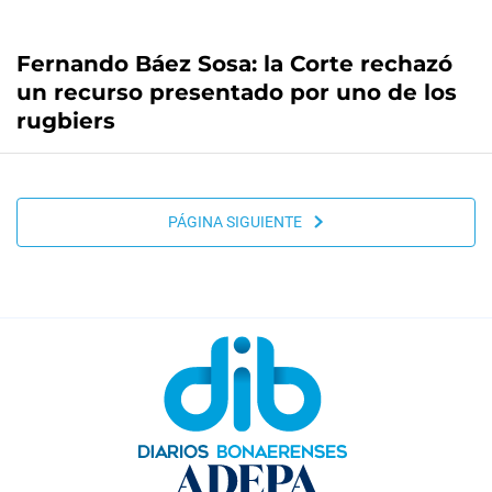
Fernando Báez Sosa: la Corte rechazó
un recurso presentado por uno de los
rugbiers
PÁGINA SIGUIENTE