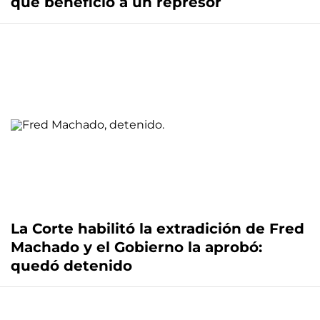
que benefició a un represor
La Corte habilitó la extradición de Fred
Machado y el Gobierno la aprobó:
quedó detenido