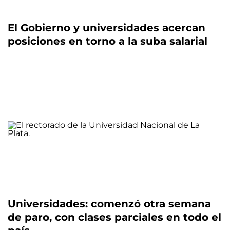
El Gobierno y universidades acercan
posiciones en torno a la suba salarial
Universidades: comenzó otra semana
de paro, con clases parciales en todo el