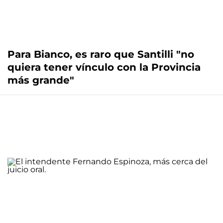
Para Bianco, es raro que Santilli "no
quiera tener vínculo con la Provincia
más grande"