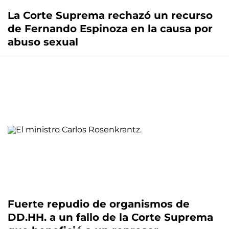
La Corte Suprema rechazó un recurso
de Fernando Espinoza en la causa por
abuso sexual
Fuerte repudio de organismos de
DD.HH. a un fallo de la Corte Suprema