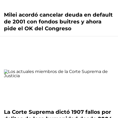
Milei acordó cancelar deuda en default
de 2001 con fondos buitres y ahora
pide el OK del Congreso
La Corte Suprema dictó 1907 fallos por