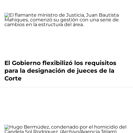
El Gobierno flexibilizó los requisitos
para la designación de jueces de la
Corte