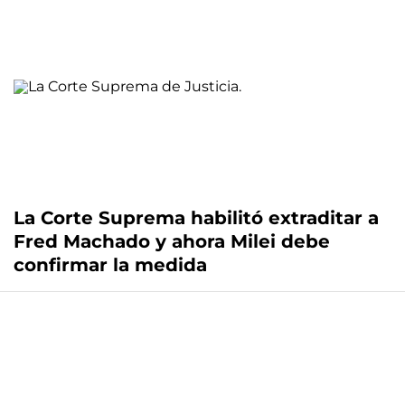
La Corte Suprema habilitó extraditar a
Fred Machado y ahora Milei debe
confirmar la medida