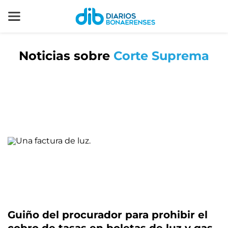
Noticias sobre
Corte Suprema
Guiño del procurador para prohibir el