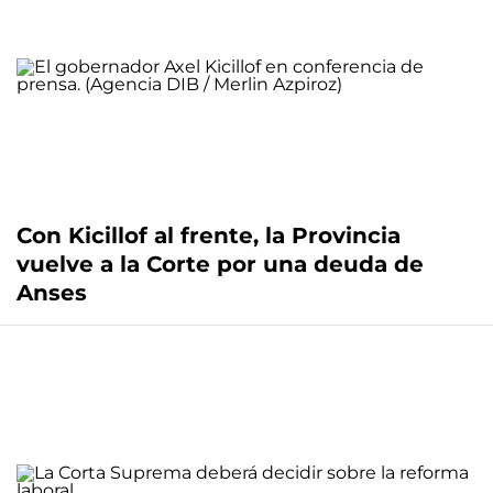
Con Kicillof al frente, la Provincia
vuelve a la Corte por una deuda de
Anses