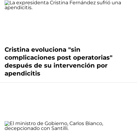
Cristina evoluciona "sin
complicaciones post operatorias"
después de su intervención por
apendicitis