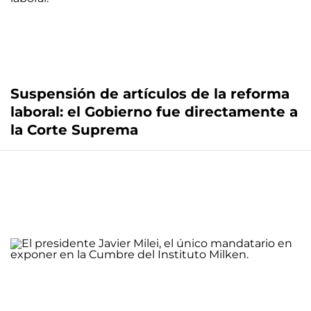
Suspensión de artículos de la reforma
laboral: el Gobierno fue directamente a
la Corte Suprema