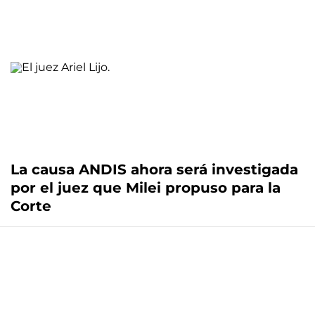
La causa ANDIS ahora será investigada
por el juez que Milei propuso para la
Corte