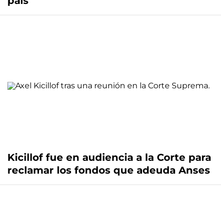
país
Kicillof fue en audiencia a la Corte para
reclamar los fondos que adeuda Anses