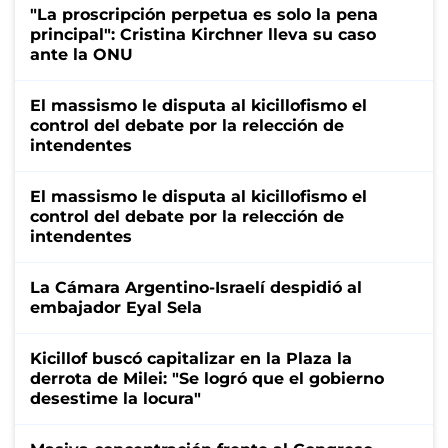
"La proscripción perpetua es solo la pena
principal": Cristina Kirchner lleva su caso
ante la ONU
El massismo le disputa al kicillofismo el
control del debate por la relección de
intendentes
El massismo le disputa al kicillofismo el
control del debate por la relección de
intendentes
La Cámara Argentino-Israelí despidió al
embajador Eyal Sela
Kicillof buscó capitalizar en la Plaza la
derrota de Milei: "Se logró que el gobierno
desestime la locura"