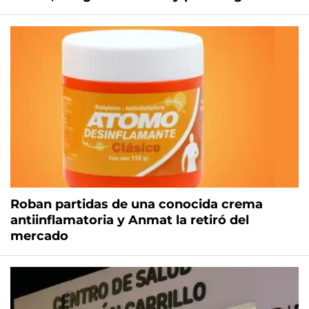
Roban partidas de una conocida crema
antiinflamatoria y Anmat la retiró del
mercado