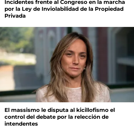
Incidentes frente al Congreso en la marcha
por la Ley de Inviolabilidad de la Propiedad
Privada
El massismo le disputa al kicillofismo el
control del debate por la relección de
intendentes