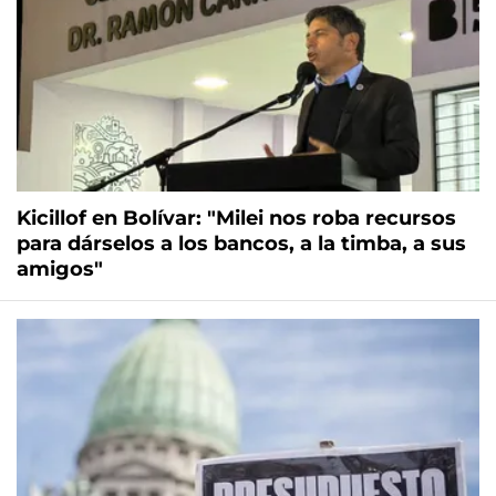
Kicillof en Bolívar: "Milei nos roba recursos
para dárselos a los bancos, a la timba, a sus
amigos"