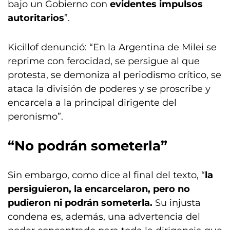
bajo un Gobierno con
evidentes impulsos
autoritarios
”.
Kicillof denunció: “En la Argentina de Milei se
reprime con ferocidad, se persigue al que
protesta, se demoniza al periodismo crítico, se
ataca la división de poderes y se proscribe y
encarcela a la principal dirigente del
peronismo”.
“No podrán someterla”
Sin embargo, como dice al final del texto, “
la
persiguieron, la encarcelaron, pero no
pudieron ni podrán someterla.
Su injusta
condena es, además, una advertencia del