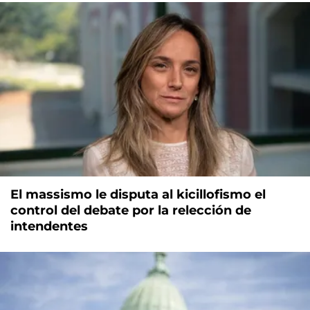
El massismo le disputa al kicillofismo el
control del debate por la relección de
intendentes