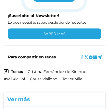
¡Suscribite al Newsletter!
Lo que necesitas saber, desde donde necesites
SABER MÁS
Para compartir en redes
Temas
Cristina Fernández de Kirchner
Axel Kicillof
Causa vialidad
Javier Milei
Ver más