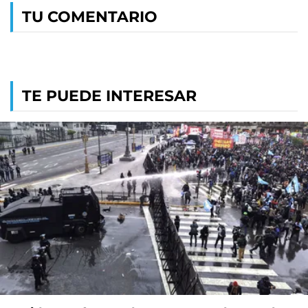
TU COMENTARIO
TE PUEDE INTERESAR