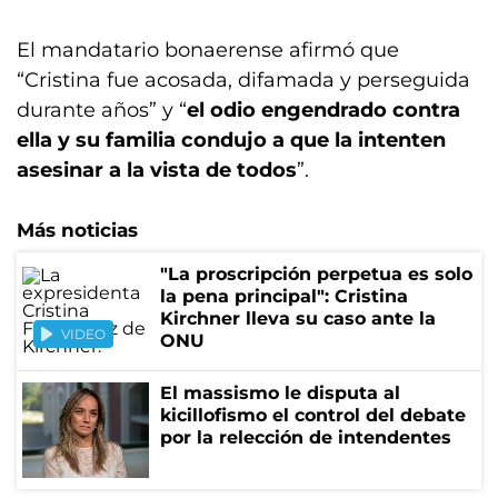
El mandatario bonaerense afirmó que
“Cristina fue acosada, difamada y perseguida
durante años” y “
el odio engendrado contra
ella y su familia condujo a que la intenten
asesinar a la vista de todos
”.
Más noticias
"La proscripción perpetua es solo
la pena principal": Cristina
Kirchner lleva su caso ante la
VIDEO
ONU
El massismo le disputa al
kicillofismo el control del debate
por la relección de intendentes