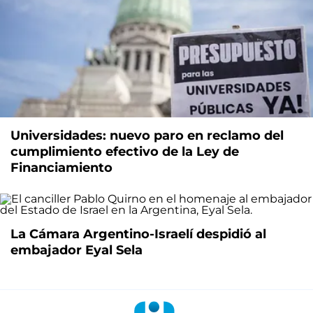
Universidades: nuevo paro en reclamo del
cumplimiento efectivo de la Ley de
Financiamiento
La Cámara Argentino-Israelí despidió al
embajador Eyal Sela