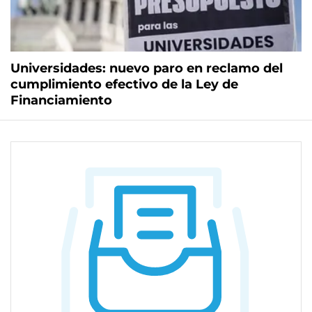
Universidades: nuevo paro en reclamo del
cumplimiento efectivo de la Ley de
Financiamiento