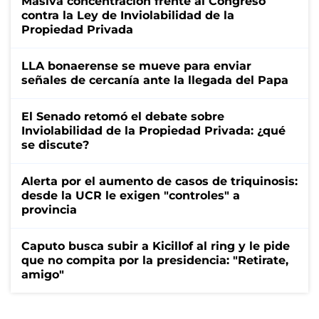
Masiva concentración frente al Congreso
contra la Ley de Inviolabilidad de la
Propiedad Privada
LLA bonaerense se mueve para enviar
señales de cercanía ante la llegada del Papa
El Senado retomó el debate sobre
Inviolabilidad de la Propiedad Privada: ¿qué
se discute?
Alerta por el aumento de casos de triquinosis:
desde la UCR le exigen "controles" a
provincia
Caputo busca subir a Kicillof al ring y le pide
que no compita por la presidencia: "Retirate,
amigo"