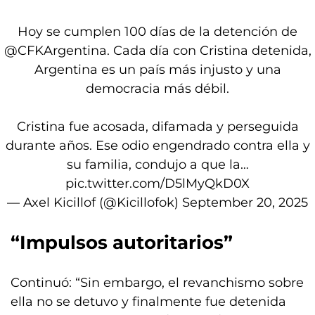
Hoy se cumplen 100 días de la detención de
@CFKArgentina
. Cada día con Cristina detenida,
Argentina es un país más injusto y una
democracia más débil.
Cristina fue acosada, difamada y perseguida
durante años. Ese odio engendrado contra ella y
su familia, condujo a que la…
pic.twitter.com/D5lMyQkD0X
— Axel Kicillof (@Kicillofok)
September 20, 2025
“Impulsos autoritarios”
Continuó: “Sin embargo, el revanchismo sobre
ella no se detuvo y finalmente fue detenida