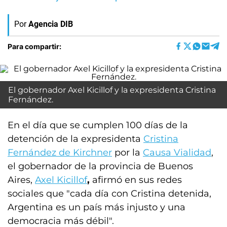
Por
Agencia DIB
Para compartir:
El gobernador Axel Kicillof y la expresidenta Cristina
Fernández.
En el día que se cumplen 100 días de la
detención de la expresidenta
Cristina
Fernández de Kirchner
por la
Causa Vialidad
,
el gobernador de la provincia de Buenos
Aires,
Axel Kicillof
,
afirmó en sus redes
sociales que "cada día con Cristina detenida,
Argentina es un país más injusto y una
democracia más débil".