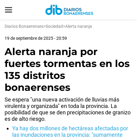
Diarios Bonaerenses
>
Sociedad
>
Alerta naranja
19 de septiembre de 2025 - 20:59
Alerta naranja por
fuertes tormentas en los
135 distritos
bonaerenses
Se espera "una nueva activación de lluvias más
virulenta y organizada" en toda la provincia. La
posibilidad de que se den precipitaciones de granizo
es de alto riesgo.
Ya hay dos millones de hectáreas afectadas por
las inundaciones en la provincia: "sumamente