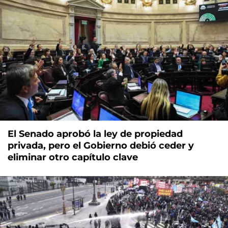
El Senado aprobó la ley de propiedad
privada, pero el Gobierno debió ceder y
eliminar otro capítulo clave