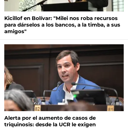
Kicillof en Bolívar: "Milei nos roba recursos
para dárselos a los bancos, a la timba, a sus
amigos"
Alerta por el aumento de casos de
triquinosis: desde la UCR le exigen