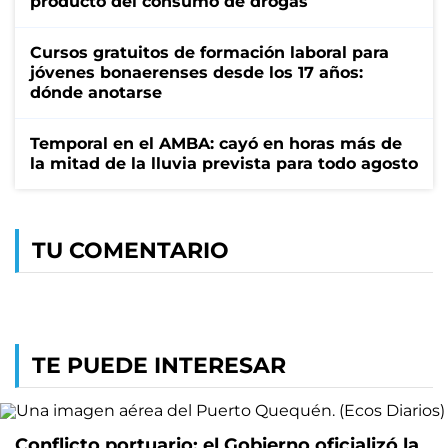
producto del consumo de drogas
Cursos gratuitos de formación laboral para
jóvenes bonaerenses desde los 17 años:
dónde anotarse
Temporal en el AMBA: cayó en horas más de
la mitad de la lluvia prevista para todo agosto
TU COMENTARIO
TE PUEDE INTERESAR
Conflicto portuario: el Gobierno oficializó la