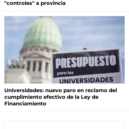
"controles" a provincia
Universidades: nuevo paro en reclamo del
cumplimiento efectivo de la Ley de
Financiamiento