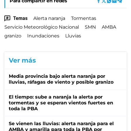
Para compartir en redes
Temas
Alerta naranja
Tormentas
Servicio Meteorológico Nacional
SMN
AMBA
granizo
Inundaciones
Lluvias
Ver más
Media provincia bajo alerta naranja por
lluvias, ráfagas de viento y posible granizo
El tiempo: sube a naranja la alerta por
tormentas y se esperan vientos fuertes en
toda la PBA
Se vienen las lluvias: alerta naranja para el
AMBA y amarilla para toda la PBA por