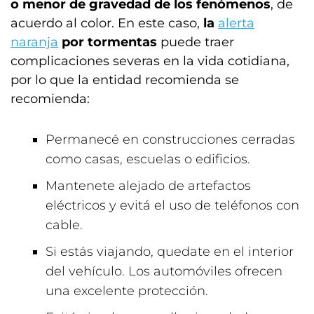
o menor de gravedad de los fenómenos
, de
acuerdo al color. En este caso,
la
alerta
naranja
por tormentas
puede traer
complicaciones severas en la vida cotidiana,
por lo que la entidad recomienda se
recomienda:
Permanecé en construcciones cerradas
como casas, escuelas o edificios.
Mantenete alejado de artefactos
eléctricos y evitá el uso de teléfonos con
cable.
Si estás viajando, quedate en el interior
del vehículo. Los automóviles ofrecen
una excelente protección.