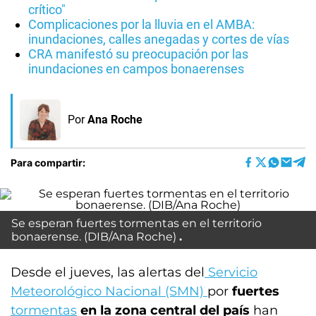
crítico"
Complicaciones por la lluvia en el AMBA:
inundaciones, calles anegadas y cortes de vías
CRA manifestó su preocupación por las
inundaciones en campos bonaerenses
Por
Ana Roche
Para compartir:
Se esperan fuertes tormentas en el territorio
bonaerense. (DIB/Ana Roche)
Desde el jueves, las alertas del
Servicio
Meteorológico Nacional (SMN)
por
fuertes
tormentas
en la zona central del país
han