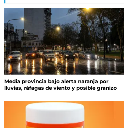
Media provincia bajo alerta naranja por
lluvias, ráfagas de viento y posible granizo