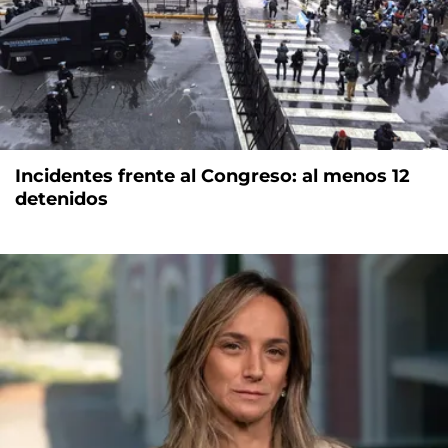
Incidentes frente al Congreso: al menos 12
detenidos