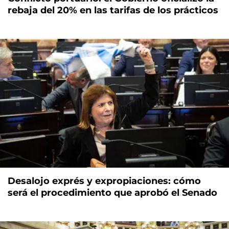
rebaja del 20% en las tarifas de los prácticos
Desalojo exprés y expropiaciones: cómo
será el procedimiento que aprobó el Senado