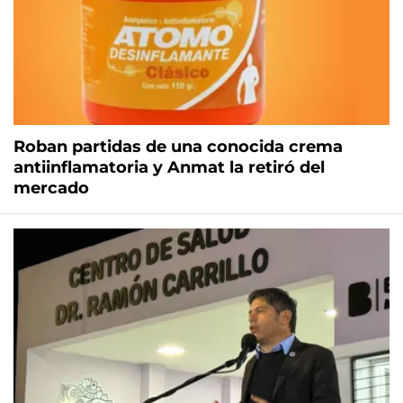
Roban partidas de una conocida crema
antiinflamatoria y Anmat la retiró del
mercado