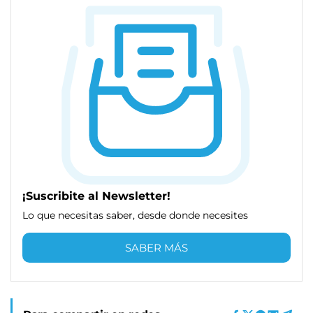
¡Suscribite al Newsletter!
Lo que necesitas saber, desde donde necesites
SABER MÁS