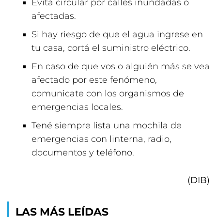
Evitá circular por calles inundadas o
afectadas.
Si hay riesgo de que el agua ingrese en
tu casa, cortá el suministro eléctrico.
En caso de que vos o alguién más se vea
afectado por este fenómeno,
comunicate con los organismos de
emergencias locales.
Tené siempre lista una mochila de
emergencias con linterna, radio,
documentos y teléfono.
(DIB)
LAS MÁS LEÍDAS