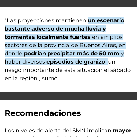
"Las proyecciones mantienen
un escenario
bastante adverso de mucha lluvia y
tormentas localmente fuertes
en amplios
sectores de la provincia de Buenos Aires, en
donde
podrían precipitar más de 50 mm
y
haber diversos
episodios de granizo
,
un
riesgo importante de esta situación el sábado
en la región", sumó.
Recomendaciones
Los niveles de alerta del SMN implican
mayor