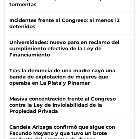
tormentas
Incidentes frente al Congreso: al menos 12
detenidos
Universidades: nuevo paro en reclamo del
cumplimiento efectivo de la Ley de
Financiamiento
Tras la denuncia de una madre cayó una
banda de explotación de mujeres que
operaba en La Plata y Pinamar
Masiva concentración frente al Congreso
contra la Ley de Inviolabilidad de la
Propiedad Privada
Candela Arizaga confirmó que sigue con
Facundo Moyano y que tuvo un brote