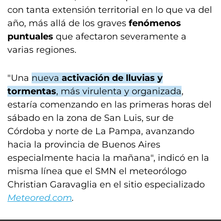
con tanta extensión territorial en lo que va del
año, más allá de los graves
fenómenos
puntuales
que afectaron severamente a
varias regiones.
"Una
nueva
activación de lluvias y
tormentas
, más virulenta y organizada
,
estaría comenzando en las primeras horas del
sábado en la zona de San Luis, sur de
Córdoba y norte de La Pampa, avanzando
hacia la provincia de Buenos Aires
especialmente hacia la mañana", indicó en la
misma línea que el SMN el meteorólogo
Christian Garavaglia en el sitio especializado
Meteored.com
.