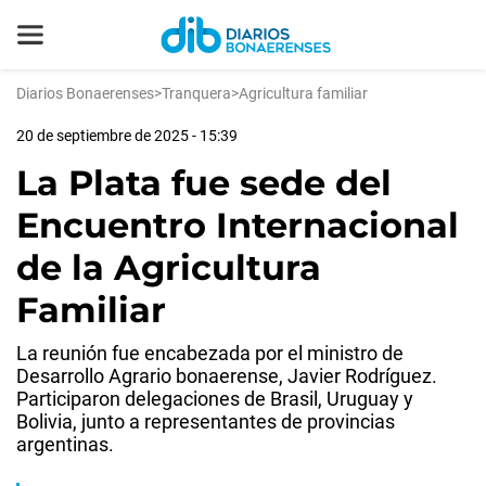
Diarios Bonaerenses
>
Tranquera
>
Agricultura familiar
20 de septiembre de 2025 - 15:39
La Plata fue sede del
Encuentro Internacional
de la Agricultura
Familiar
La reunión fue encabezada por el ministro de
Desarrollo Agrario bonaerense, Javier Rodríguez.
Participaron delegaciones de Brasil, Uruguay y
Bolivia, junto a representantes de provincias
argentinas.