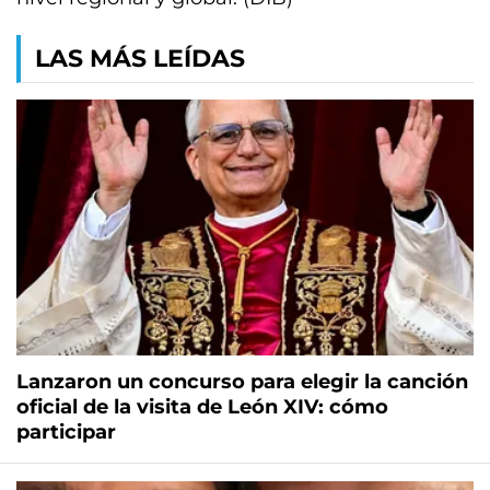
LAS MÁS LEÍDAS
Lanzaron un concurso para elegir la canción
oficial de la visita de León XIV: cómo
participar