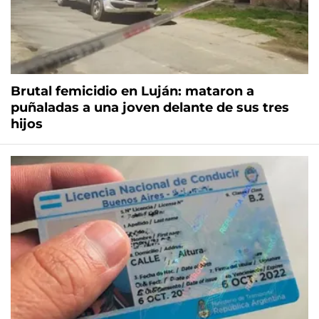
Brutal femicidio en Luján: mataron a
puñaladas a una joven delante de sus tres
hijos