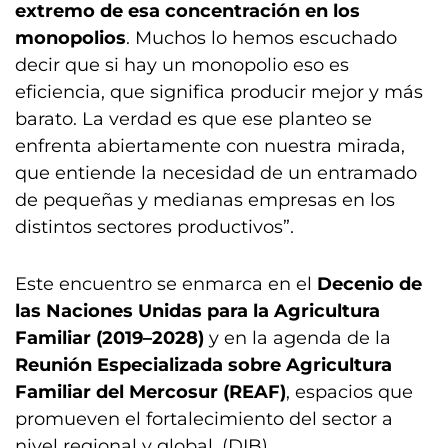
extremo de esa concentración en los
monopolios
. Muchos lo hemos escuchado
decir que si hay un monopolio eso es
eficiencia, que significa producir mejor y más
barato. La verdad es que ese planteo se
enfrenta abiertamente con nuestra mirada,
que entiende la necesidad de un entramado
de pequeñas y medianas empresas en los
distintos sectores productivos”.
Este encuentro se enmarca en el
Decenio de
las Naciones Unidas para la Agricultura
Familiar (2019–2028)
y en la agenda de la
Reunión Especializada sobre Agricultura
Familiar del Mercosur (REAF)
, espacios que
promueven el fortalecimiento del sector a
nivel regional y global. (DIB)