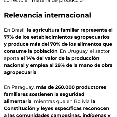
correcto en materia de producción”.
Relevancia internacional
En Brasil,
la agricultura familiar representa el
77% de los establecimientos agropecuarios
y produce más del 70% de los alimentos que
consume la población
. En Uruguay, el sector
aporta
el 14% del valor de la producción
nacional y emplea al 29% de la mano de obra
agropecuaria
.
En Paraguay,
más de 260.000 productores
familiares sostienen la seguridad
alimentaria
, mientras que en Bolivia
la
Constitución y leyes específicas reconocen
a las comunidades campesinas, indígenas y