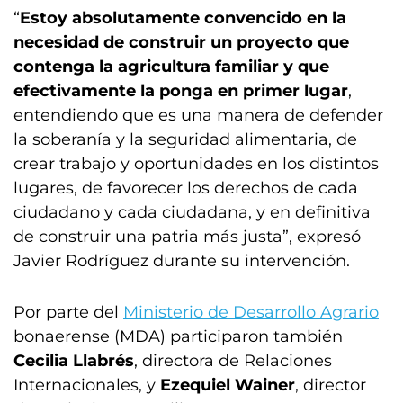
“
Estoy absolutamente convencido en la
necesidad de construir un proyecto que
contenga la agricultura familiar y que
efectivamente la ponga en primer lugar
,
entendiendo que es una manera de defender
la soberanía y la seguridad alimentaria, de
crear trabajo y oportunidades en los distintos
lugares, de favorecer los derechos de cada
ciudadano y cada ciudadana, y en definitiva
de construir una patria más justa”, expresó
Javier Rodríguez durante su intervención.
Por parte del
Ministerio de Desarrollo Agrario
bonaerense (MDA) participaron también
Cecilia Llabrés
, directora de Relaciones
Internacionales, y
Ezequiel Wainer
, director