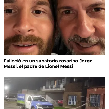
Falleció en un sanatorio rosarino Jorge
Messi, el padre de Lionel Messi