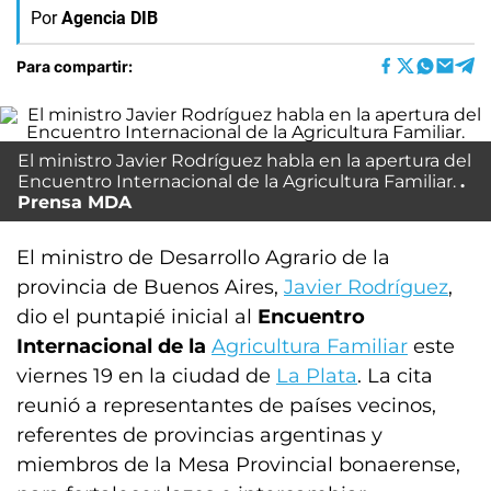
Por
Agencia DIB
Para compartir:
El ministro
Javier Rodríguez
habla en la apertura del
Encuentro Internacional de la Agricultura Familiar
.
Prensa MDA
El ministro de Desarrollo Agrario de la
provincia de Buenos Aires,
Javier Rodríguez
,
dio el puntapié inicial al
Encuentro
Internacional de la
Agricultura Familiar
este
viernes 19 en la ciudad de
La Plata
. La cita
reunió a representantes de países vecinos,
referentes de provincias argentinas y
miembros de la Mesa Provincial bonaerense,