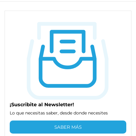
¡Suscribite al Newsletter!
Lo que necesitas saber, desde donde necesites
SABER MÁS