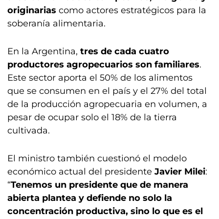
originarias
como actores estratégicos para la
soberanía alimentaria.
En la Argentina,
tres de cada cuatro
productores agropecuarios son familiares
.
Este sector aporta el 50% de los alimentos
que se consumen en el país y el 27% del total
de la producción agropecuaria en volumen, a
pesar de ocupar solo el 18% de la tierra
cultivada.
El ministro también cuestionó el modelo
económico actual del presidente
Javier Milei
:
“
Tenemos un presidente que de manera
abierta plantea y defiende no solo la
concentración productiva, sino lo que es el