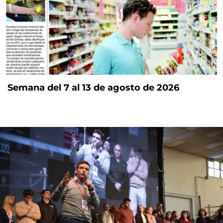
Semana del 7 al 13 de agosto de 2026