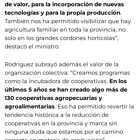
de valor, para la incorporación de nuevas
tecnologías y para la propia producción
.
También nos ha permitido visibilizar que hay
agricultura familiar en toda la provincia, no
solo en los grandes cordones hortícolas”,
destacó el ministro.
Rodríguez subrayó además el valor de la
organización colectiva: “Creamos programas
como la incubadora de cooperativas.
En los
últimos 5 años se han creado algo más de
130 cooperativas agropecuarias y
agroalimentarias
. Eso ha permitido revertir la
tendencia histórica a la reducción de
cooperativas en la provincia y marca sin
ninguna duda que estamos por el camino