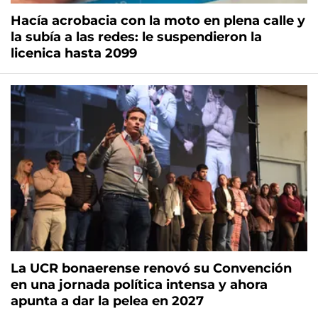
Hacía acrobacia con la moto en plena calle y
la subía a las redes: le suspendieron la
licenica hasta 2099
La UCR bonaerense renovó su Convención
en una jornada política intensa y ahora
apunta a dar la pelea en 2027