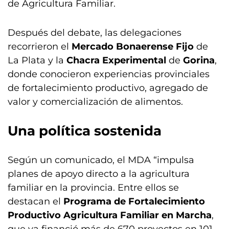
de Agricultura Familiar.
Después del debate, las delegaciones
recorrieron el
Mercado Bonaerense Fijo
de
La Plata y la
Chacra Experimental
de
Gorina
,
donde conocieron experiencias provinciales
de fortalecimiento productivo, agregado de
valor y comercialización de alimentos.
Una política sostenida
Según un comunicado, el MDA “impulsa
planes de apoyo directo a la agricultura
familiar en la provincia. Entre ellos se
destacan el
Programa de Fortalecimiento
Productivo Agricultura Familiar en Marcha
,