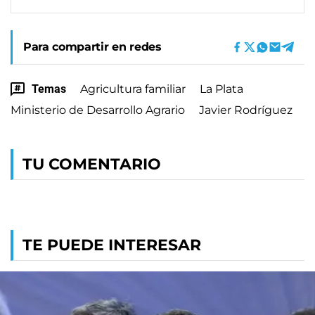
Para compartir en redes
Temas
Agricultura familiar
La Plata
Ministerio de Desarrollo Agrario
Javier Rodríguez
TU COMENTARIO
TE PUEDE INTERESAR