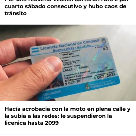
cuarto sábado consecutivo y hubo caos de
tránsito
Hacía acrobacia con la moto en plena calle y
la subía a las redes: le suspendieron la
licenica hasta 2099