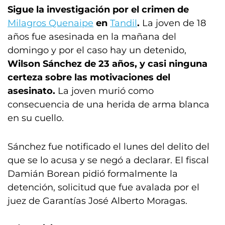
Sigue la investigación por el crimen de
Milagros Quenaipe
en
Tandil
.
La joven de 18
años fue asesinada en la mañana del
domingo y por el caso hay un detenido,
Wilson Sánchez de 23 años, y casi ninguna
certeza sobre las motivaciones del
asesinato.
La joven murió como
consecuencia de una herida de arma blanca
en su cuello.
Sánchez fue notificado el lunes del delito del
que se lo acusa y se negó a declarar. El fiscal
Damián Borean pidió formalmente la
detención, solicitud que fue avalada por el
juez de Garantías José Alberto Moragas.