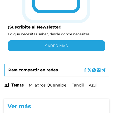
¡Suscribite al Newsletter!
Lo que necesitas saber, desde donde necesites
SABER MÁS
Para compartir en redes
Temas
Milagros Quenaipe
Tandil
Azul
Ver más