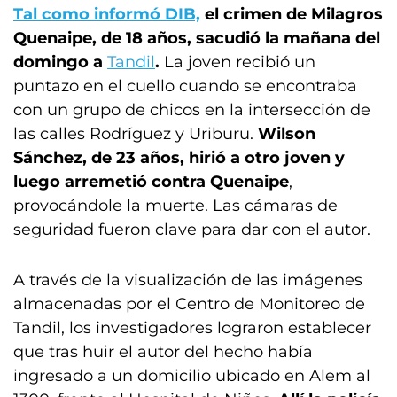
Tal como informó DIB,
el crimen de Milagros
Quenaipe, de 18 años, sacudió la mañana del
domingo a
Tandil
.
La joven recibió un
puntazo en el cuello cuando se encontraba
con un grupo de chicos en la intersección de
las calles Rodríguez y Uriburu.
Wilson
Sánchez, de 23 años, hirió a otro joven y
luego arremetió contra Quenaipe
,
provocándole la muerte. Las cámaras de
seguridad fueron clave para dar con el autor.
A través de la visualización de las imágenes
almacenadas por el Centro de Monitoreo de
Tandil, los investigadores lograron establecer
que tras huir el autor del hecho había
ingresado a un domicilio ubicado en Alem al