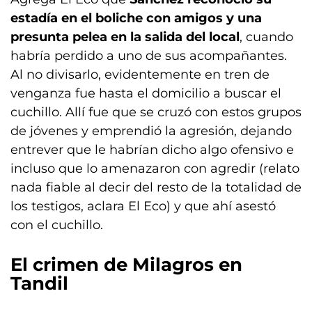
estadía en el boliche con amigos y una
presunta pelea en la salida del local
, cuando
habría perdido a uno de sus acompañantes.
Al no divisarlo, evidentemente en tren de
venganza fue hasta el domicilio a buscar el
cuchillo. Allí fue que se cruzó con estos grupos
de jóvenes y emprendió la agresión, dejando
entrever que le habrían dicho algo ofensivo e
incluso que lo amenazaron con agredir (relato
nada fiable al decir del resto de la totalidad de
los testigos, aclara El Eco) y que ahí asestó
con el cuchillo.
El crimen de Milagros en
Tandil