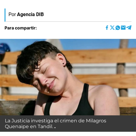
Por
Agencia DIB
Para compartir:
La Justicia investiga el crimen de Milagros
Quenaipe en Tandil.