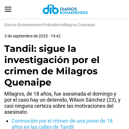
Diarios Bonaerenses
>
Policiales
>
Milagros Quenaipe
3 de septiembre de 2025 - 19:42
Tandil: sigue la
investigación por el
crimen de Milagros
Quenaipe
Milagros, de 18 años, fue asesinada el domingo y
por el caso hay un detenido, Wilson Sánchez (23), y
casi ninguna certeza sobre las motivaciones del
asesinato.
Conmoción por el crimen de una joven de 18
años en las calles de Tandil