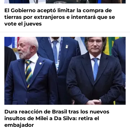
El Gobierno aceptó limitar la compra de
tierras por extranjeros e intentará que se
vote el jueves
Dura reacción de Brasil tras los nuevos
insultos de Milei a Da Silva: retira el
embajador