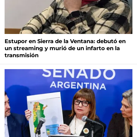
Estupor en Sierra de la Ventana: debutó en
un streaming y murió de un infarto en la
transmisión