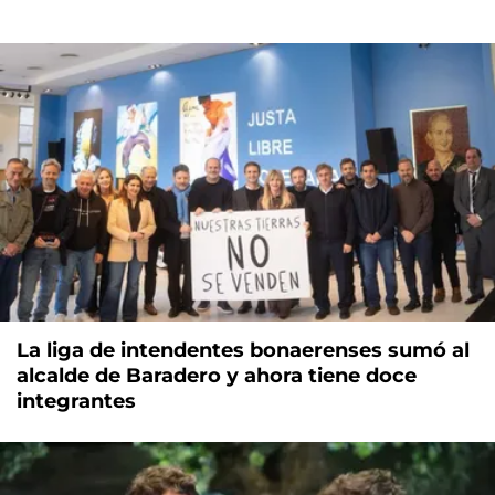
La liga de intendentes bonaerenses sumó al
alcalde de Baradero y ahora tiene doce
integrantes