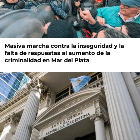
Masiva marcha contra la inseguridad y la
falta de respuestas al aumento de la
criminalidad en Mar del Plata