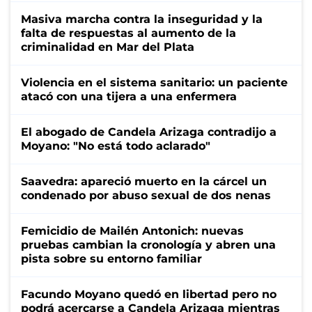
Masiva marcha contra la inseguridad y la
falta de respuestas al aumento de la
criminalidad en Mar del Plata
Violencia en el sistema sanitario: un paciente
atacó con una tijera a una enfermera
El abogado de Candela Arizaga contradijo a
Moyano: "No está todo aclarado"
Saavedra: apareció muerto en la cárcel un
condenado por abuso sexual de dos nenas
Femicidio de Mailén Antonich: nuevas
pruebas cambian la cronología y abren una
pista sobre su entorno familiar
Facundo Moyano quedó en libertad pero no
podrá acercarse a Candela Arizaga mientras