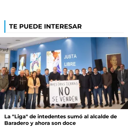
TE PUEDE INTERESAR
La "Liga" de intedentes sumó al alcalde de
Baradero y ahora son doce