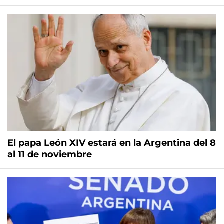
El papa León XIV estará en la Argentina del 8
al 11 de noviembre