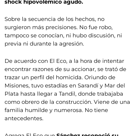
shock hipovolémico agudo.
Sobre la secuencia de los hechos, no
surgieron más precisiones. No fue robo,
tampoco se conocían, ni hubo discusión, ni
previa ni durante la agresión.
De acuerdo con El Eco, a la hora de intentar
encontrar razones de su accionar, se trató de
trazar un perfil del homicida. Oriundo de
Misiones, tuvo estadías en Sarandí y Mar del
Plata hasta llegar a Tandil, donde trabajaba
como obrero de la construcción. Viene de una
familia humilde y numerosa. No tiene
antecedentes.
Agrega El Eco que
Sánchez reconoció su