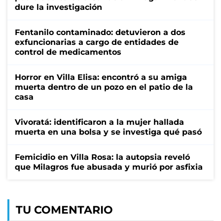
dure la investigación
Fentanilo contaminado: detuvieron a dos
exfuncionarias a cargo de entidades de
control de medicamentos
Horror en Villa Elisa: encontró a su amiga
muerta dentro de un pozo en el patio de la
casa
Vivoratá: identificaron a la mujer hallada
muerta en una bolsa y se investiga qué pasó
Femicidio en Villa Rosa: la autopsia reveló
que Milagros fue abusada y murió por asfixia
TU COMENTARIO