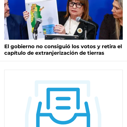
El gobierno no consiguió los votos y retira el
capítulo de extranjerización de tierras