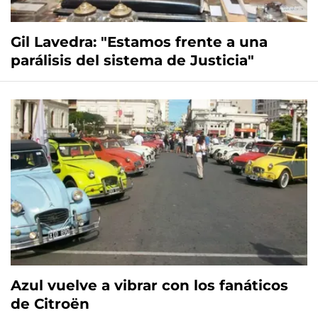
Gil Lavedra: "Estamos frente a una
parálisis del sistema de Justicia"
Azul vuelve a vibrar con los fanáticos
de Citroën