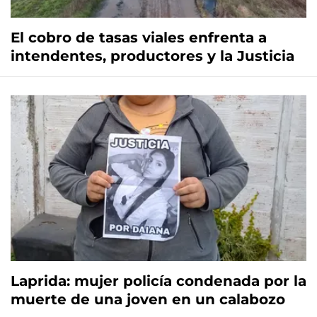
El cobro de tasas viales enfrenta a
intendentes, productores y la Justicia
Laprida: mujer policía condenada por la
muerte de una joven en un calabozo