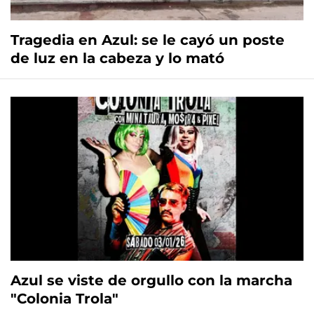
Tragedia en Azul: se le cayó un poste
de luz en la cabeza y lo mató
Azul se viste de orgullo con la marcha
"Colonia Trola"