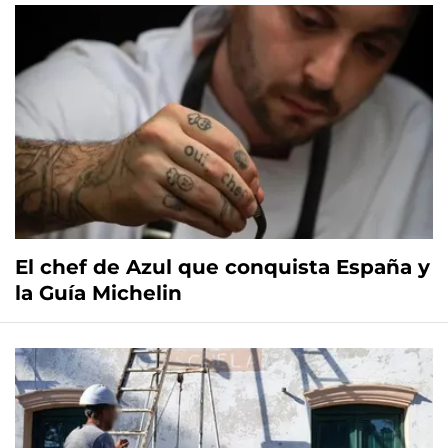
El chef de Azul que conquista España y
la Guía Michelin