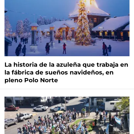
La historia de la azuleña que trabaja en
la fábrica de sueños navideños, en
pleno Polo Norte