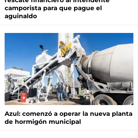
rescate financiero al intendente
camporista para que pague el
aguinaldo
Azul: comenzó a operar la nueva planta
de hormigón municipal