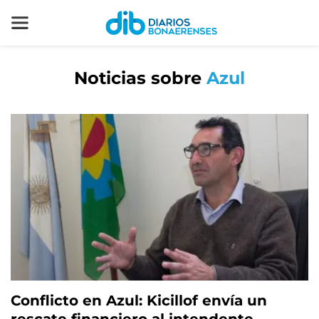
Noticias sobre
Azul
Conflicto en Azul: Kicillof envía un