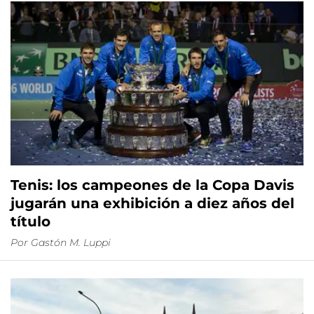
Tenis: los campeones de la Copa Davis
jugarán una exhibición a diez años del
título
Por
Gastón M. Luppi