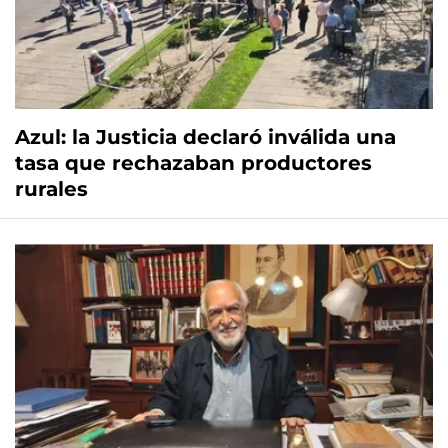
Azul: la Justicia declaró inválida una
tasa que rechazaban productores
rurales