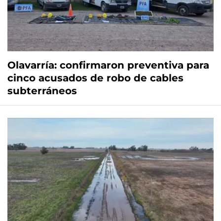
Olavarría: confirmaron preventiva para
cinco acusados de robo de cables
subterráneos