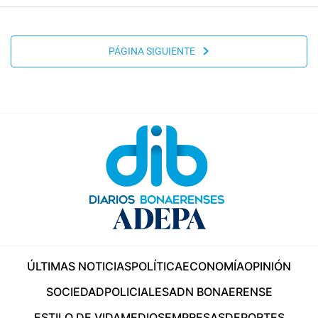
PÁGINA SIGUIENTE
ÚLTIMAS NOTICIAS
POLÍTICA
ECONOMÍA
OPINIÓN
SOCIEDAD
POLICIALES
ADN BONAERENSE
ESTILO DE VIDA
MEDIOS
EMPRESAS
DEPORTES