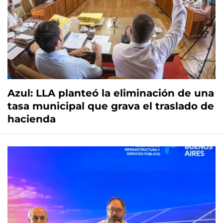
Azul: LLA planteó la eliminación de una
tasa municipal que grava el traslado de
hacienda