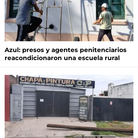
Azul: presos y agentes penitenciarios
reacondicionaron una escuela rural