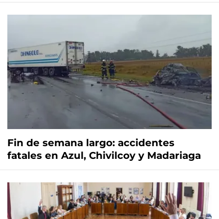
Fin de semana largo: accidentes
fatales en Azul, Chivilcoy y Madariaga