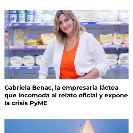
Gabriela Benac, la empresaria láctea
que incomoda al relato oficial y expone
la crisis PyME