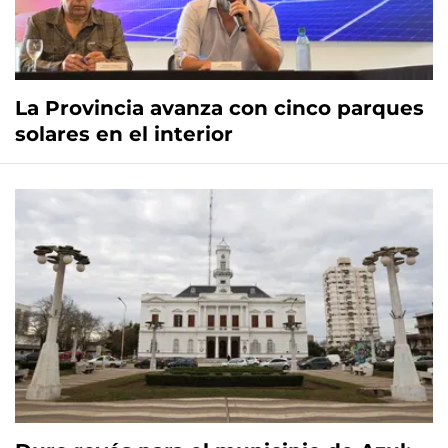
La Provincia avanza con cinco parques
solares en el interior