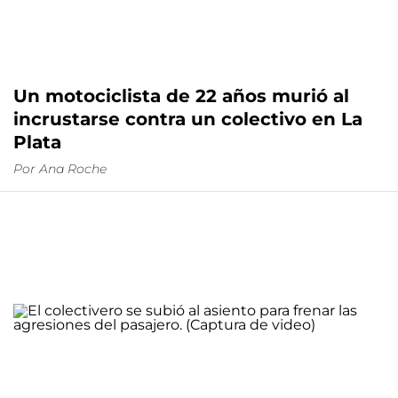
Un motociclista de 22 años murió al
incrustarse contra un colectivo en La
Plata
Por
Ana Roche