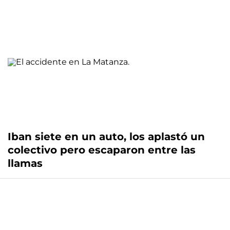
Iban siete en un auto, los aplastó un
colectivo pero escaparon entre las
llamas