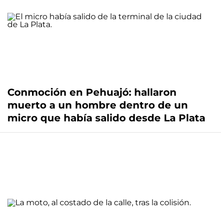
Conmoción en Pehuajó: hallaron
muerto a un hombre dentro de un
micro que había salido desde La Plata