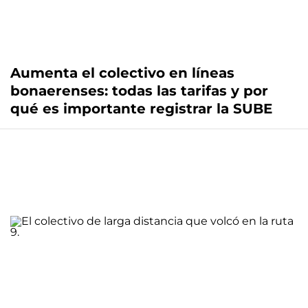
Aumenta el colectivo en líneas
bonaerenses: todas las tarifas y por
qué es importante registrar la SUBE