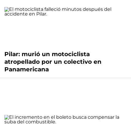
Pilar: murió un motociclista
atropellado por un colectivo en
Panamericana