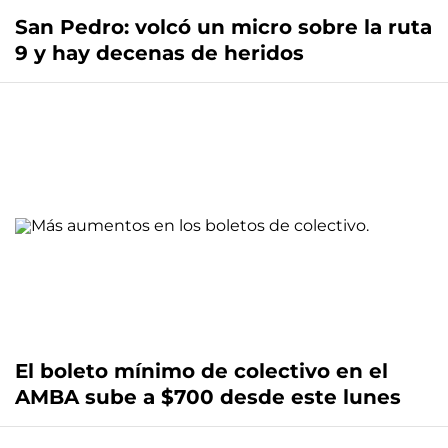
San Pedro: volcó un micro sobre la ruta
9 y hay decenas de heridos
El boleto mínimo de colectivo en el
AMBA sube a $700 desde este lunes