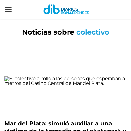
Noticias sobre
colectivo
Mar del Plata: simuló auxiliar a una