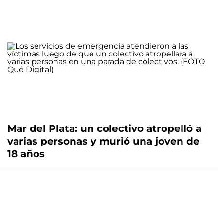
Mar del Plata: un colectivo atropelló a
varias personas y murió una joven de
18 años