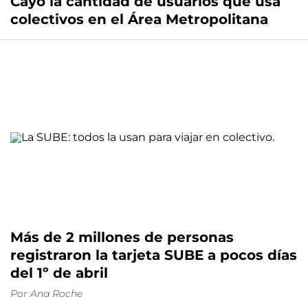
Cayó la cantidad de usuarios que usa
colectivos en el Área Metropolitana
Más de 2 millones de personas
registraron la tarjeta SUBE a pocos días
del 1º de abril
Por
Ana Roche