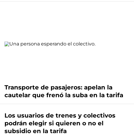
Transporte de pasajeros: apelan la
cautelar que frenó la suba en la tarifa
Los usuarios de trenes y colectivos
podrán elegir si quieren o no el
subsidio en la tarifa