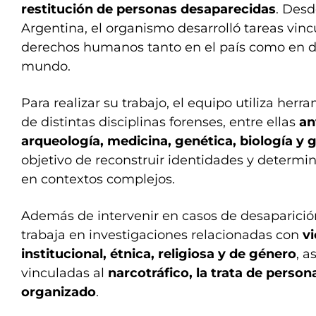
restitución de personas desaparecidas
. Desd
Argentina, el organismo desarrolló tareas vinc
derechos humanos tanto en el país como en di
mundo.
Para realizar su trabajo, el equipo utiliza her
de distintas disciplinas forenses, entre ellas
an
arqueología, medicina, genética, biología y 
objetivo de reconstruir identidades y determ
en contextos complejos.
Además de intervenir en casos de desaparició
trabaja en investigaciones relacionadas con
vi
institucional, étnica, religiosa y de género
, a
vinculadas al
narcotráfico, la trata de person
organizado
.