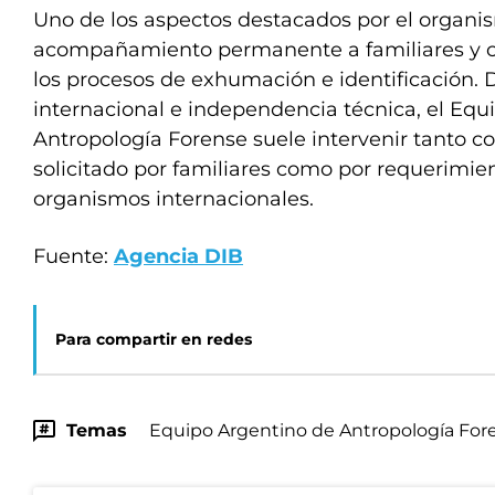
Uno de los aspectos destacados por el organis
acompañamiento permanente a familiares y 
los procesos de exhumación e identificación. 
internacional e independencia técnica, el Equ
Antropología Forense suele intervenir tanto c
solicitado por familiares como por requerimient
organismos internacionales.
Fuente:
Agencia DIB
Para compartir en redes
Temas
Equipo Argentino de Antropología For