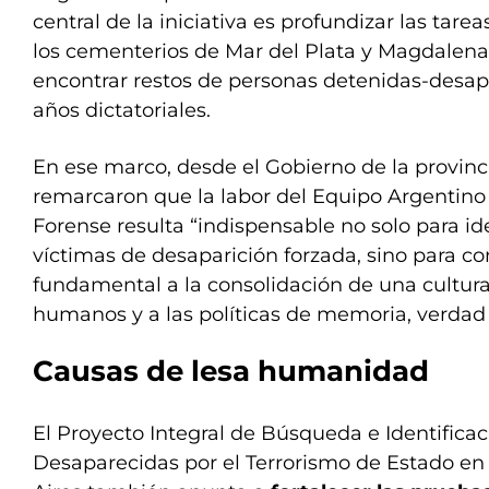
central de la iniciativa es profundizar las tare
los cementerios de Mar del Plata y Magdalena
encontrar restos de personas detenidas-desap
años dictatoriales.
En ese marco, desde el Gobierno de la provinc
remarcaron que la labor del Equipo Argentino
Forense resulta “indispensable no solo para id
víctimas de desaparición forzada, sino para c
fundamental a la consolidación de una cultura
humanos y a las políticas de memoria, verdad y
Causas de lesa humanidad
El Proyecto Integral de Búsqueda e Identifica
Desaparecidas por el Terrorismo de Estado en