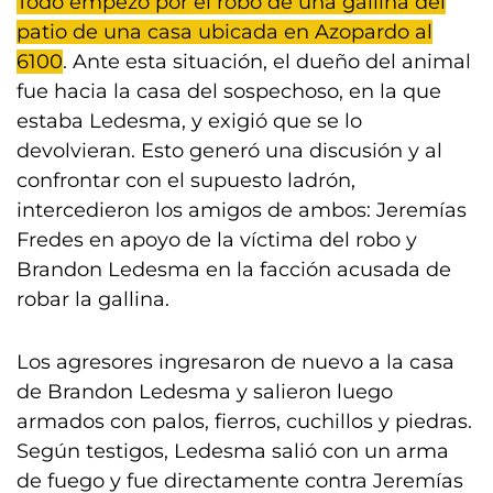
Todo empezó por el robo de una gallina del
patio de una casa ubicada en Azopardo al
6100
. Ante esta situación, el dueño del animal
fue hacia la casa del sospechoso, en la que
estaba Ledesma, y exigió que se lo
devolvieran. Esto generó una discusión y al
confrontar con el supuesto ladrón,
intercedieron los amigos de ambos: Jeremías
Fredes en apoyo de la víctima del robo y
Brandon Ledesma en la facción acusada de
robar la gallina.
Los agresores ingresaron de nuevo a la casa
de Brandon Ledesma y salieron luego
armados con palos, fierros, cuchillos y piedras.
Según testigos, Ledesma salió con un arma
de fuego y fue directamente contra Jeremías