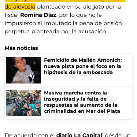
de alevosía
planteado en su alegato por la
fiscal
Romina Díaz
, por lo que no le
impusieron al imputado la pena de prisión
perpetua planteada por la acusación.
Más noticias
Femicidio de Mailén Antonich:
nueva pista pone el foco en la
hipótesis de la emboscada
Masiva marcha contra la
inseguridad y la falta de
respuestas al aumento de la
criminalidad en Mar del Plata
De acuerdo con el
diario La Capital
, desde un