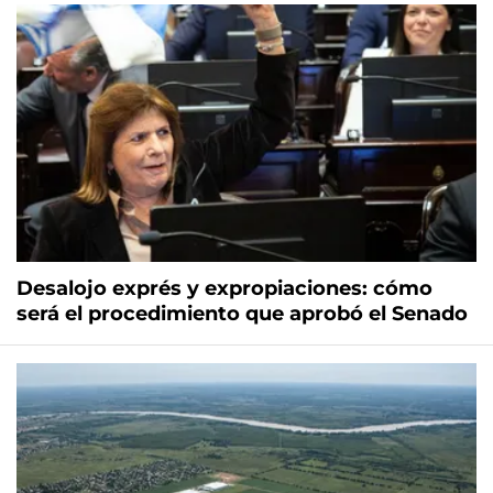
Desalojo exprés y expropiaciones: cómo
será el procedimiento que aprobó el Senado