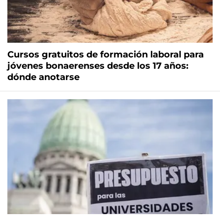
Cursos gratuitos de formación laboral para
jóvenes bonaerenses desde los 17 años:
dónde anotarse