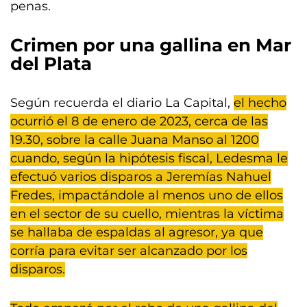
penas.
Crimen por una gallina en Mar
del Plata
Según recuerda el diario La Capital,
el hecho
ocurrió el 8 de enero de 2023, cerca de las
19.30, sobre la calle Juana Manso al 1200
cuando, según la hipótesis fiscal, Ledesma le
efectuó varios disparos a Jeremías Nahuel
Fredes, impactándole al menos uno de ellos
en el sector de su cuello, mientras la víctima
se hallaba de espaldas al agresor, ya que
corría para evitar ser alcanzado por los
disparos.