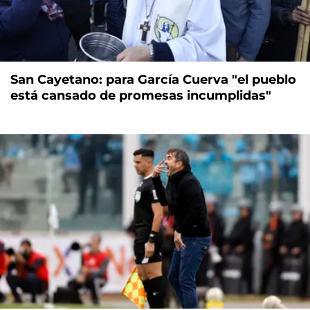
San Cayetano: para García Cuerva "el pueblo
está cansado de promesas incumplidas"