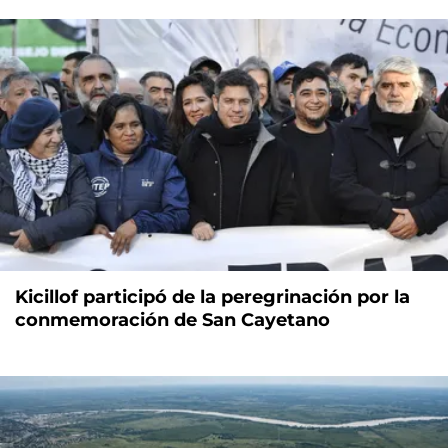
Kicillof participó de la peregrinación por la
conmemoración de San Cayetano