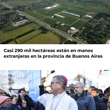
Casi 290 mil hectáreas están en manos
extranjeras en la provincia de Buenos Aires