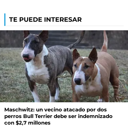
TE PUEDE INTERESAR
Maschwitz: un vecino atacado por dos
perros Bull Terrier debe ser indemnizado
con $2,7 millones