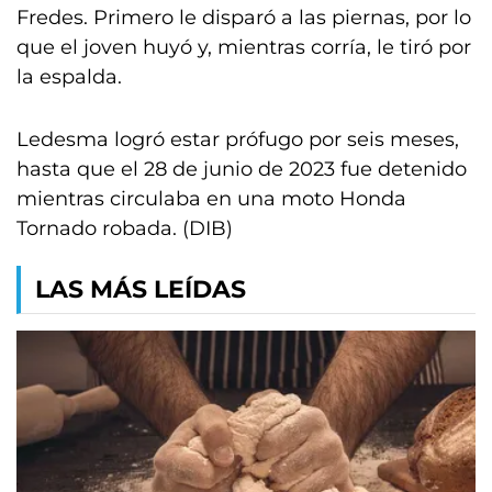
Fredes. Primero le disparó a las piernas, por lo
que el joven huyó y, mientras corría, le tiró por
la espalda.
Ledesma logró estar prófugo por seis meses,
hasta que el 28 de junio de 2023 fue detenido
mientras circulaba en una moto Honda
Tornado robada. (DIB)
LAS MÁS LEÍDAS