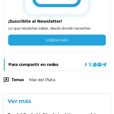
¡Suscribite al Newsletter!
Lo que necesitas saber, desde donde necesites
SABER MÁS
Para compartir en redes
Temas
Mar del Plata
Ver más