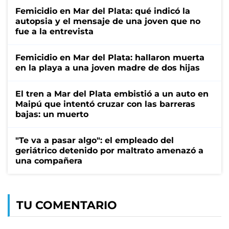
Femicidio en Mar del Plata: qué indicó la
autopsia y el mensaje de una joven que no
fue a la entrevista
Femicidio en Mar del Plata: hallaron muerta
en la playa a una joven madre de dos hijas
El tren a Mar del Plata embistió a un auto en
Maipú que intentó cruzar con las barreras
bajas: un muerto
"Te va a pasar algo": el empleado del
geriátrico detenido por maltrato amenazó a
una compañera
TU COMENTARIO