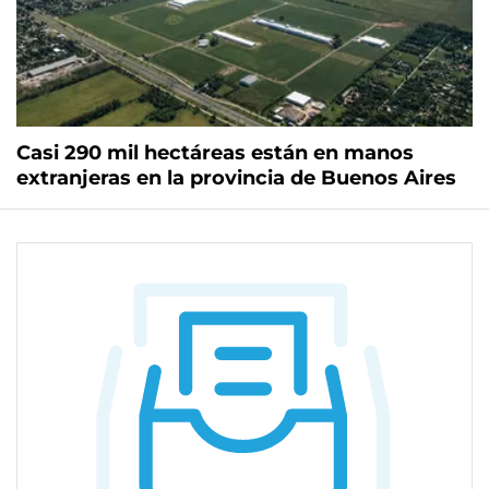
Casi 290 mil hectáreas están en manos
extranjeras en la provincia de Buenos Aires