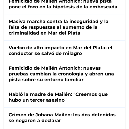
Femicidio de Mailén Antonich: nueva pista
pone el foco en la hipótesis de la emboscada
Masiva marcha contra la inseguridad y la
falta de respuestas al aumento de la
criminalidad en Mar del Plata
Vuelco de alto impacto en Mar del Plata: el
conductor se salvó de milagro
Femicidio de Mailén Antonich: nuevas
pruebas cambian la cronología y abren una
pista sobre su entorno familiar
Habló la madre de Mailén: "Creemos que
hubo un tercer asesino"
Crimen de Johana Mailén: los dos detenidos
se negaron a declarar