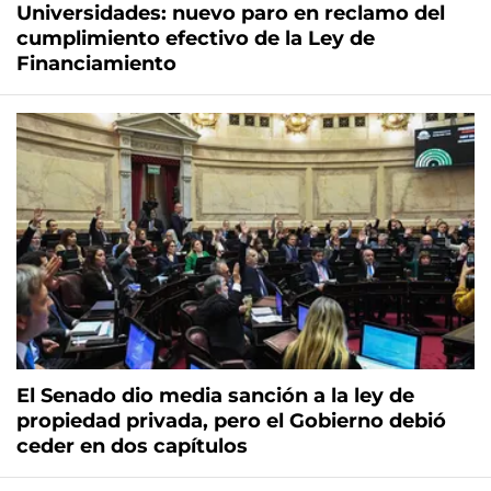
Universidades: nuevo paro en reclamo del
cumplimiento efectivo de la Ley de
Financiamiento
El Senado dio media sanción a la ley de
propiedad privada, pero el Gobierno debió
ceder en dos capítulos