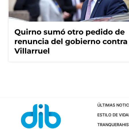
Quirno sumó otro pedido de
renuncia del gobierno contra
Villarruel
ÚLTIMAS NOTIC
ESTILO DE VIDA
TRANQUERA
HI