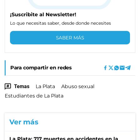
¡Suscribite al Newsletter!
Lo que necesitas saber, desde donde necesites
SABER MÁS
Para compartir en redes
Temas
La Plata
Abuso sexual
Estudiantes de La Plata
Ver más
La Plata: 717 muertes en accidentes en la