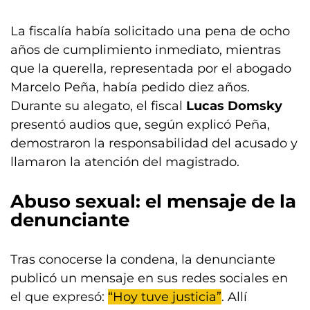
La fiscalía había solicitado una pena de ocho
años de cumplimiento inmediato, mientras
que la querella, representada por el abogado
Marcelo Peña, había pedido diez años.
Durante su alegato, el fiscal
Lucas Domsky
presentó audios que, según explicó Peña,
demostraron la responsabilidad del acusado y
llamaron la atención del magistrado.
Abuso sexual: el mensaje de la
denunciante
Tras conocerse la condena, la denunciante
publicó un mensaje en sus redes sociales en
el que expresó:
“Hoy tuve justicia”
. Allí