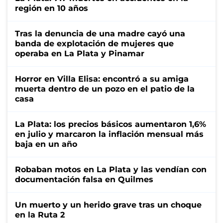
región en 10 años
Tras la denuncia de una madre cayó una
banda de explotación de mujeres que
operaba en La Plata y Pinamar
Horror en Villa Elisa: encontró a su amiga
muerta dentro de un pozo en el patio de la
casa
La Plata: los precios básicos aumentaron 1,6%
en julio y marcaron la inflación mensual más
baja en un año
Robaban motos en La Plata y las vendían con
documentación falsa en Quilmes
Un muerto y un herido grave tras un choque
en la Ruta 2