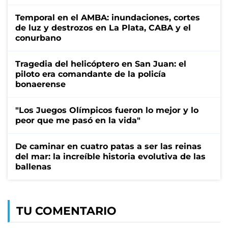
Temporal en el AMBA: inundaciones, cortes
de luz y destrozos en La Plata, CABA y el
conurbano
Tragedia del helicóptero en San Juan: el
piloto era comandante de la policía
bonaerense
"Los Juegos Olímpicos fueron lo mejor y lo
peor que me pasó en la vida"
De caminar en cuatro patas a ser las reinas
del mar: la increíble historia evolutiva de las
ballenas
TU COMENTARIO