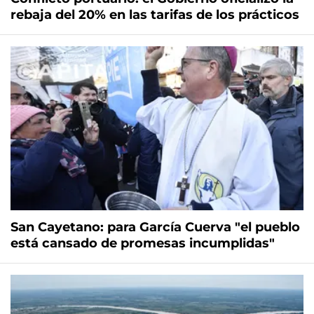
rebaja del 20% en las tarifas de los prácticos
San Cayetano: para García Cuerva "el pueblo
está cansado de promesas incumplidas"