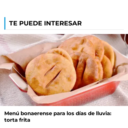
TE PUEDE INTERESAR
Menú bonaerense para los días de lluvia:
torta frita