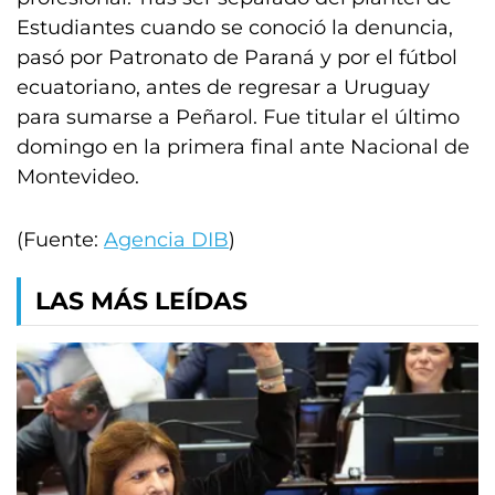
Estudiantes cuando se conoció la denuncia,
pasó por Patronato de Paraná y por el fútbol
ecuatoriano, antes de regresar a Uruguay
para sumarse a Peñarol. Fue titular el último
domingo en la primera final ante Nacional de
Montevideo.
(Fuente:
Agencia DIB
)
LAS MÁS LEÍDAS