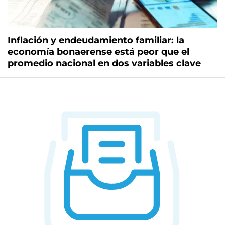
Inflación y endeudamiento familiar: la
economía bonaerense está peor que el
promedio nacional en dos variables clave