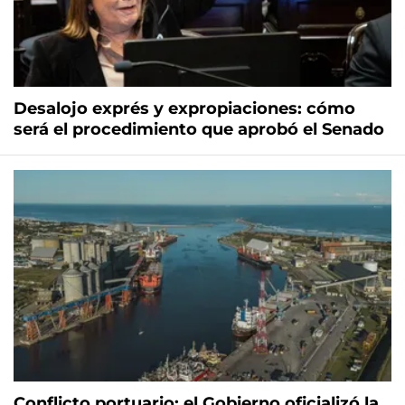
Desalojo exprés y expropiaciones: cómo
será el procedimiento que aprobó el Senado
Conflicto portuario: el Gobierno oficializó la