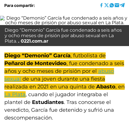
Para compartir:
Diego “Demonio” García fue condenado a seis años
y ocho meses de prisión por abuso sexual en La
Plata.
0221.com.ar
Diego “Demonio” García
, futbolista de
Peñarol de Montevideo
, fue condenado a seis
años y ocho meses de prisión por el
abuso
sexual
de una joven durante una fiesta
realizada en 2021 en una quinta de
Abasto
, en
La Plata
, cuando el jugador integraba el
plantel de
Estudiantes
. Tras conocerse el
veredicto, García fue detenido y sufrió una
descompensación.