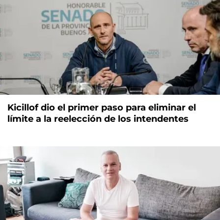
Kicillof dio el primer paso para eliminar el
límite a la reelección de los intendentes