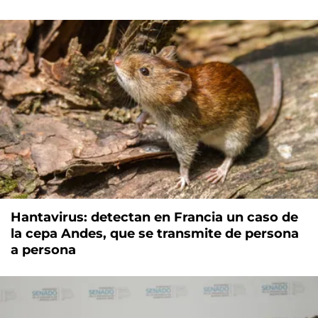
Hantavirus: detectan en Francia un caso de
la cepa Andes, que se transmite de persona
a persona