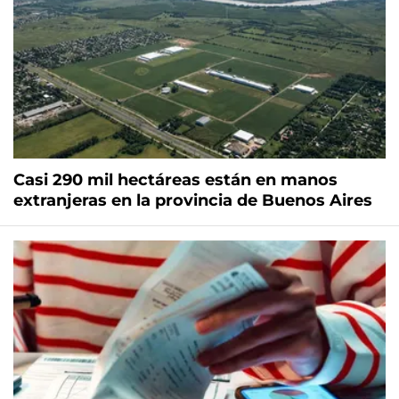
Casi 290 mil hectáreas están en manos
extranjeras en la provincia de Buenos Aires