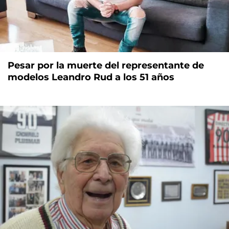
Pesar por la muerte del representante de
modelos Leandro Rud a los 51 años