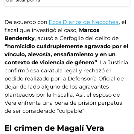
De acuerdo con
Ecos Diarios de Necochea
, el
fiscal que investigó el caso,
Marcos
Bendersky
, acusó a Cerfoglio del delito de
“homicidio cuádruplemente agravado por el
vínculo, alevosía, ensañamiento y en un
contexto de violencia de género”
. La Justicia
confirmó esa carátula legal y rechazó el
pedido realizado por la Defensoría Oficial de
dejar de lado alguno de los agravantes
planteados por la Fiscalía. Así, el esposo de
Vera enfrenta una pena de prisión perpetua
de ser considerado “culpable”.
El crimen de Magalí Vera