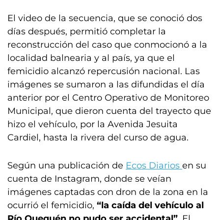
El video de la secuencia, que se conoció dos
días después, permitió completar la
reconstrucción del caso que conmocionó a la
localidad balnearia y al país, ya que el
femicidio alcanzó repercusión nacional. Las
imágenes se sumaron a las difundidas el día
anterior por el Centro Operativo de Monitoreo
Municipal, que dieron cuenta del trayecto que
hizo el vehículo, por la Avenida Jesuita
Cardiel, hasta la rivera del curso de agua.
Según una publicación de
Ecos Diarios
en su
cuenta de Instagram, donde se veían
imágenes captadas con dron de la zona en la
ocurrió el femicidio,
“la caída del vehículo al
Río Quequén no pudo ser accidental”
. El