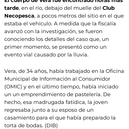
El cuerpo de Vera fue encontrado horas más
tarde
, en el río, debajo del muelle del
Club
Necopesca
, a pocos metros del sitio en el que
estaba el vehículo. A medida que la fiscalía
avanzó con la investigación, se fueron
conociendo los detalles del caso que, un
primer momento, se presentó como un
evento vial causado por la lluvia.
Vera, de 34 años, había trabajado en la Oficina
Municipal de Información al Consumidor
(OMIC) y en el último tiempo, había iniciado
un un emprendimiento de pastelería. De
hecho, esa madrugada fatídica, la joven
regresaba junto a su esposo de un
casamiento para el que había preparado la
torta de bodas. (DIB)