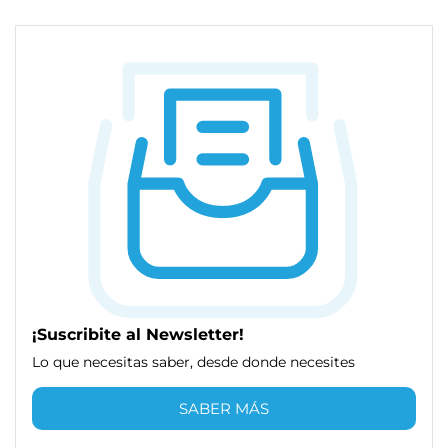
¡Suscribite al Newsletter!
Lo que necesitas saber, desde donde necesites
SABER MÁS