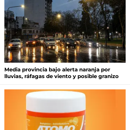
Media provincia bajo alerta naranja por
lluvias, ráfagas de viento y posible granizo