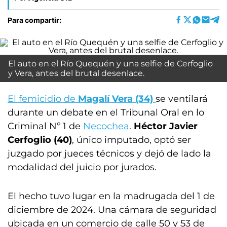
Para compartir:
El auto en el Río Quequén y una selfie de Cerfoglio
y Vera, antes del brutal desenlace.
El femicidio de
Magalí Vera (34)
se ventilará
durante un debate en el Tribunal Oral en lo
Criminal Nº 1 de
Necochea
.
Héctor Javier
Cerfoglio (40)
, único imputado, optó ser
juzgado por jueces técnicos y dejó de lado la
modalidad del juicio por jurados.
El hecho tuvo lugar en la madrugada del 1 de
diciembre de 2024. Una cámara de seguridad
ubicada en un comercio de calle 50 y 53 de