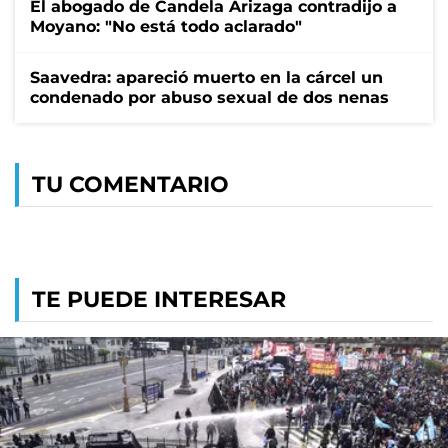
El abogado de Candela Arizaga contradijo a
Moyano: "No está todo aclarado"
Saavedra: apareció muerto en la cárcel un
condenado por abuso sexual de dos nenas
TU COMENTARIO
TE PUEDE INTERESAR