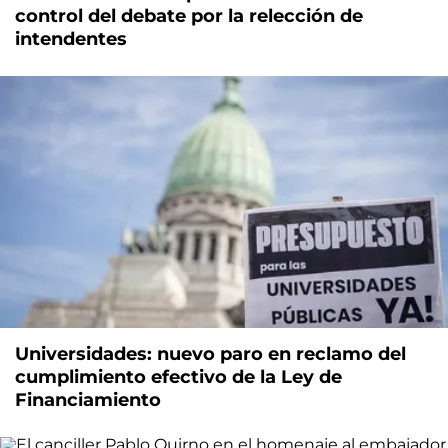
control del debate por la relección de
intendentes
Universidades: nuevo paro en reclamo del
cumplimiento efectivo de la Ley de
Financiamiento