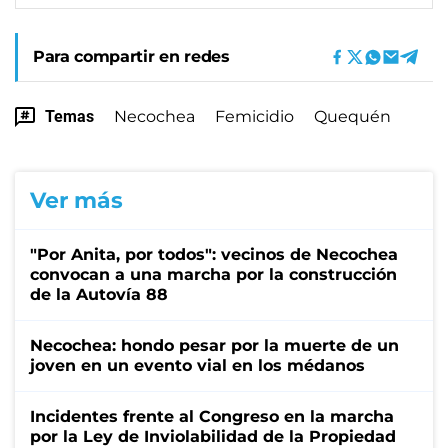
Para compartir en redes
Temas
Necochea
Femicidio
Quequén
Ver más
"Por Anita, por todos": vecinos de Necochea
convocan a una marcha por la construcción
de la Autovía 88
Necochea: hondo pesar por la muerte de un
joven en un evento vial en los médanos
Incidentes frente al Congreso en la marcha
por la Ley de Inviolabilidad de la Propiedad