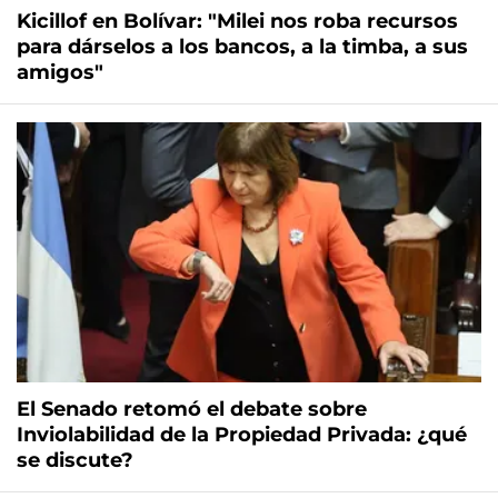
Kicillof en Bolívar: "Milei nos roba recursos
para dárselos a los bancos, a la timba, a sus
amigos"
El Senado retomó el debate sobre
Inviolabilidad de la Propiedad Privada: ¿qué
se discute?