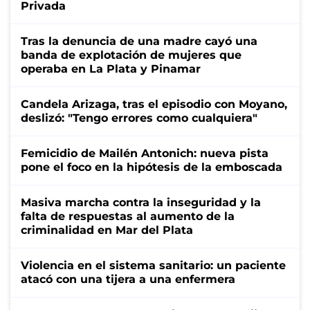
Privada
Tras la denuncia de una madre cayó una
banda de explotación de mujeres que
operaba en La Plata y Pinamar
Candela Arizaga, tras el episodio con Moyano,
deslizó: "Tengo errores como cualquiera"
Femicidio de Mailén Antonich: nueva pista
pone el foco en la hipótesis de la emboscada
Masiva marcha contra la inseguridad y la
falta de respuestas al aumento de la
criminalidad en Mar del Plata
Violencia en el sistema sanitario: un paciente
atacó con una tijera a una enfermera