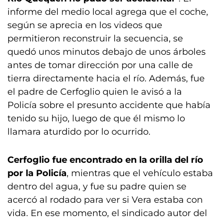
informe del medio local agrega que el coche,
según se aprecia en los videos que
permitieron reconstruir la secuencia, se
quedó unos minutos debajo de unos árboles
antes de tomar dirección por una calle de
tierra directamente hacia el río. Además, fue
el padre de Cerfoglio quien le avisó a la
Policía sobre el presunto accidente que había
tenido su hijo, luego de que él mismo lo
llamara aturdido por lo ocurrido.
Cerfoglio fue encontrado en la orilla del río
por la Policía
, mientras que el vehículo estaba
dentro del agua, y fue su padre quien se
acercó al rodado para ver si Vera estaba con
vida. En ese momento, el sindicado autor del