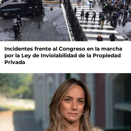
Incidentes frente al Congreso en la marcha
por la Ley de Inviolabilidad de la Propiedad
Privada