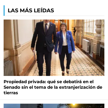
LAS MÁS LEÍDAS
Propiedad privada: qué se debatirá en el
Senado sin el tema de la extranjerización de
tierras