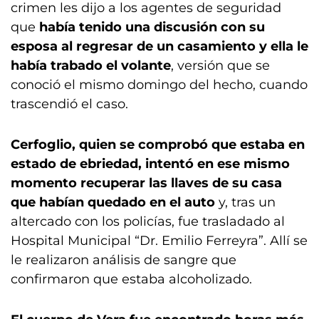
crimen les dijo a los agentes de seguridad
que
había tenido una discusión con su
esposa al regresar de un casamiento
y ella le
había trabado el volante
, versión que se
conoció el mismo domingo del hecho, cuando
trascendió el caso.
Cerfoglio, quien se comprobó que estaba en
estado de ebriedad, intentó en ese mismo
momento recuperar las llaves de su casa
que habían quedado en el auto
y, tras un
altercado con los policías, fue trasladado al
Hospital Municipal “Dr. Emilio Ferreyra”. Allí se
le realizaron análisis de sangre que
confirmaron que estaba alcoholizado.