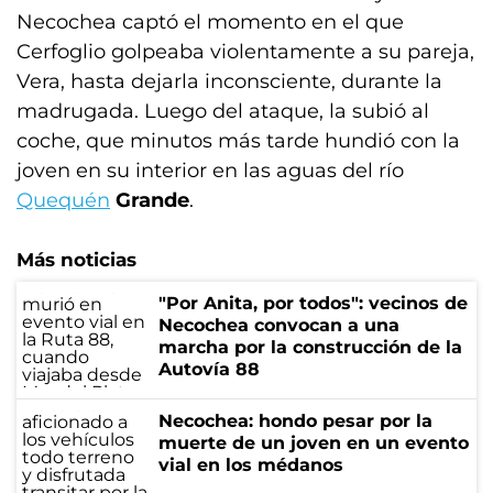
Necochea captó el momento en el que
Cerfoglio golpeaba violentamente a su pareja,
Vera, hasta dejarla inconsciente, durante la
madrugada. Luego del ataque, la subió al
coche, que minutos más tarde hundió con la
joven en su interior en las aguas del río
Quequén
Grande
.
Más noticias
"Por Anita, por todos": vecinos de
Necochea convocan a una
marcha por la construcción de la
Autovía 88
Necochea: hondo pesar por la
muerte de un joven en un evento
vial en los médanos