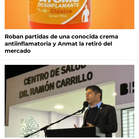
Roban partidas de una conocida crema
antiinflamatoria y Anmat la retiró del
mercado