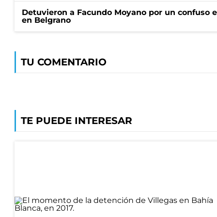
Detuvieron a Facundo Moyano por un confuso e
en Belgrano
TU COMENTARIO
TE PUEDE INTERESAR