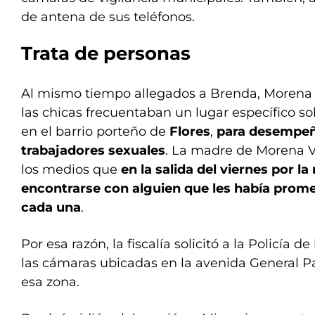
de antena de sus teléfonos.
Trata de personas
Al mismo tiempo allegados a Brenda, Morena 
las chicas frecuentaban un lugar específico s
en el barrio porteño de
Flores
,
para desempe
trabajadores sexuales
. La madre de Morena V
los medios que
en la salida del viernes por la
encontrarse con alguien que les había prome
cada una
.
Por esa razón, la fiscalía solicitó a la Policía
las cámaras ubicadas en la avenida General Pa
esa zona.