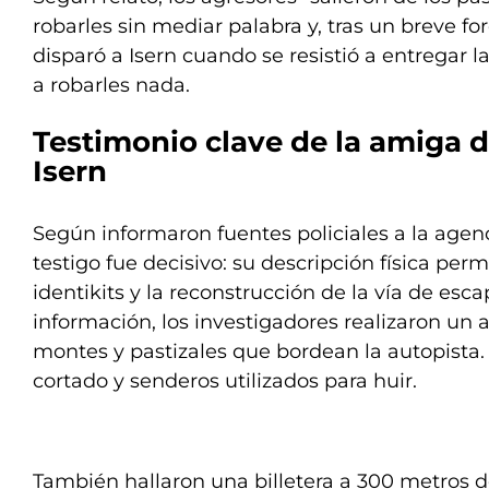
robarles sin mediar palabra y, tras un breve for
disparó a Isern cuando se resistió a entregar la
a robarles nada.
Testimonio clave de la amiga 
Isern
Según informaron fuentes policiales a la agenc
testigo fue decisivo: su descripción física perm
identikits y la reconstrucción de la vía de esca
información, los investigadores realizaron un a
montes y pastizales que bordean la autopista. 
cortado y senderos utilizados para huir.
También hallaron una billetera a 300 metros d