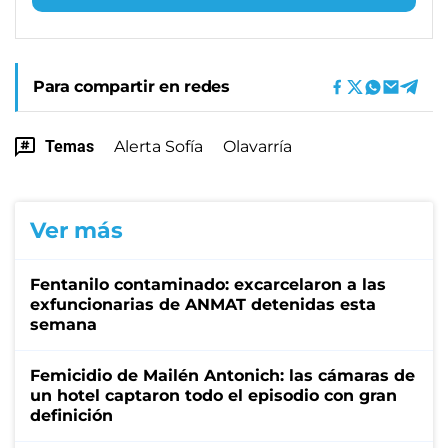
Para compartir en redes
Temas
Alerta Sofía
Olavarría
Ver más
Fentanilo contaminado: excarcelaron a las
exfuncionarias de ANMAT detenidas esta
semana
Femicidio de Mailén Antonich: las cámaras de
un hotel captaron todo el episodio con gran
definición