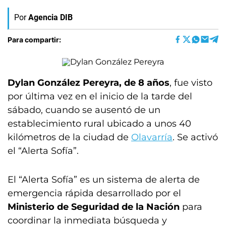
Por
Agencia DIB
Para compartir:
Dylan González Pereyra, de 8 años
, fue visto
por última vez en el inicio de la tarde del
sábado, cuando se ausentó de un
establecimiento rural ubicado a unos 40
kilómetros de la ciudad de
Olavarría
. Se activó
el “Alerta Sofía”.
El “Alerta Sofía” es un sistema de alerta de
emergencia rápida desarrollado por el
Ministerio de Seguridad de la Nación
para
coordinar la inmediata búsqueda y