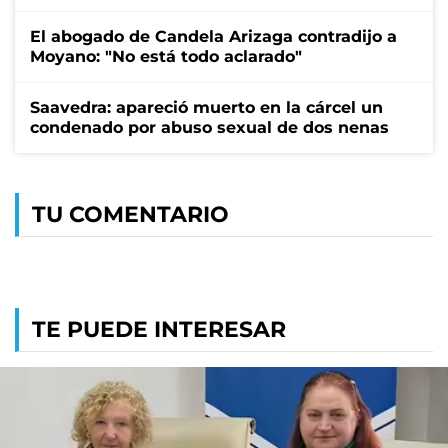
El abogado de Candela Arizaga contradijo a
Moyano: "No está todo aclarado"
Saavedra: apareció muerto en la cárcel un
condenado por abuso sexual de dos nenas
TU COMENTARIO
TE PUEDE INTERESAR