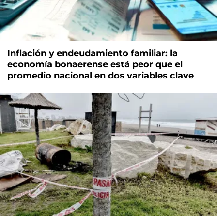
Inflación y endeudamiento familiar: la
economía bonaerense está peor que el
promedio nacional en dos variables clave