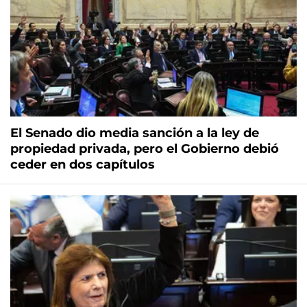
El Senado dio media sanción a la ley de
propiedad privada, pero el Gobierno debió
ceder en dos capítulos