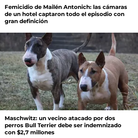
Femicidio de Mailén Antonich: las cámaras
de un hotel captaron todo el episodio con
gran definición
Maschwitz: un vecino atacado por dos
perros Bull Terrier debe ser indemnizado
con $2,7 millones