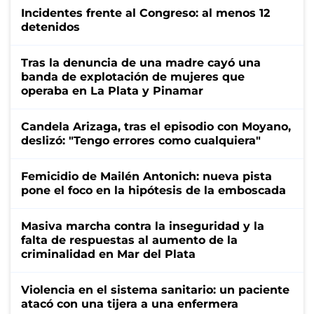
Incidentes frente al Congreso: al menos 12
detenidos
Tras la denuncia de una madre cayó una
banda de explotación de mujeres que
operaba en La Plata y Pinamar
Candela Arizaga, tras el episodio con Moyano,
deslizó: "Tengo errores como cualquiera"
Femicidio de Mailén Antonich: nueva pista
pone el foco en la hipótesis de la emboscada
Masiva marcha contra la inseguridad y la
falta de respuestas al aumento de la
criminalidad en Mar del Plata
Violencia en el sistema sanitario: un paciente
atacó con una tijera a una enfermera