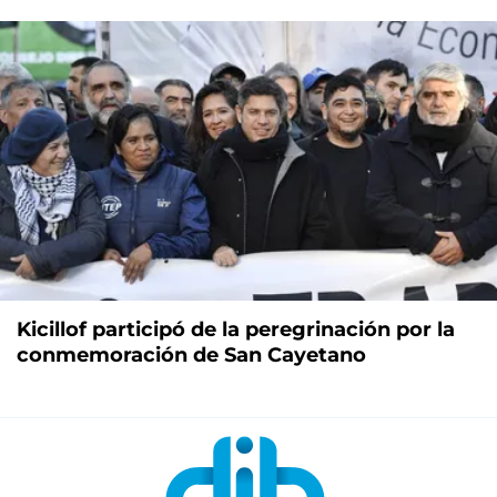
Kicillof participó de la peregrinación por la
conmemoración de San Cayetano