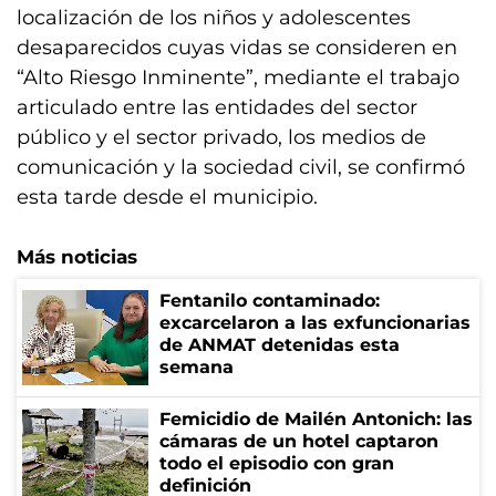
localización de los niños y adolescentes
desaparecidos cuyas vidas se consideren en
“Alto Riesgo Inminente”, mediante el trabajo
articulado entre las entidades del sector
público y el sector privado, los medios de
comunicación y la sociedad civil, se confirmó
esta tarde desde el municipio.
Más noticias
Fentanilo contaminado:
excarcelaron a las exfuncionarias
de ANMAT detenidas esta
semana
Femicidio de Mailén Antonich: las
cámaras de un hotel captaron
todo el episodio con gran
definición