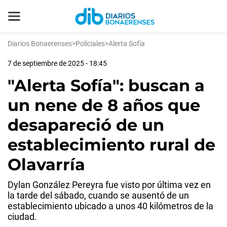
Diarios Bonaerenses
>
Policiales
>
Alerta Sofía
7 de septiembre de 2025 - 18:45
"Alerta Sofía": buscan a
un nene de 8 años que
desapareció de un
establecimiento rural de
Olavarría
Dylan González Pereyra fue visto por última vez en
la tarde del sábado, cuando se ausentó de un
establecimiento ubicado a unos 40 kilómetros de la
ciudad.