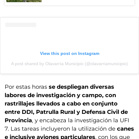
View this post on Instagram
A post shared by Olavarría Municipio (@olavarriamunicipio)
Por estas horas
se despliegan diversas
labores de investigación y campo, con
rastrillajes llevados a cabo en conjunto
entre DDI, Patrulla Rural y Defensa Civil de
Provincia
, y encabeza la investigación la UFI
7. Las tareas incluyeron la utilización de
canes
e inclusive aviones particulares
, con los que