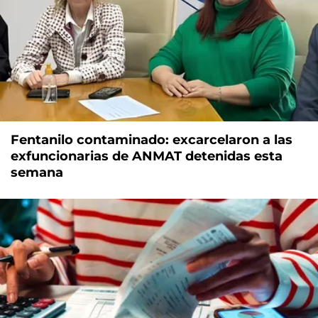
Fentanilo contaminado: excarcelaron a las
exfuncionarias de ANMAT detenidas esta
semana