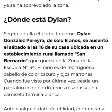
ya se ha sobrevolado la zona.
¿Dónde está Dylan?
Según detalla el portal Infoeme,
Dylan
González Pereyra, de solo 8 años, se ausentó
el sábado a las 16 de su casa ubicada en un
establecimiento rural llamado "San
Bernardo"
, que queda en la Zona de la
Escuela N° 34. El niño es de tez trigueña,
cabello de color oscuro y ojos marrones.
Cuando fue visto por última vez, vestía un
pantalón color bordó, crocs rosadas y una
camiseta térmica blanca.
Ante cualquier dato de utilidad, comunicarse