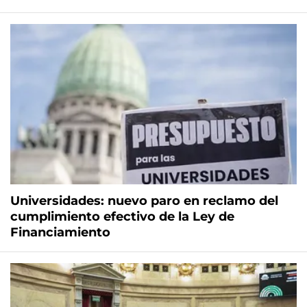
Universidades: nuevo paro en reclamo del
cumplimiento efectivo de la Ley de
Financiamiento