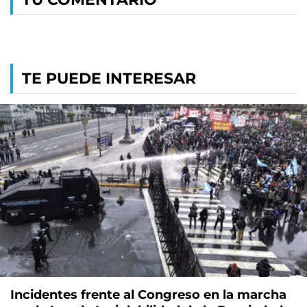
TE PUEDE INTERESAR
Incidentes frente al Congreso en la marcha