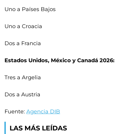
Uno a Países Bajos
Uno a Croacia
Dos a Francia
Estados Unidos, México y Canadá 2026:
Tres a Argelia
Dos a Austria
Fuente:
Agencia DIB
LAS MÁS LEÍDAS