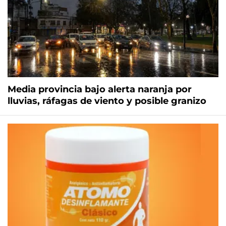
Media provincia bajo alerta naranja por
lluvias, ráfagas de viento y posible granizo