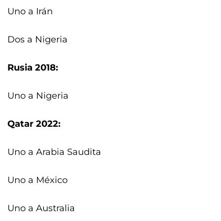
Uno a Irán
Dos a Nigeria
Rusia 2018:
Uno a Nigeria
Qatar 2022:
Uno a Arabia Saudita
Uno a México
Uno a Australia