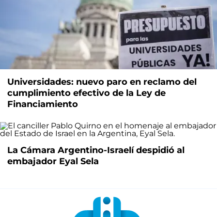
Universidades: nuevo paro en reclamo del
cumplimiento efectivo de la Ley de
Financiamiento
La Cámara Argentino-Israelí despidió al
embajador Eyal Sela