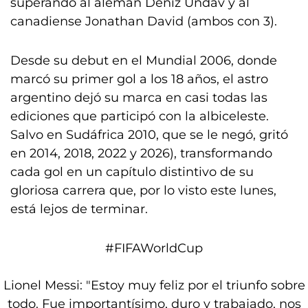
superando al alemán Deniz Undav y al
canadiense Jonathan David (ambos con 3).
Desde su debut en el Mundial 2006, donde
marcó su primer gol a los 18 años, el astro
argentino dejó su marca en casi todas las
ediciones que participó con la albiceleste.
Salvo en Sudáfrica 2010, que se le negó, gritó
en 2014, 2018, 2022 y 2026), transformando
cada gol en un capítulo distintivo de su
gloriosa carrera que, por lo visto este lunes,
está lejos de terminar.
#FIFAWorldCup
Lionel Messi: "Estoy muy feliz por el triunfo sobre
todo. Fue importantísimo, duro y trabajado, nos