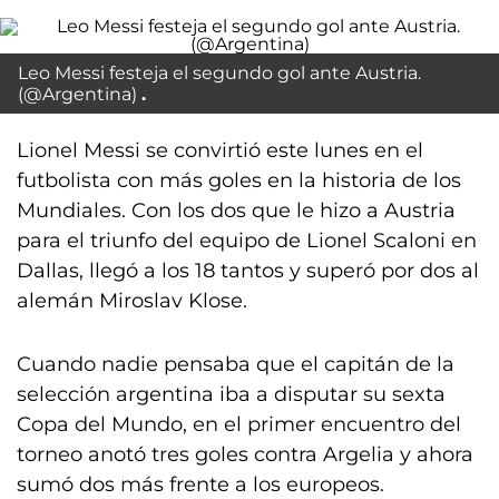
Leo Messi festeja el segundo gol ante Austria.
(@Argentina)
Lionel Messi se convirtió este lunes en el
futbolista con más goles en la historia de los
Mundiales. Con los dos que le hizo a Austria
para el triunfo del equipo de Lionel Scaloni en
Dallas, llegó a los 18 tantos y superó por dos al
alemán Miroslav Klose.
Cuando nadie pensaba que el capitán de la
selección argentina iba a disputar su sexta
Copa del Mundo, en el primer encuentro del
torneo anotó tres goles contra Argelia y ahora
sumó dos más frente a los europeos.