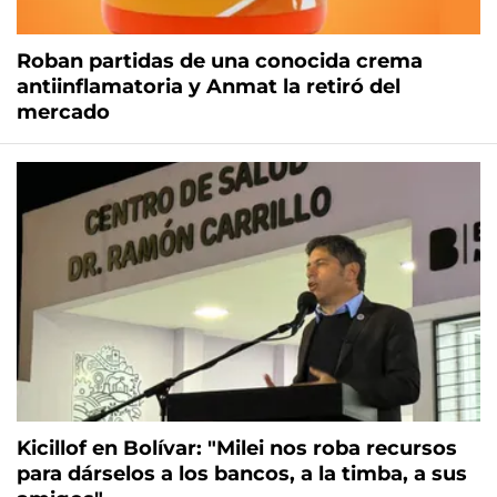
Roban partidas de una conocida crema
antiinflamatoria y Anmat la retiró del
mercado
Kicillof en Bolívar: "Milei nos roba recursos
para dárselos a los bancos, a la timba, a sus