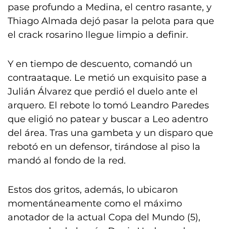
pase profundo a Medina, el centro rasante, y
Thiago Almada dejó pasar la pelota para que
el crack rosarino llegue limpio a definir.
Y en tiempo de descuento, comandó un
contraataque. Le metió un exquisito pase a
Julián Álvarez que perdió el duelo ante el
arquero. El rebote lo tomó Leandro Paredes
que eligió no patear y buscar a Leo adentro
del área. Tras una gambeta y un disparo que
rebotó en un defensor, tirándose al piso la
mandó al fondo de la red.
Estos dos gritos, además, lo ubicaron
momentáneamente como el máximo
anotador de la actual Copa del Mundo (5),