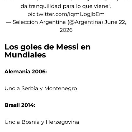
da tranquilidad para lo que viene".
pic.twitter.com/iqmUogjbEm
— Selección Argentina (@Argentina)
June 22,
2026
Los goles de Messi en
Mundiales
Alemania 2006:
Uno a Serbia y Montenegro
Brasil 2014:
Uno a Bosnia y Herzegovina