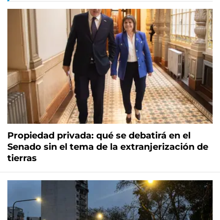
Propiedad privada: qué se debatirá en el
Senado sin el tema de la extranjerización de
tierras