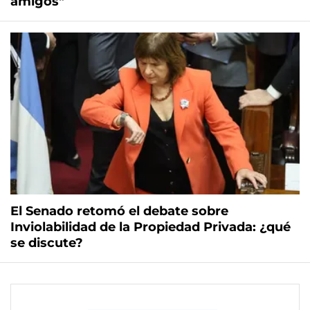
amigos"
El Senado retomó el debate sobre
Inviolabilidad de la Propiedad Privada: ¿qué
se discute?