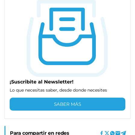
¡Suscribite al Newsletter!
Lo que necesitas saber, desde donde necesites
SABER MÁS
Para compartir en redes