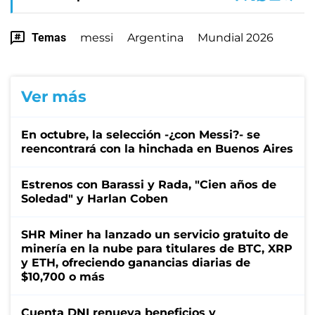
Temas
messi
Argentina
Mundial 2026
Ver más
En octubre, la selección -¿con Messi?- se
reencontrará con la hinchada en Buenos Aires
Estrenos con Barassi y Rada, "Cien años de
Soledad" y Harlan Coben
SHR Miner ha lanzado un servicio gratuito de
minería en la nube para titulares de BTC, XRP
y ETH, ofreciendo ganancias diarias de
$10,700 o más
Cuenta DNI renueva beneficios y