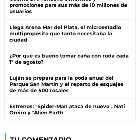
promociones para sus más de 10 millones de
usuarios
Llega Arena Mar del Plata, el microestadio
multipropósito que tanto necesitaba la
ciudad
¿Por qué es bueno tomar caña con ruda cada
1º de agosto?
Luján se prepara para la poda anual del
Parque San Martín y el reparto de esquejes
de más de 500 rosales
Estrenos: "Spider-Man ataca de nuevo", Nati
Oreiro y "Alien Earth"
TU COMENTARIO