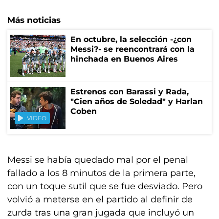
Más noticias
En octubre, la selección -¿con
Messi?- se reencontrará con la
hinchada en Buenos Aires
Estrenos con Barassi y Rada,
"Cien años de Soledad" y Harlan
Coben
VIDEO
Messi se había quedado mal por el penal
fallado a los 8 minutos de la primera parte,
con un toque sutil que se fue desviado. Pero
volvió a meterse en el partido al definir de
zurda tras una gran jugada que incluyó un