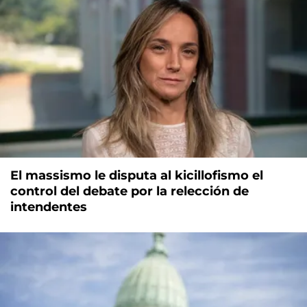
El massismo le disputa al kicillofismo el
control del debate por la relección de
intendentes