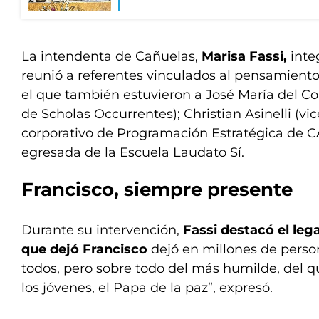
La intendenta de Cañuelas,
Marisa Fassi,
inte
reunió a referentes vinculados al pensamiento
el que también estuvieron a José María del Co
de Scholas Occurrentes); Christian Asinelli (vi
corporativo de Programación Estratégica de CA
egresada de la Escuela Laudato Sí.
Francisco, siempre presente
Durante su intervención,
Fassi destacó el le
que dejó Francisco
dejó en millones de person
todos, pero sobre todo del más humilde, del q
los jóvenes, el Papa de la paz”, expresó.