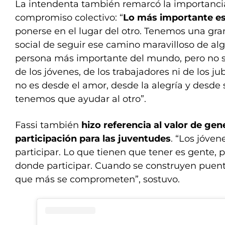
La intendenta también remarcó la importancia
compromiso colectivo: “
Lo más importante es 
ponerse en el lugar del otro. Tenemos una gra
social de seguir ese camino maravilloso de alg
persona más importante del mundo, pero no se
de los jóvenes, de los trabajadores ni de los ju
no es desde el amor, desde la alegría y desde
tenemos que ayudar al otro”.
Fassi también
hizo referencia al valor de gen
participación para las juventudes
. “Los jóve
participar. Lo que tienen que tener es gente, 
donde participar. Cuando se construyen puent
que más se comprometen”, sostuvo.