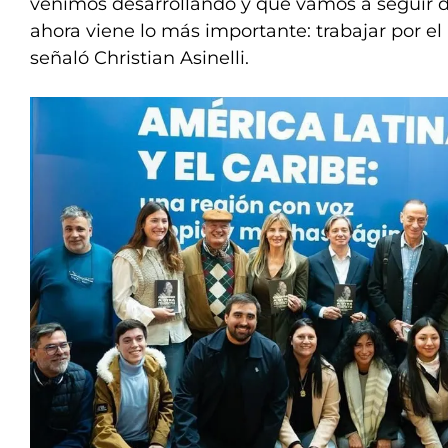
venimos desarrollando y que vamos a seguir d
ahora viene lo más importante: trabajar por el
señaló Christian Asinelli.