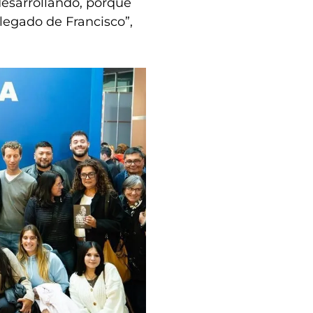
esarrollando, porque
 legado de Francisco”,