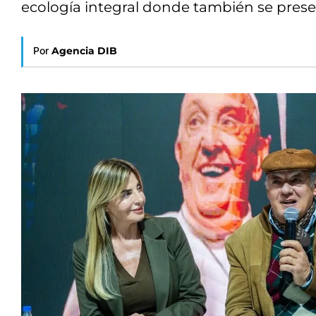
ecología integral donde también se presen
Por
Agencia DIB