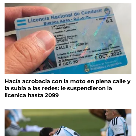
Hacía acrobacia con la moto en plena calle y
la subía a las redes: le suspendieron la
licenica hasta 2099