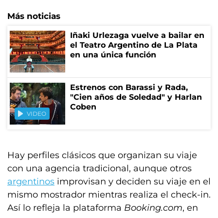
Más noticias
Iñaki Urlezaga vuelve a bailar en
el Teatro Argentino de La Plata
en una única función
Estrenos con Barassi y Rada,
"Cien años de Soledad" y Harlan
Coben
VIDEO
Hay perfiles clásicos que organizan su viaje
con una agencia tradicional, aunque otros
argentinos
improvisan y deciden su viaje en el
mismo mostrador mientras realiza el check-in.
Así lo refleja la plataforma
Booking.com
, en