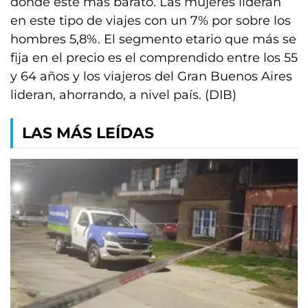
donde esté más barato. Las mujeres lideran
en este tipo de viajes con un 7% por sobre los
hombres 5,8%. El segmento etario que más se
fija en el precio es el comprendido entre los 55
y 64 años y los viajeros del Gran Buenos Aires
lideran, ahorrando, a nivel país. (DIB)
LAS MÁS LEÍDAS