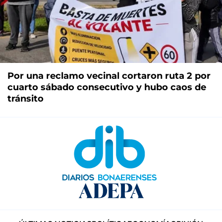
Por una reclamo vecinal cortaron ruta 2 por
cuarto sábado consecutivo y hubo caos de
tránsito