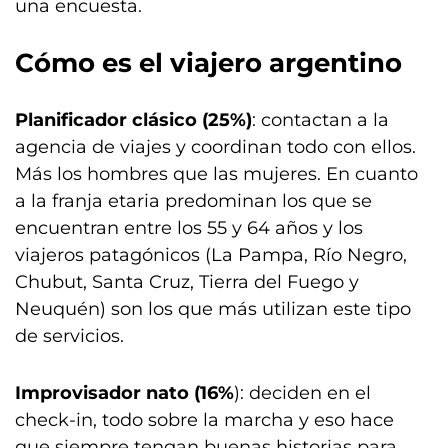
una encuesta.
Cómo es el viajero argentino
Planificador clásico (25%)
: contactan a la
agencia de viajes y coordinan todo con ellos.
Más los hombres que las mujeres. En cuanto
a la franja etaria predominan los que se
encuentran entre los 55 y 64 años y los
viajeros patagónicos (La Pampa, Río Negro,
Chubut, Santa Cruz, Tierra del Fuego y
Neuquén) son los que más utilizan este tipo
de servicios.
Improvisador nato (16%
): deciden en el
check-in, todo sobre la marcha y eso hace
que siempre tengan buenas historias para