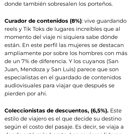
donde también sobresalen los porteños.
Curador de contenidos (8%)
: vive guardando
reels y Tik Toks de lugares increíbles que al
momento del viaje ni siquiera sabe dónde
están. En este perfil las mujeres se destacan
ampliamente por sobre los hombres con más
de un 7% de diferencia. Y los cuyanos (San
Juan, Mendoza y San Luis) parece que son
especialistas en el guardado de contenidos
audiovisuales para viajar que después se
pierden por ahí.
Coleccionistas de descuentos, (6,5%).
Este
estilo de viajero es el que decide su destino
según el costo del pasaje. Es decir, se viaja a