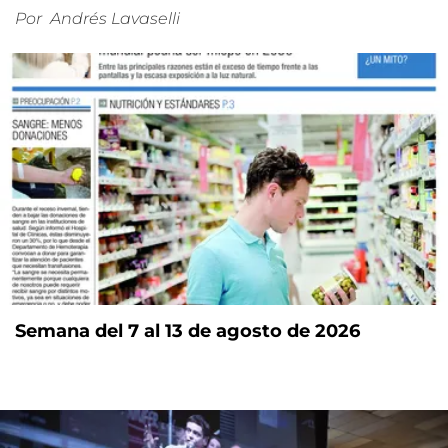
Por
Andrés Lavaselli
Semana del 7 al 13 de agosto de 2026