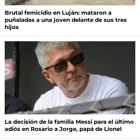
Brutal femicidio en Luján: mataron a
puñaladas a una joven delante de sus tres
hijos
La decisión de la familia Messi para el último
adiós en Rosario a Jorge, papá de Lionel