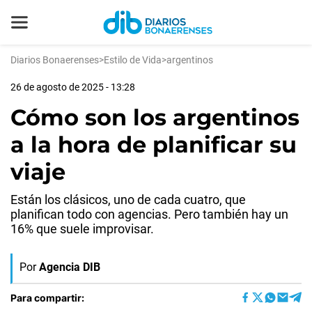
Diarios Bonaerenses
>
Estilo de Vida
>
argentinos
26 de agosto de 2025 - 13:28
Cómo son los argentinos
a la hora de planificar su
viaje
Están los clásicos, uno de cada cuatro, que
planifican todo con agencias. Pero también hay un
16% que suele improvisar.
Por
Agencia DIB
Para compartir: