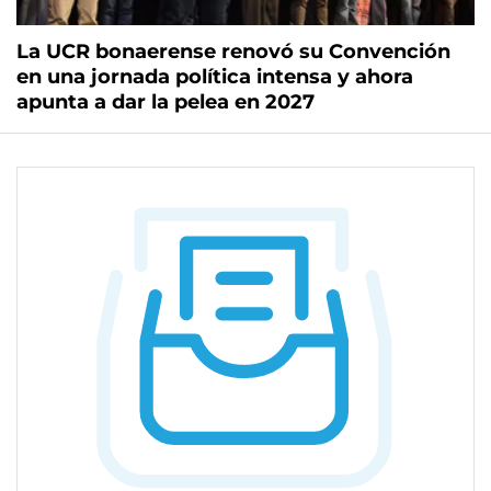
La UCR bonaerense renovó su Convención
en una jornada política intensa y ahora
apunta a dar la pelea en 2027