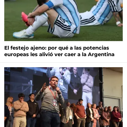
El festejo ajeno: por qué a las potencias
europeas les alivió ver caer a la Argentina