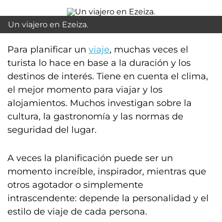
Un viajero en Ezeiza.
Para planificar un
viaje
, muchas veces el
turista lo hace en base a la duración y los
destinos de interés. Tiene en cuenta el clima,
el mejor momento para viajar y los
alojamientos. Muchos investigan sobre la
cultura, la gastronomía y las normas de
seguridad del lugar.
A veces la planificación puede ser un
momento increíble, inspirador, mientras que
otros agotador o simplemente
intrascendente: depende la personalidad y el
estilo de viaje de cada persona.