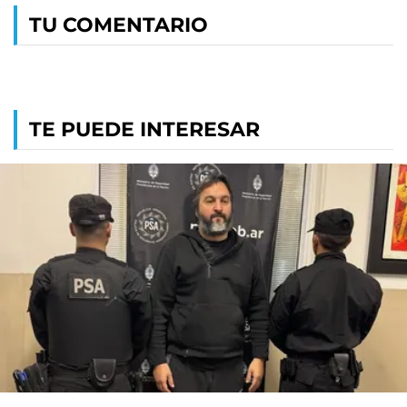
TU COMENTARIO
TE PUEDE INTERESAR