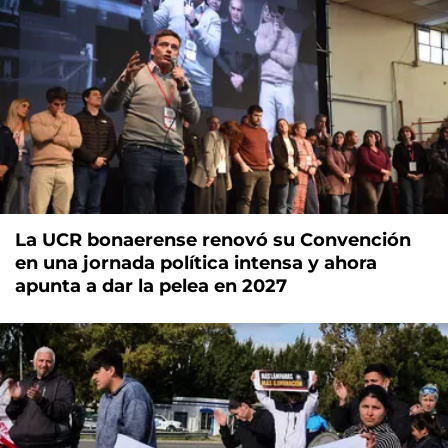
La UCR bonaerense renovó su Convención
en una jornada política intensa y ahora
apunta a dar la pelea en 2027