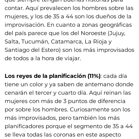
contar. Aquí prevalecen los hombres sobre las
mujeres, y los de 35 a 44 son los dueños de la
improvisación. En cuanto a zonas geográficas
del país parece que los del Noroeste (Jujuy,
Salta, Tucumán, Catamarca, La Rioja y
Santiago del Estero) son los más improvisados
de todos a la hora de viajar.
Los reyes de la planificación (11%)
: cada día
tiene un color y ya saben de antemano donde
cenarán el tercer y cuarto día. Aquí reinan las
mujeres con más de 3 puntos de diferencia
por sobre los hombres. Curiosamente son los
más improvisados, pero también los más
planificadores porque el segmento de 35 a 44
se lleva todas las coronas en este aspecto