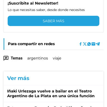
¡Suscribite al Newsletter!
Lo que necesitas saber, desde donde necesites
SABER MÁS
Para compartir en redes
Temas
argentinos
viaje
Ver más
Iñaki Urlezaga vuelve a bailar en el Teatro
Argentino de La Plata en una única función